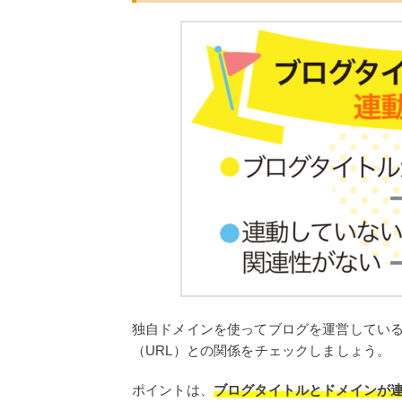
独自ドメインを使ってブログを運営してい
（URL）との関係をチェックしましょう。
ポイントは、
ブログタイトルとドメインが