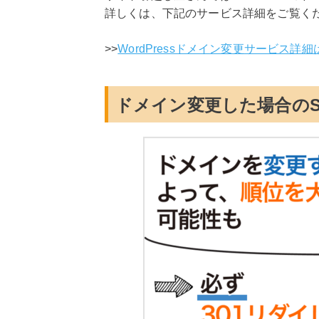
詳しくは、下記のサービス詳細をご覧く
>>
WordPressドメイン変更サービス詳
ドメイン変更した場合のS