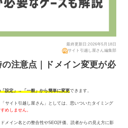
最終更新日:
2026年5月18日
サイト引越し屋さん編集部
時の注意点｜ドメイン変更が必
の「設定」→「一般」から簡単に変更
できます。
る「サイト引越し屋さん」としては、思いついたタイミング
すすめしません。
ドメイン名との整合性やSEO評価、読者からの見え方に影