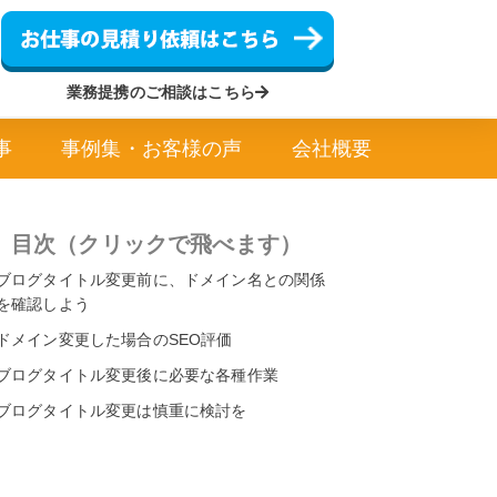
業務提携のご相談はこちら
事
事例集・お客様の声
会社概要
目次（クリックで飛べます）
ブログタイトル変更前に、ドメイン名との関係
を確認しよう
ドメイン変更した場合のSEO評価
ブログタイトル変更後に必要な各種作業
ブログタイトル変更は慎重に検討を