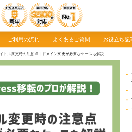
ご利用の流れ
よくあるご質問
お役立ち記
イトル変更時の注意点｜ドメイン変更が必要なケースも解説