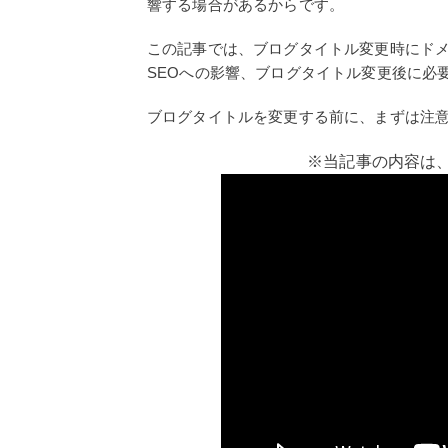
響する場合があるからです。
この記事では、ブログタイトル変更時にド
SEOへの影響、ブログタイトル変更後に必
ブログタイトルを変更する前に、まずは注
※当記事の内容は