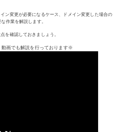
メイン変更が必要になるケース、ドメイン変更した場合の
要な作業を解説します。
意点を確認しておきましょう。
、動画でも解説を行っております※