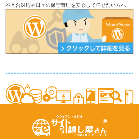
不具合対応や日々の保守管理を安心して任せたい方へ