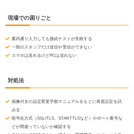
現場での困りごと
案内通り入力しても接続テストが失敗する
一部のスタッフだけ送信や受信ができない
スマホは送れるけどPCは送れない
対処法
画像付きの設定変更手順マニュアルをもとに再度設定を試
みる
暗号化方式（SSL/TLS、STARTTLSなど）やポート番号な
どが間違っていないか確認する