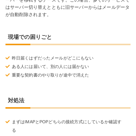
はサーバー切り替えとともに旧サーバーからはメールデータ
が自動削除されます。
現場での困りごと
昨日届くはずだったメールがどこにもない
ある人には届いて、別の人には届かない
重要な契約書のやり取りが途中で消えた
対処法
まずはIMAPとPOPどちらの接続方式にしているか確認す
る