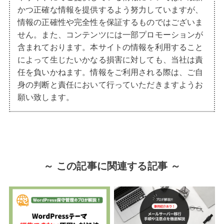
かつ正確な情報を提供するよう努力していますが、
情報の正確性や完全性を保証するものではございま
せん。また、コンテンツには一部プロモーションが
含まれております。本サイトの情報を利用すること
によって生じたいかなる損害に対しても、当社は責
任を負いかねます。情報をご利用される際は、ご自
身の判断と責任において行っていただきますようお
願い致します。
～ この記事に関連する記事 ～