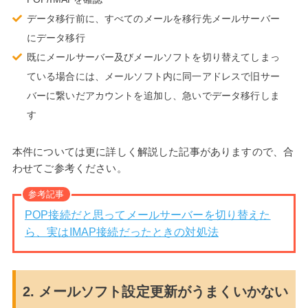
データ移行前に、すべてのメールを移行先メールサーバー
にデータ移行
既にメールサーバー及びメールソフトを切り替えてしまっ
ている場合には、メールソフト内に同一アドレスで旧サー
バーに繋いだアカウントを追加し、急いでデータ移行しま
す
本件については更に詳しく解説した記事がありますので、合
わせてご参考ください。
参考記事
POP接続だと思ってメールサーバーを切り替えた
ら、実はIMAP接続だったときの対処法
2. メールソフト設定更新がうまくいかない