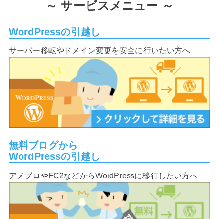
～
サービスメニュー ～
WordPressの引越し
サーバー移転やドメイン変更を安全に行いたい方へ
無料ブログから
WordPressの引越し
アメブロやFC2などからWordPressに移行したい方へ