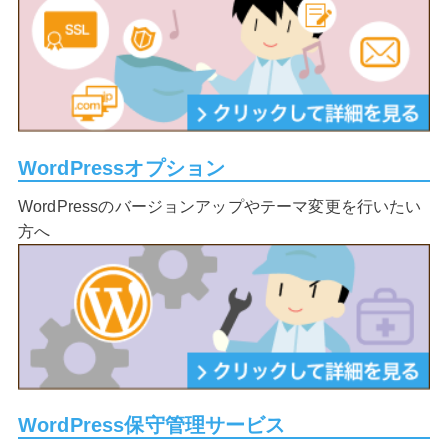
WordPressオプション
WordPressのバージョンアップやテーマ変更を行いたい
方へ
WordPress保守管理サービス