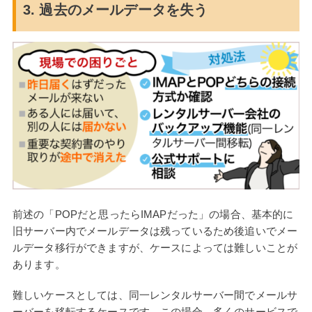
3. 過去のメールデータを失う
前述の「POPだと思ったらIMAPだった」の場合、基本的に
旧サーバー内でメールデータは残っているため後追いでメー
ルデータ移行ができますが、ケースによっては難しいことが
あります。
難しいケースとしては、同一レンタルサーバー間でメールサ
ーバーを移転するケースです。この場合、多くのサービスで