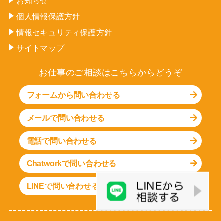
お知らせ
個人情報保護方針
情報セキュリティ保護方針
サイトマップ
お仕事のご相談はこちらからどうぞ
フォームから問い合わせる
メールで問い合わせる
電話で問い合わせる
Chatworkで問い合わせる
LINEで問い合わせる