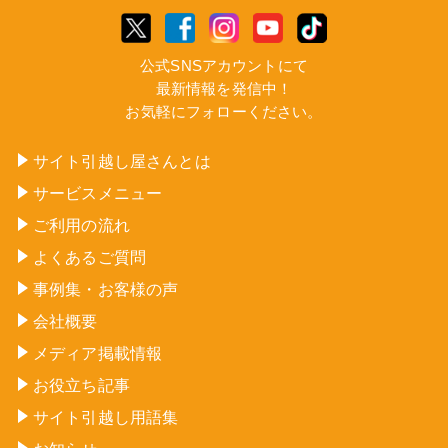
公式SNSアカウントにて
最新情報を発信中！
お気軽にフォローください。
サイト引越し屋さんとは
サービスメニュー
ご利用の流れ
よくあるご質問
事例集・お客様の声
会社概要
メディア掲載情報
お役立ち記事
サイト引越し用語集