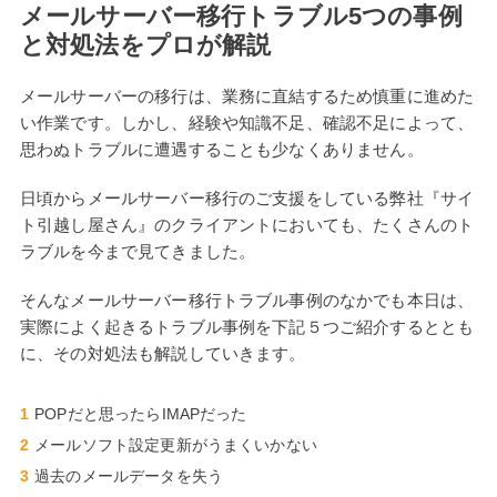
メールサーバー移行トラブル5つの事例
と対処法をプロが解説
メールサーバーの移行は、業務に直結するため慎重に進めた
い作業です。しかし、経験や知識不足、確認不足によって、
思わぬトラブルに遭遇することも少なくありません。
日頃からメールサーバー移行のご支援をしている弊社『サイ
ト引越し屋さん』のクライアントにおいても、たくさんのト
ラブルを今まで見てきました。
そんなメールサーバー移行トラブル事例のなかでも本日は、
実際によく起きるトラブル事例を下記５つご紹介するととも
に、その対処法も解説していきます。
POPだと思ったらIMAPだった
メールソフト設定更新がうまくいかない
過去のメールデータを失う