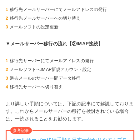
移行先メールサーバーにてメールアドレスの発行
移行先メールサーバーへの切り替え
メールソフトの設定更新
▼メールサーバー移行の流れ【②IMAP接続】
移行先サーバーにてメールアドレスの発行
メールソフトへIMAP新規アカウント設定
過去メールのサーバー間データ移行
移行先サーバーへ切り替え
より詳しい手順については、下記の記事にて解説しておりま
す。これからメールサーバーの移行を検討されている場合
は、一読されることをお勧めします。
参考記事
メールサーバー移行手順を日本一分かりやすくプロ