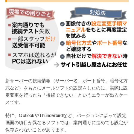
新サーバーの接続情報（サーバー名、ポート番号、暗号化方
式など）をもとにメールソフトの設定をしたのに、実際に設
定変更を行ったら「接続できない」というエラーが出るケー
スです。
特に、OutlookやThunderbirdなど、バージョンによって設定
画面の項目が異なるソフトでは、案内通りに進めても設定が
保存されないことがあります。