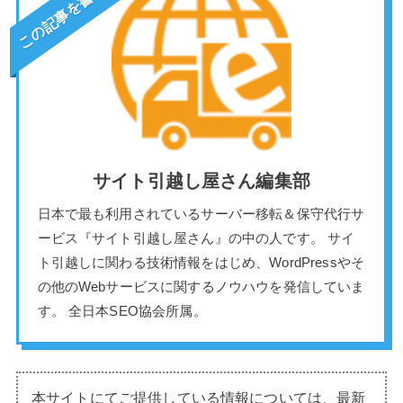
この記事を書いた人
サイト引越し屋さん編集部
日本で最も利用されているサーバー移転＆保守代行サ
ービス『サイト引越し屋さん』の中の人です。 サイ
ト引越しに関わる技術情報をはじめ、WordPressやそ
の他のWebサービスに関するノウハウを発信していま
す。 全日本SEO協会所属。
本サイトにてご提供している情報については、最新