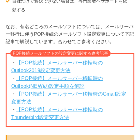
自社だけで解決できない場合は、専門業者へサポートを依
頼する
なお、有名どころのメールソフトについては、メールサーバ
ー移行に伴うPOP接続のメールソフト設定変更について下記
記事で解説しています。合わせてご参考ください。
POP接続メールソフトの設定変更に関する参考記事
・
【POP接続】メールサーバー移転時の
Outlook2019設定変更方法
・
【POP接続】メールサーバー移転時の
Outlook(NEW)の設定手順を解説
・
【POP接続】メールサーバー移転時のGmail設定
変更方法
・
【POP接続】メールサーバー移転時の
Thunderbird設定変更方法