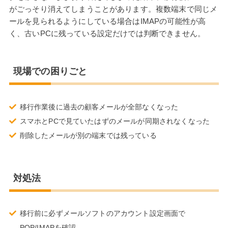
がごっそり消えてしまうことがあります。複数端末で同じメ
ールを見られるようにしている場合はIMAPの可能性が高
く、古いPCに残っている設定だけでは判断できません。
現場での困りごと
移行作業後に過去の顧客メールが全部なくなった
スマホとPCで見ていたはずのメールが同期されなくなった
削除したメールが別の端末では残っている
対処法
移行前に必ずメールソフトのアカウント設定画面で
POP/IMAPを確認