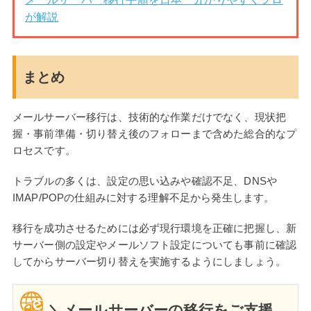
が解説
まとめ
メールサーバー移行は、技術的な作業だけでなく、現状把
握・事前準備・切り替え後のフォローまで含めた総合的なプ
ロセスです。
トラブルの多くは、設定の思い込みや確認不足、DNSや
IMAP/POPの仕組みに対する理解不足から発生します。
移行を成功させるためには必ず現行環境を正確に把握し、新
サーバー側の設定やメールソフト設定についても事前に確認
してからサーバー切り替えを実施するようにしましょう。
＼メールサーバーの移行をご支援