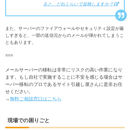
ると、どれくらいで反映しますか？
また、サーバーのファイアウォールやセキュリティ設定が厳
しすぎると、一部の送信元からのメールが弾かれてしまうこ
ともあります。
===
メールサーバーの移転は非常にリスクの高い作業になり
ます。もし自社で実施することに不安を感じる場合はサ
ーバー移転のプロであるサイト引越し屋さんに是非お任
せください。
→
無料ご相談窓口はこちら
現場での困りごと