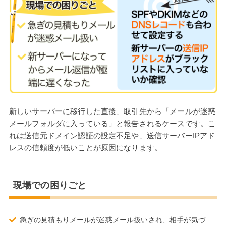
新しいサーバーに移行した直後、取引先から「メールが迷惑
メールフォルダに入っている」と報告されるケースです。こ
れは送信元ドメイン認証の設定不足や、送信サーバーIPアド
レスの信頼度が低いことが原因になります。
現場での困りごと
急ぎの見積もりメールが迷惑メール扱いされ、相手が気づ