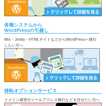
各種システムから
WordPressの引越し
Wix・Jimdo・HTMLサイトなどからWordPressへ移行
したい方へ
移転オプションサービス
ドメイン移管やメールアドレス移行などを任せたい方へ