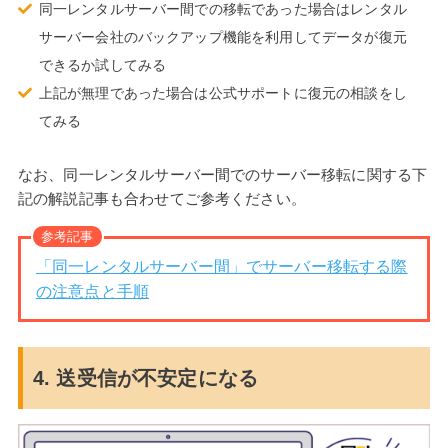
同一レンタルサーバー間での移転であった場合はレンタル
サーバー会社のバックアップ機能を利用してデータが復元
できるか試してみる
上記が無理であった場合は公式サポートに復元の相談をし
てみる
なお、同一レンタルサーバー間でのサーバー移転に関する下
記の解説記事も合わせてご参考ください。
参考記事
「同一レンタルサーバー間」でサーバー移転する際
の注意点と手順
4. 送受信が不安定になる