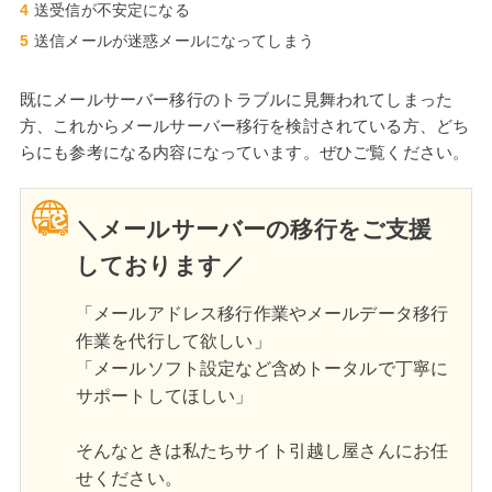
送受信が不安定になる
送信メールが迷惑メールになってしまう
既にメールサーバー移行のトラブルに見舞われてしまった
方、これからメールサーバー移行を検討されている方、どち
らにも参考になる内容になっています。ぜひご覧ください。
＼メールサーバーの移行をご支援
しております／
「メールアドレス移行作業やメールデータ移行
作業を代行して欲しい」
「メールソフト設定など含めトータルで丁寧に
サポートしてほしい」
そんなときは私たちサイト引越し屋さんにお任
せください。