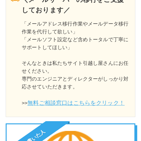
しております／
「メールアドレス移行作業やメールデータ移行
作業を代行して欲しい」
「メールソフト設定など含めトータルで丁寧に
サポートしてほしい」
そんなときは私たちサイト引越し屋さんにお任
せください。
専門のエンジニアとディレクターがしっかり対
応させていただきます。
無料ご相談窓口はこちらをクリック！
>>