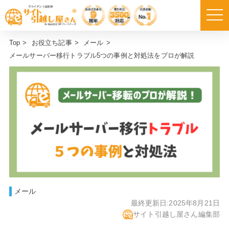
Top
>
お役立ち記事
>
メール
>
メールサーバー移行トラブル5つの事例と対処法をプロが解説
メール
最終更新日:
2025年8月21日
サイト引越し屋さん編集部