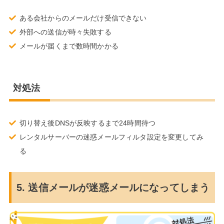
ある会社からのメールだけ受信できない
外部への送信が時々失敗する
メールが届くまで数時間かかる
対処法
切り替え後DNSが反映するまで24時間待つ
レンタルサーバーの迷惑メールフィルタ設定を変更してみ
る
5. 送信メールが迷惑メールになってしまう