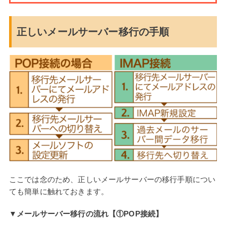
正しいメールサーバー移行の手順
ここでは念のため、正しいメールサーバーの移行手順につい
ても簡単に触れておきます。
▼メールサーバー移行の流れ【①POP接続】