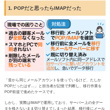
1. POPだと思ったらIMAPだった
「昔から同じメールアカウントを使っているけど、たしか
POPだったはず…」と担当者が記憶で判断し、移行作業を
POP前提で進めたケースです。
しかし、実際はIMAPで運用しており、サーバー上の全デー
タを移さないまま切り替えてしまった結果、移行後にメール