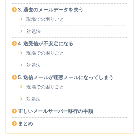
3. 過去のメールデータを失う
現場での困りごと
対処法
4. 送受信が不安定になる
現場での困りごと
対処法
5. 送信メールが迷惑メールになってしまう
現場での困りごと
対処法
正しいメールサーバー移行の手順
まとめ