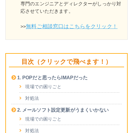
専門のエンジニアとディレクターがしっかり対
応させていただきます。
無料ご相談窓口はこちらをクリック！
>>
目次（クリックで飛べます！）
1. POPだと思ったらIMAPだった
現場での困りごと
対処法
2. メールソフト設定更新がうまくいかない
現場での困りごと
対処法