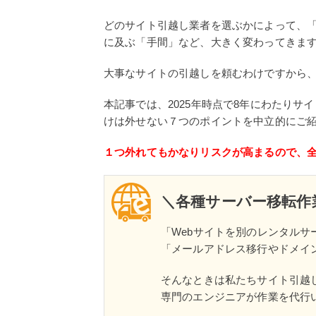
どのサイト引越し業者を選ぶかによって、
に及ぶ「手間」など、大きく変わってきま
大事なサイトの引越しを頼むわけですから
本記事では、2025年時点で8年にわたり
けは外せない７つのポイントを中立的にご
１つ外れてもかなりリスクが高まるので、
＼各種サーバー移転作
「Webサイトを別のレンタルサ
「メールアドレス移行やドメイ
そんなときは私たちサイト引越
専門のエンジニアが作業を代行