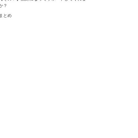
か？
まとめ