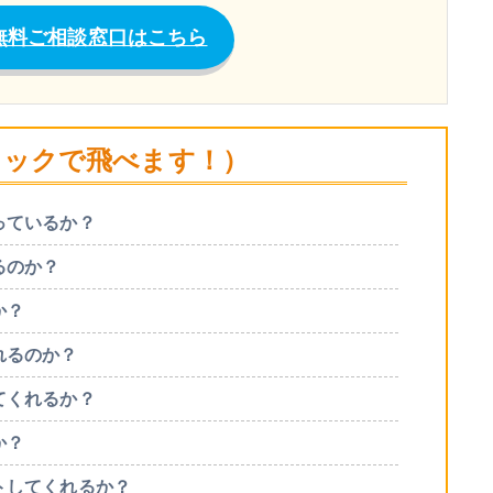
無料ご相談窓口はこちら
リックで飛べます！）
っているか？
るのか？
か？
れるのか？
てくれるか？
か？
トしてくれるか？