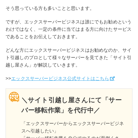
そう思っている方も多いことと思います。
ですが、エックスサーバービジネスは誰にでもお勧めという
わけではなく、一定の条件に当てはまる方に向けたサービス
であることをお伝えしておきます。
どんな方にエックスサーバービジネスはお勧めなのか、サイ
ト引越しのプロとして様々なサーバーを見てきた「サイト引
越し屋さん」が解説していきます。
>>
エックスサーバービジネス公式サイトはこちら
＼サイト引越し屋さんにて「サー
バー移転作業」を代行中／
「エックスサーバーからエックスサーバービジネ
スへ引越したい」