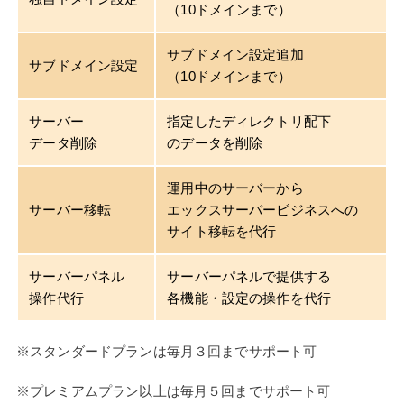
（10ドメインまで）
サブドメイン設定追加
サブドメイン設定
（10ドメインまで）
サーバー
指定したディレクトリ配下
データ削除
のデータを削除
運用中のサーバーから
サーバー移転
エックスサーバービジネスへの
サイト移転を代行
サーバーパネル
サーバーパネルで提供する
操作代行
各機能・設定の操作を代行
※スタンダードプランは毎月３回までサポート可
※プレミアムプラン以上は毎月５回までサポート可