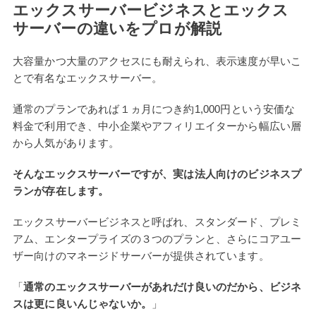
エックスサーバービジネスとエックス
サーバーの違いをプロが解説
大容量かつ大量のアクセスにも耐えられ、表示速度が早いこ
とで有名なエックスサーバー。
通常のプランであれば１ヵ月につき約1,000円という安価な
料金で利用でき、中小企業やアフィリエイターから幅広い層
から人気があります。
そんなエックスサーバーですが、実は法人向けのビジネスプ
ランが存在します。
エックスサーバービジネスと呼ばれ、スタンダード、プレミ
アム、エンタープライズの３つのプランと、さらにコアユー
ザー向けのマネージドサーバーが提供されています。
「
通常のエックスサーバーがあれだけ良いのだから、ビジネ
スは更に良いんじゃないか。
」