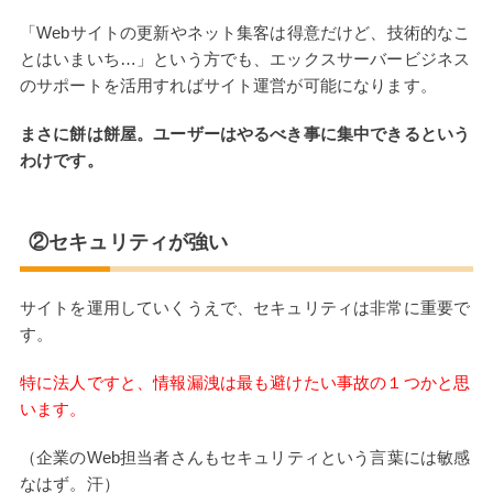
「Webサイトの更新やネット集客は得意だけど、技術的なこ
とはいまいち…」という方でも、エックスサーバービジネス
のサポートを活用すればサイト運営が可能になります。
まさに餅は餅屋。ユーザーはやるべき事に集中できるという
わけです。
②セキュリティが強い
サイトを運用していくうえで、セキュリティは非常に重要で
す。
特に法人ですと、情報漏洩は最も避けたい事故の１つかと思
います。
（企業のWeb担当者さんもセキュリティという言葉には敏感
なはず。汗）