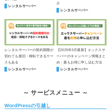
介
レンタルサーバー
レンタルサーバー
レンタルサーバーの契約期限が
【2025年3月最新】エックスサ
切れても復旧・移転できるケー
ーバーのキャンペーン情報まと
スもある
め：最もお得に申し込む方法
レンタルサーバー
レンタルサーバー
～
サービスメニュー ～
WordPressの引越し