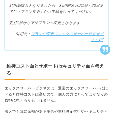
利用期限月となりましたら、利用期限月の1日～20日ま
でに「プラン変更」から申請を行ってください。
翌月1日から下位プランへ変更となります。
引用元：
プランの変更（エックスサーバー公式サイ
ト）
維持コスト面とサポート/セキュリティ面を考え
る
エックスサーバービジネスは、通常のエックスサーバーに比
べると維持コストは高いので、個人の方にとってはかなりの
負担に思えるかもしれません。
法人で予算に余裕がある場合や無料設定代行やセキュリティ