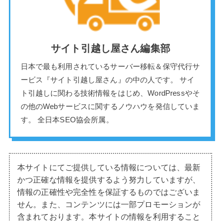
サイト引越し屋さん編集部
日本で最も利用されているサーバー移転＆保守代行サ
ービス『サイト引越し屋さん』の中の人です。 サイ
ト引越しに関わる技術情報をはじめ、WordPressやそ
の他のWebサービスに関するノウハウを発信していま
す。 全日本SEO協会所属。
本サイトにてご提供している情報については、最新
かつ正確な情報を提供するよう努力していますが、
情報の正確性や完全性を保証するものではございま
せん。また、コンテンツには一部プロモーションが
含まれております。本サイトの情報を利用すること