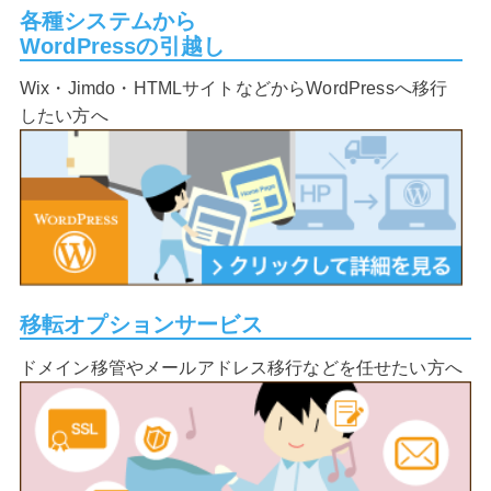
各種システムから
WordPressの引越し
Wix・Jimdo・HTMLサイトなどからWordPressへ移行
したい方へ
移転オプションサービス
ドメイン移管やメールアドレス移行などを任せたい方へ