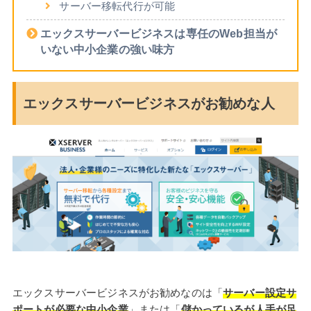
サーバー移転代行が可能
エックスサーバービジネスは専任のWeb担当が
いない中小企業の強い味方
エックスサーバービジネスがお勧めな人
エックスサーバービジネスがお勧めなのは「
サーバー設定サ
ポートが必要な中小企業
」または「
儲かっているが人手が足