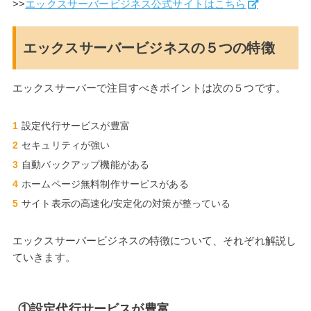
>>
エックスサーバービジネス公式サイトはこちら
エックスサーバービジネスの５つの特徴
エックスサーバーで注目すべきポイントは次の５つです。
設定代行サービスが豊富
セキュリティが強い
自動バックアップ機能がある
ホームページ無料制作サービスがある
サイト表示の高速化/安定化の対策が整っている
エックスサーバービジネスの特徴について、それぞれ解説し
ていきます。
①設定代行サービスが豊富