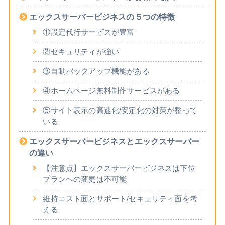
エックスサーバービジネスの５つの特徴
①設定代行サービスが豊富
②セキュリティが強い
③自動バックアップ機能がある
④ホームページ無料制作サービスがある
⑤サイト表示の高速化/安定化の対策が整って
いる
エックスサーバービジネスとエックスサーバー
の違い
【注意点】エックスサーバービジネスは下位
プランへの変更は不可能
維持コスト面とサポート/セキュリティ面を考
える