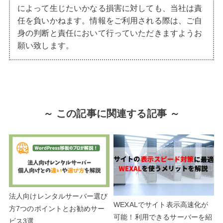
によって生じたいかなる損害に対しても、当社は責
任を負いかねます。情報をご利用される際は、ご自
身の判断と責任において行っていただきますようお
願い致します。
～ この記事に関連する記事 ～
法人向けレンタルサーバー選び
WEXALでサイト表示高速化が
方7つのポイントとお勧めサー
可能！利用できるサーバーを紹
ビス3選