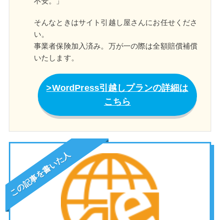
不安。」
そんなときはサイト引越し屋さんにお任せくださ
い。
事業者保険加入済み。万が一の際は全額賠償補償
いたします。
WordPress引越しプランの詳細は
こちら
この記事を書いた人