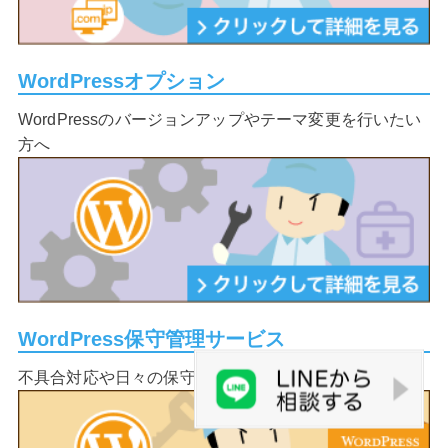
WordPressオプション
WordPressのバージョンアップやテーマ変更を行いたい
方へ
WordPress保守管理サービス
不具合対応や日々の保守管理を安心して任せたい方へ