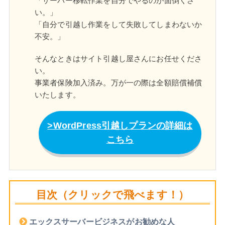
「サーバー移転作業を自分でやるのが面倒くさ
い。」
「自分で引越し作業をして失敗してしまわないか
不安。」
そんなときはサイト引越し屋さんにお任せくださ
い。
事業者保険加入済み。万が一の際は全額賠償補償
いたします。
WordPress引越しプランの詳細は
こちら
目次（クリックで飛べます！）
エックスサーバービジネスがお勧めな人