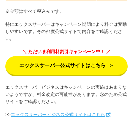
※金額はすべて税込みです。
特にエックスサーバーはキャンペーン期間により料金は変動
しやすいです。その都度公式サイトで内容をご確認くださ
い。
ただいま利用料割引キャンペーン中！
エックスサーバー公式サイトはこちら
＞
エックスサーバービジネスはキャンペーンの実施はあまりな
いようですが、料金改定の可能性があります。念のため公式
サイトをご確認ください。
>>
エックスサーバービジネス公式サイトはこちら