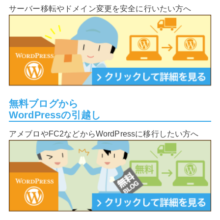
サーバー移転やドメイン変更を安全に行いたい方へ
無料ブログから
WordPressの引越し
アメブロやFC2などからWordPressに移行したい方へ