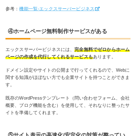
参考：
機能一覧‐エックスサーバービジネス
④ホームページ無料制作サービスがある
エックスサーバービジネスには、
完全無料でゼロからホーム
ページの作成を代行してくれるサービスも
あります。
ドメイン設定やサイトの公開まで行ってくれるので、Webに
関する知識がほぼない方でも企業サイトを持つことができま
す。
既存のWordPressテンプレート（問い合わせフォーム、会社
概要、ブログ機能を含む）を使用して、それなりに整ったサ
イトを準備してくれます。
⑤サイト表示の高速化/安定化の対策が整ってい