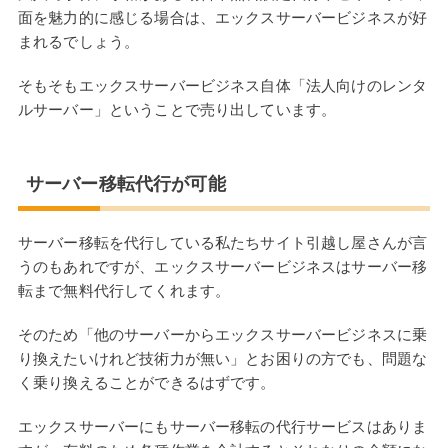
面を魅力的に感じる場合は、エックスサーバービジネスが好
まれるでしょう。
そもそもエックスサーバービジネス自体「法人向けのレンタ
ルサーバー」ということで売り出しています。
サーバー移転代行が可能
サーバー移転を代行している私たちサイト引越し屋さんが言
うのもあれですが、エックスサーバービジネスはサーバー移
転まで無料代行してくれます。
そのため「他のサーバーからエックスサーバービジネスに乗
り換えたいけれど技術力が無い」とお困りの方でも、問題な
く乗り換えることができるはずです。
エックスサーバーにもサーバー移転の代行サービスはありま