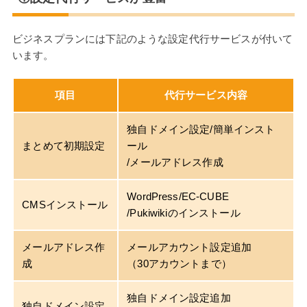
ビジネスプランには下記のような設定代行サービスが付いて
います。
項目
代行サービス内容
独自ドメイン設定/簡単インスト
まとめて初期設定
ール
/メールアドレス作成
WordPress/EC-CUBE
CMSインストール
/Pukiwikiのインストール
メールアドレス作
メールアカウント設定追加
成
（30アカウントまで）
独自ドメイン設定追加
独自ドメイン設定