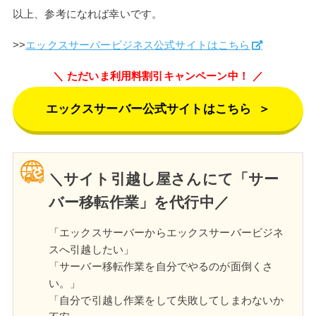
以上、参考になれば幸いです。
>>
エックスサーバービジネス公式サイトはこちら
ただいま利用料割引キャンペーン中！
エックスサーバー公式サイトはこちら
＞
＼サイト引越し屋さんにて「サー
バー移転作業」を代行中／
「エックスサーバーからエックスサーバービジネ
スへ引越したい」
「サーバー移転作業を自分でやるのが面倒くさ
い。」
「自分で引越し作業をして失敗してしまわないか