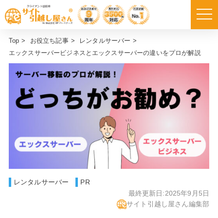
Top
>
お役立ち記事
>
レンタルサーバー
>
エックスサーバービジネスとエックスサーバーの違いをプロが解説
レンタルサーバー
PR
最終更新日:
2025年9月5日
サイト引越し屋さん編集部