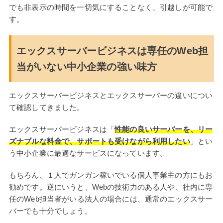
でも非表示の時間を一切気にすることなく、引越しが可能で
す。
エックスサーバービジネスは専任のWeb担
当がいない中小企業の強い味方
エックスサーバービジネスとエックスサーバーの違いについ
て確認してきました。
エックスサーバービジネスは「
性能の良いサーバーを、リー
ズナブルな料金で、サポートも受けながら利用したい
」とい
う中小企業に最適なサービスになっています。
もちろん、１人でガンガン稼いでいる個人事業主の方にもお
勧めです。逆にいうと、Webの技術力のある人や、社内に専
任のWeb担当者がいる法人の場合には、通常のエックスサー
バーでも十分でしょう。