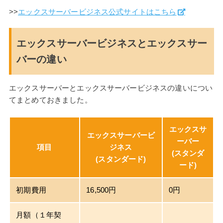
>>
エックスサーバービジネス公式サイトはこちら
エックスサーバービジネスとエックスサー
バーの違い
エックスサーバーとエックスサーバービジネスの違いについ
てまとめておきました。
エックスサ
エックスサーバービ
ーバー
項目
ジネス
(スタンダ
(スタンダード)
ード)
初期費用
16,500円
0円
月額（１年契