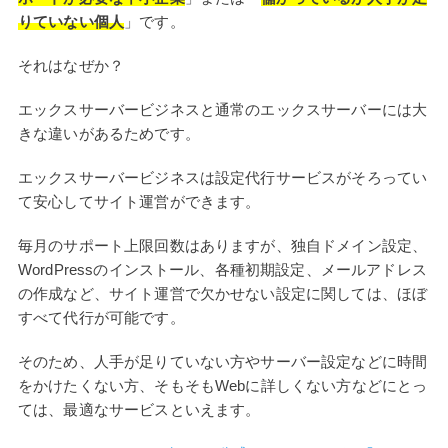
りていない個人
」です。
それはなぜか？
エックスサーバービジネスと通常のエックスサーバーには大
きな違いがあるためです。
エックスサーバービジネスは設定代行サービスがそろってい
て安心してサイト運営ができます。
毎月のサポート上限回数はありますが、独自ドメイン設定、
WordPressのインストール、各種初期設定、メールアドレス
の作成など、サイト運営で欠かせない設定に関しては、ほぼ
すべて代行が可能です。
そのため、人手が足りていない方やサーバー設定などに時間
をかけたくない方、そもそもWebに詳しくない方などにとっ
ては、最適なサービスといえます。