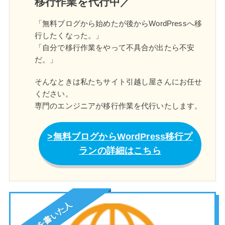
移行作業を代行中／
「無料ブログから始めたが後からWordPressへ移
行したくなった。」
「自分で移行作業をやって不具合が出たら不安
だ。」
そんなときは私たちサイト引越し屋さんにお任せ
ください。
専門のエンジニアが移行作業を代行いたします。
無料ブログからWordPress移行プ
ランの詳細はこちら
この記事を書いた人