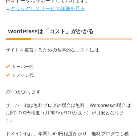
行をトータルサポートしております。
→
クリックしてサービス詳細を見る
WordPressは「コスト」がかかる
サイトを運営するための基本的なコストには、
サーバー代
ドメイン代
の2つがあります。
サーバー代は無料ブログの場合は無料、Wordpressの場合は
月間1,000円程度（月間PVが100万以下）が目安となりま
す。
ドメイン代は、年間1,500円程度かかり、無料ブログでも独