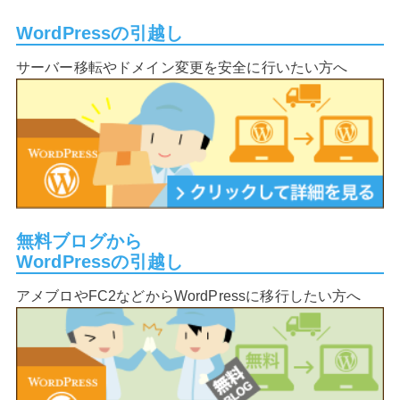
WordPressの引越し
サーバー移転やドメイン変更を安全に行いたい方へ
無料ブログから
WordPressの引越し
アメブロやFC2などからWordPressに移行したい方へ