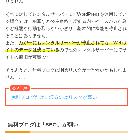
りません。
それに対してレンタルサーバーにてWordPressを運用してい
る場合では、犯罪など公序良俗に反する内容や、スパム行為
など極端な行動を取らないかぎり、基本的に機能を停止され
ることはありません。
また、
万が一にもレンタルサーバーが停止されても、Webサ
イトのデータは残っている
ので他のレンタルサーバーにてサ
イトの復旧が可能です。
そう思うと、無料ブログは削除リスクが一番怖いかもしれま
せん、、、
参考記事
無料ブログだけに頼るのはリスクが高い
無料ブログは「SEO」が弱い