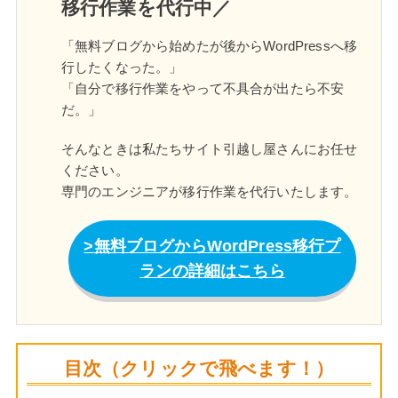
移行作業を代行中／
「無料ブログから始めたが後からWordPressへ移
行したくなった。」
「自分で移行作業をやって不具合が出たら不安
だ。」
そんなときは私たちサイト引越し屋さんにお任せ
ください。
専門のエンジニアが移行作業を代行いたします。
無料ブログからWordPress移行プ
ランの詳細はこちら
目次（クリックで飛べます！）