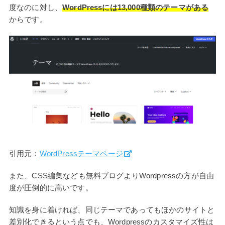
度なのに対し、
WordPressには13,000種類のテーマがある
からです。
引用元：
WordPressテーマページ
また、CSS編集なども無料ブログよりWordpressの方が自由
度が圧倒的に高いです。
知識を身に着ければ、同じテーマであってもほかのサイトと
差別化できるという点でも、Wordpressのカスタマイズ性は