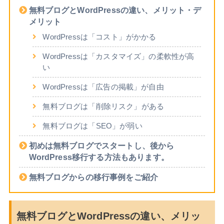
無料ブログとWordPressの違い、メリット・デ
メリット
WordPressは「コスト」がかかる
WordPressは「カスタマイズ」の柔軟性が高
い
WordPressは「広告の掲載」が自由
無料ブログは「削除リスク」がある
無料ブログは「SEO」が弱い
初めは無料ブログでスタートし、後から
WordPress移行する方法もあります。
無料ブログからの移行事例をご紹介
無料ブログとWordPressの違い、メリッ