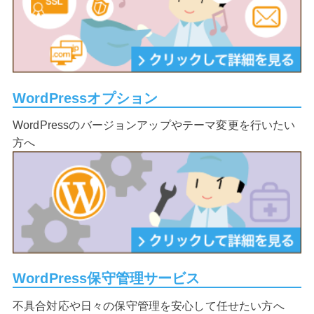
WordPressオプション
WordPressのバージョンアップやテーマ変更を行いたい
方へ
WordPress保守管理サービス
不具合対応や日々の保守管理を安心して任せたい方へ