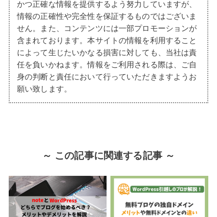
かつ正確な情報を提供するよう努力していますが、
情報の正確性や完全性を保証するものではございま
せん。また、コンテンツには一部プロモーションが
含まれております。本サイトの情報を利用すること
によって生じたいかなる損害に対しても、当社は責
任を負いかねます。情報をご利用される際は、ご自
身の判断と責任において行っていただきますようお
願い致します。
～ この記事に関連する記事 ～