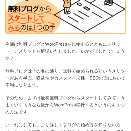
今回は無料ブログとWordPressを比較するとともにメリッ
ト・デメリットを解説いたしました。いかがでしたでしょう
か？
無料ブログはその名の通り、無料で始められるというメリッ
トがある半面、収益性やカスタマイズ性、SEOの面において
不利になります。
そのため、まずは最初無料ブログからスタートしてみて、う
まくいくようなら後からWordPress移行するというのも１つ
の方法です。
いずれにしても、より詳しくブログの始め方を知りたい方