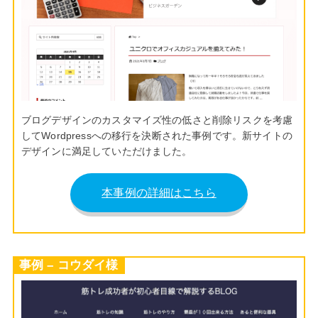
ブログデザインのカスタマイズ性の低さと削除リスクを考慮
してWordpressへの移行を決断された事例です。新サイトの
デザインに満足していただけました。
本事例の詳細はこちら
事例 – コウダイ様