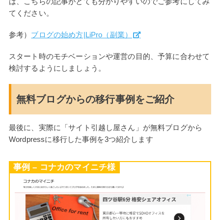
は、こちらの記事がとても分かりやすいのでご参考にしてみ
てください。
参考）
ブログの始め方|LiPro（副業）
スタート時のモチベーションや運営の目的、予算に合わせて
検討するようにしましょう。
無料ブログからの移行事例をご紹介
最後に、実際に「サイト引越し屋さん」が無料ブログから
Wordpressに移行した事例を3つ紹介します
事例 – コナカのマイニチ様