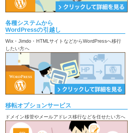
各種システムから
WordPressの引越し
Wix・Jimdo・HTMLサイトなどからWordPressへ移行
したい方へ
移転オプションサービス
ドメイン移管やメールアドレス移行などを任せたい方へ