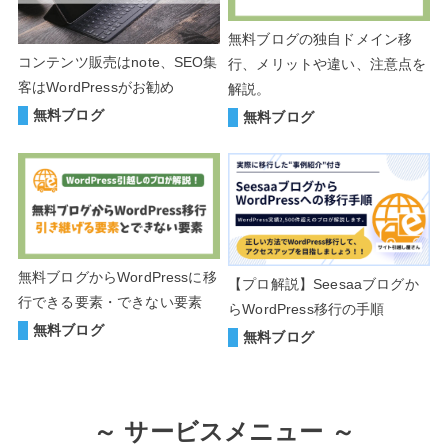
無料ブログの独自ドメイン移
コンテンツ販売はnote、SEO集
行、メリットや違い、注意点を
客はWordPressがお勧め
解説。
無料ブログ
無料ブログ
無料ブログからWordPressに移
【プロ解説】Seesaaブログか
行できる要素・できない要素
らWordPress移行の手順
無料ブログ
無料ブログ
～
サービスメニュー ～