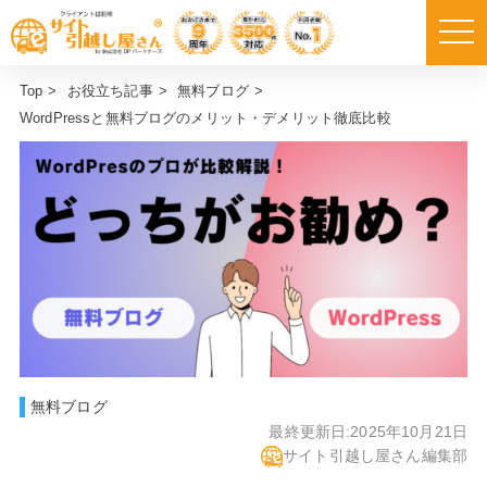
Top
>
お役立ち記事
>
無料ブログ
>
WordPressと無料ブログのメリット・デメリット徹底比較
無料ブログ
最終更新日:
2025年10月21日
サイト引越し屋さん編集部