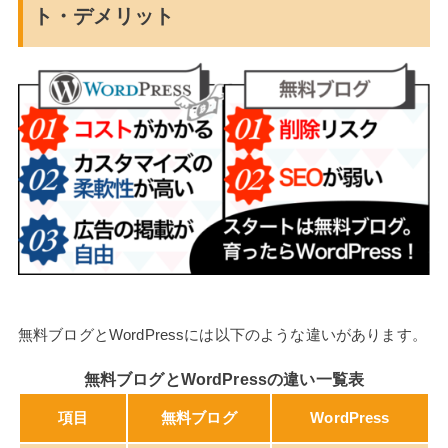
ト・デメリット
無料ブログとWordPressには以下のような違いがあります。
無料ブログとWordPressの違い一覧表
項目
無料ブログ
WordPress