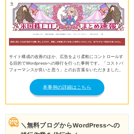
サイト構成の改善のほか、広告をより柔軟にコントロールす
る目的でWordpressへの移行を行った事例です。「コストパ
フォーマンスが良いと思う」とのお言葉をいただきました。
本事例の詳細はこちら
＼無料ブログからWordPressへの