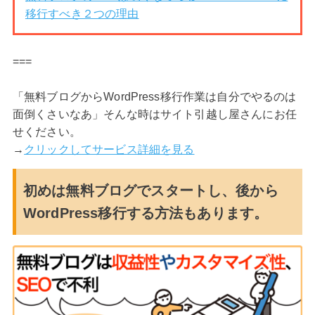
移行すべき２つの理由
===
「無料ブログからWordPress移行作業は自分でやるのは
面倒くさいなあ」そんな時はサイト引越し屋さんにお任
せください。
→
クリックしてサービス詳細を見る
初めは無料ブログでスタートし、後から
WordPress移行する方法もあります。