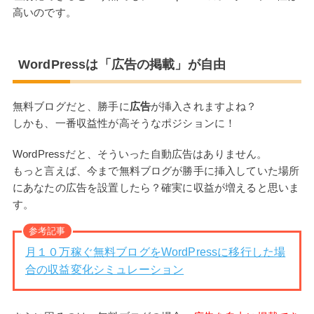
高いのです。
WordPressは「広告の掲載」が自由
無料ブログだと、勝手に
広告
が挿入されますよね？
しかも、一番収益性が高そうなポジションに！
WordPressだと、そういった自動広告はありません。
もっと言えば、今まで無料ブログが勝手に挿入していた場所
にあなたの広告を設置したら？確実に収益が増えると思いま
す。
参考記事
月１０万稼ぐ無料ブログをWordPressに移行した場
合の収益変化シミュレーション