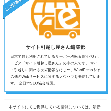
サイト引越し屋さん編集部
日本で最も利用されているサーバー移転＆保守代行サ
ービス『サイト引越し屋さん』の中の人です。 サイ
ト引越しに関わる技術情報をはじめ、WordPressやそ
の他のWebサービスに関するノウハウを発信していま
す。 全日本SEO協会所属。
本サイトにてご提供している情報については、最新