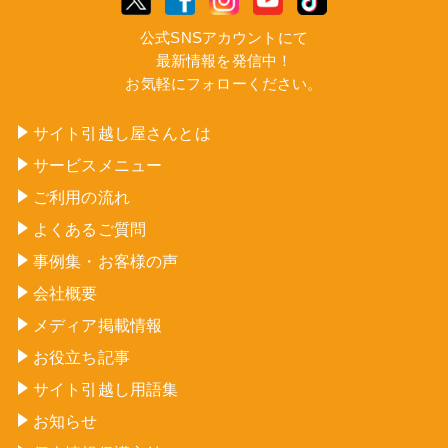
公式SNSアカウントにて
最新情報を発信中！
お気軽にフォローください。
サイト引越し屋さんとは
サービスメニュー
ご利用の流れ
よくあるご質問
事例集・お客様の声
会社概要
メディア掲載情報
お役立ち記事
サイト引越し用語集
お知らせ