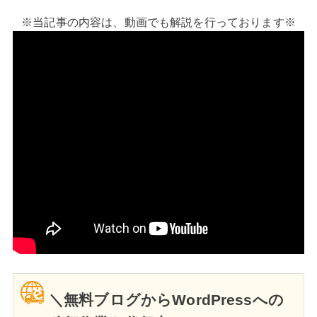
※当記事の内容は、動画でも解説を行っております※
＼無料ブログからWordPressへの