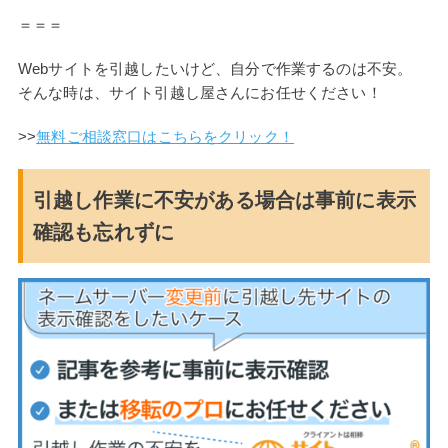
＝＝＝
Webサイトを引越したいけど、自分で作業するのは不安。
そんな時は、サイト引越し屋さんにお任せください！
>>
無料ご相談窓口はこちらをクリック！
引越し作業に不安がある場合は事前に表示
確認も忘れずに