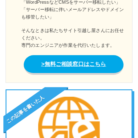
「WordPressなどCMSをサーバー移転したい」
「サーバー移転に伴いメールアドレスやドメイン
も移管したい」
そんなときは私たちサイト引越し屋さんにお任せ
ください。
専門のエンジニアが作業を代行いたします。
無料ご相談窓口はこちら
この記事を書いた人