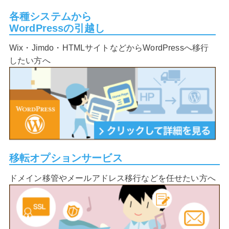
各種システムから
WordPressの引越し
Wix・Jimdo・HTMLサイトなどからWordPressへ移行
したい方へ
移転オプションサービス
ドメイン移管やメールアドレス移行などを任せたい方へ