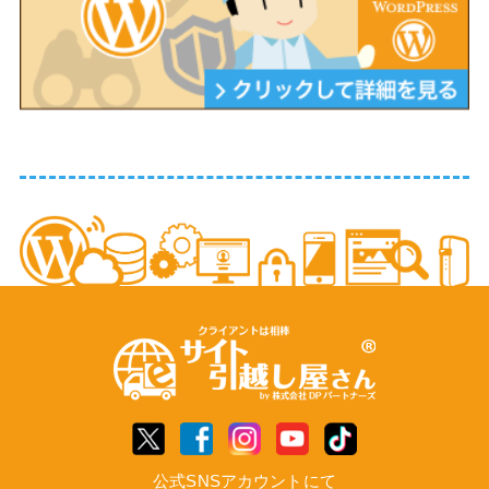
公式SNSアカウントにて