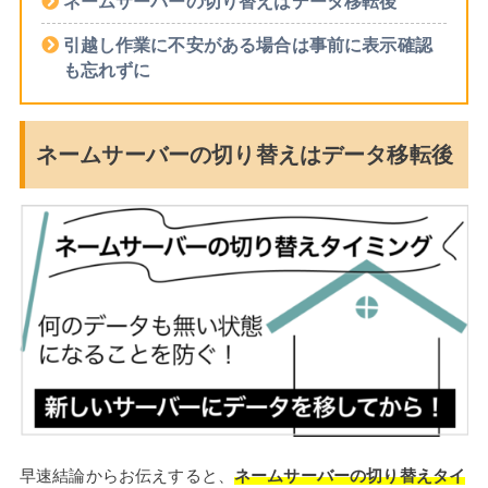
ネームサーバーの切り替えはデータ移転後
引越し作業に不安がある場合は事前に表示確認
も忘れずに
ネームサーバーの切り替えはデータ移転後
早速結論からお伝えすると、
ネームサーバーの切り替えタイ