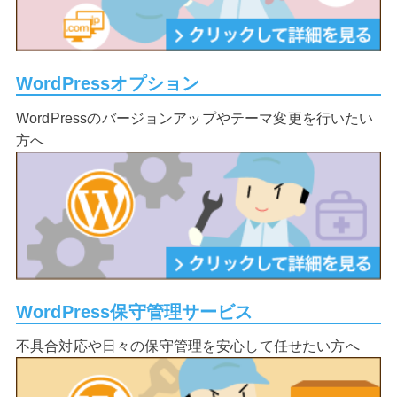
WordPressオプション
WordPressのバージョンアップやテーマ変更を行いたい
方へ
WordPress保守管理サービス
不具合対応や日々の保守管理を安心して任せたい方へ