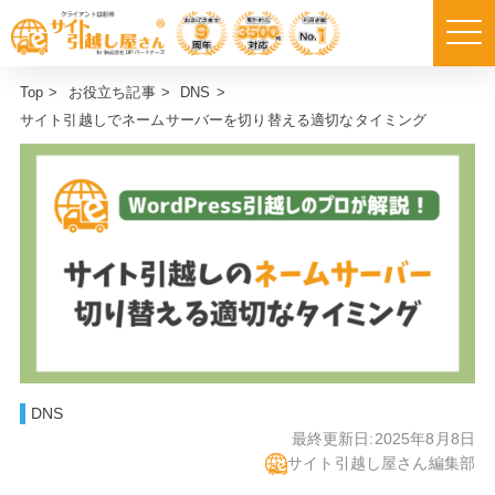
Top
>
お役立ち記事
>
DNS
>
サイト引越しでネームサーバーを切り替える適切なタイミング
DNS
最終更新日:
2025年8月8日
サイト引越し屋さん編集部