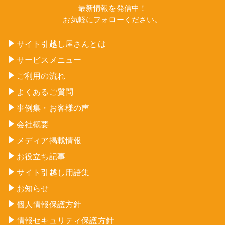
最新情報を発信中！
お気軽にフォローください。
サイト引越し屋さんとは
サービスメニュー
ご利用の流れ
よくあるご質問
事例集・お客様の声
会社概要
メディア掲載情報
お役立ち記事
サイト引越し用語集
お知らせ
個人情報保護方針
情報セキュリティ保護方針