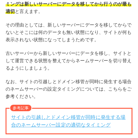
ミングは新しいサーバーにデータを移してから行うのが最も
適切
と言えます。
その理由としては、新しいサーバーにデータを移してからで
ないとそこには何のデータも無い状態になり、サイトが何も
表示されない状態になってしまうためです。
古いサーバーから新しいサーバーにデータを移し、サイトと
して運営できる状態を整えてからネームサーバーを切り替え
るようにしましょう。
なお、サイトの引越しとドメイン移管が同時に発生する場合
のネームサーバーの設定タイミングについては、こちらをご
参考ください。
参考記事
サイトの引越しとドメイン移管が同時に発生する場
合のネームサーバー設定の適切なタイミング