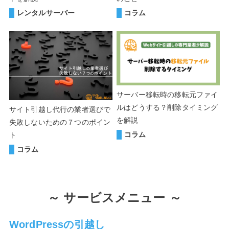
レンタルサーバー
コラム
サーバー移転時の移転元ファイ
ルはどうする？削除タイミング
サイト引越し代行の業者選びで
を解説
失敗しないための７つのポイン
コラム
ト
コラム
～
サービスメニュー ～
WordPressの引越し