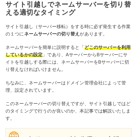
サイト引越しでネームサーバーを切り替
える適切なタイミング
サイト引越し（サーバー移転）をする時に必ず発生する作業
の１つに
ネームサーバーの切り替え
があります。
ネームサーバーを簡単に説明すると「
どこのサーバーを利用
しているかの設定
」であり、AサーバーからBサーバーにサ
イトを引越しする際には、ネームサーバーをBサーバーに切
り替えなければいけません。
ちなみに、ネームサーバーはドメイン管理会社によって管
理、設定されています。
このネームサーバーの切り替えですが、サイト引越しではど
のタイミングで行うのが良いのか、本記事では解説いたしま
す。