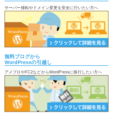
サーバー移転やドメイン変更を安全に行いたい方へ
無料ブログから
WordPressの引越し
アメブロやFC2などからWordPressに移行したい方へ