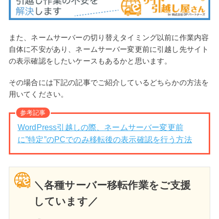
また、ネームサーバーの切り替えタイミング以前に作業内容
自体に不安があり、ネームサーバー変更前に引越し先サイト
の表示確認をしたいケースもあるかと思います。
その場合には下記の記事でご紹介しているどちらかの方法を
用いてください。
参考記事
WordPress引越しの際、ネームサーバー変更前
に”特定”のPCでのみ移転後の表示確認を行う方法
＼各種サーバー移転作業をご支援
しています／