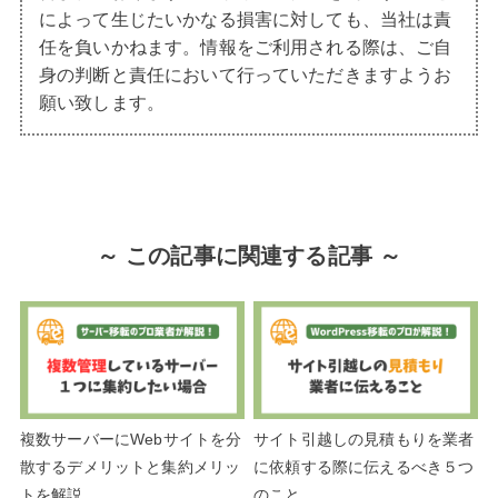
によって生じたいかなる損害に対しても、当社は責
任を負いかねます。情報をご利用される際は、ご自
身の判断と責任において行っていただきますようお
願い致します。
～ この記事に関連する記事 ～
複数サーバーにWebサイトを分
サイト引越しの見積もりを業者
散するデメリットと集約メリッ
に依頼する際に伝えるべき５つ
トを解説
のこと