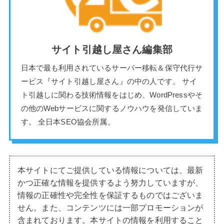
サイト引越し屋さん編集部
日本で最も利用されているサーバー移転＆保守代行サ
ービス『サイト引越し屋さん』の中の人です。 サイ
ト引越しに関わる技術情報をはじめ、WordPressやそ
の他のWebサービスに関するノウハウを発信していま
す。 全日本SEO協会所属。
本サイトにてご提供している情報については、最新
かつ正確な情報を提供するよう努力していますが、
情報の正確性や完全性を保証するものではございま
せん。また、コンテンツには一部プロモーションが
含まれております。本サイトの情報を利用すること