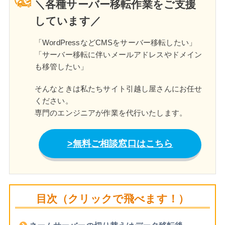
＼各種サーバー移転作業をご支援
しています／
「WordPressなどCMSをサーバー移転したい」
「サーバー移転に伴いメールアドレスやドメイン
も移管したい」
そんなときは私たちサイト引越し屋さんにお任せ
ください。
専門のエンジニアが作業を代行いたします。
無料ご相談窓口はこちら
目次（クリックで飛べます！）