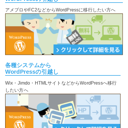
アメブロやFC2などからWordPressに移行したい方へ
各種システムから
WordPressの引越し
Wix・Jimdo・HTMLサイトなどからWordPressへ移行
したい方へ