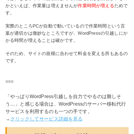
かといえば、作業量は増えませんが
作業時間が増える
ためで
す。
実際のところPCが自動で動いているので作業時間という言
葉が適切かは微妙なところですが、WordPressの引越しにか
かる時間が増えることは確かです。
そのため、サイトの規模に合わせて料金を変える所もあるの
です。
===
「やっぱりWordPress引越しを自力でやるのは難しそ
う…」と感じる場合は、WordPressのサーバー移転代行
サービスを利用するのも一つの手です。
→
クリックしてサービス詳細を見る