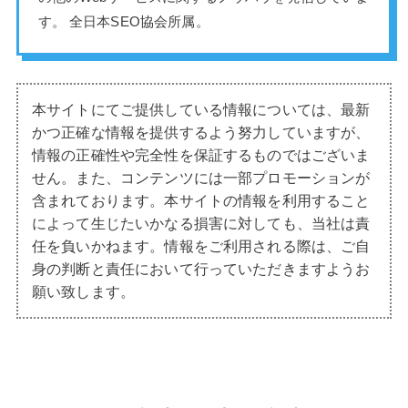
す。 全日本SEO協会所属。
本サイトにてご提供している情報については、最新
かつ正確な情報を提供するよう努力していますが、
情報の正確性や完全性を保証するものではございま
せん。また、コンテンツには一部プロモーションが
含まれております。本サイトの情報を利用すること
によって生じたいかなる損害に対しても、当社は責
任を負いかねます。情報をご利用される際は、ご自
身の判断と責任において行っていただきますようお
願い致します。