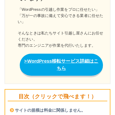
「WordPressの引越し作業をプロに任せたい」
「万が一の事故に備えて安心できる業者に任せた
い」
そんなときは私たちサイト引越し屋さんにお任せ
ください。
専門のエンジニアが作業を代行いたします。
WordPress移転サービス詳細はこ
ちら
目次（クリックで飛べます！）
サイトの規模は料金に関係しません。