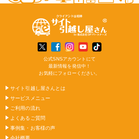
公式SNSアカウントにて
最新情報を発信中！
お気軽にフォローください。
サイト引越し屋さんとは
サービスメニュー
ご利用の流れ
よくあるご質問
事例集・お客様の声
会社概要