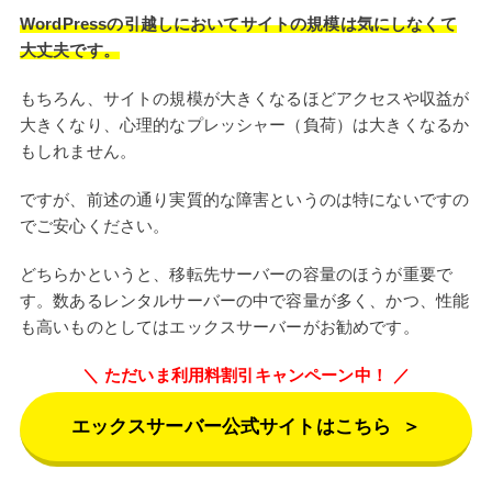
WordPressの引越しにおいてサイトの規模は気にしなくて
大丈夫です。
もちろん、サイトの規模が大きくなるほどアクセスや収益が
大きくなり、心理的なプレッシャー（負荷）は大きくなるか
もしれません。
ですが、前述の通り実質的な障害というのは特にないですの
でご安心ください。
どちらかというと、移転先サーバーの容量のほうが重要で
す。数あるレンタルサーバーの中で容量が多く、かつ、性能
も高いものとしてはエックスサーバーがお勧めです。
ただいま利用料割引キャンペーン中！
エックスサーバー公式サイトはこちら
＞