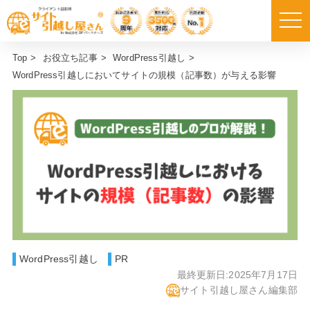
Top
>
お役立ち記事
>
WordPress引越し
>
WordPress引越しにおいてサイトの規模（記事数）が与える影響
WordPress引越し
PR
最終更新日:
2025年7月17日
サイト引越し屋さん編集部