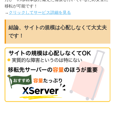
移転が可能です！
→
クリックしてサービス詳細を見る
結論、サイトの規模は心配しなくて大丈夫
です！