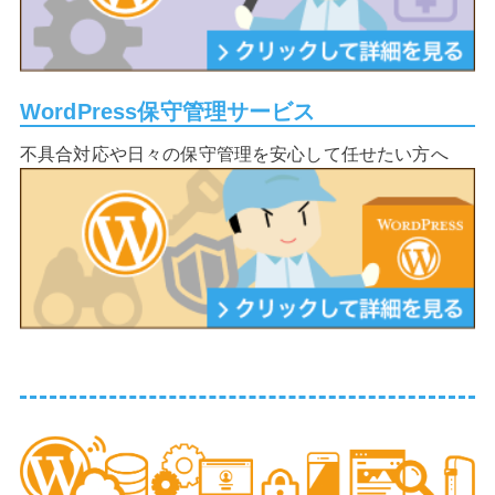
WordPress保守管理サービス
不具合対応や日々の保守管理を安心して任せたい方へ