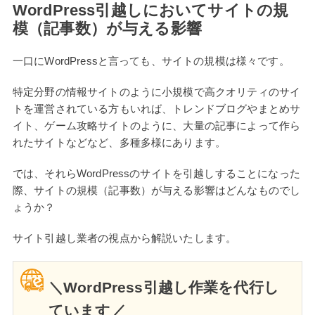
WordPress引越しにおいてサイトの規
模（記事数）が与える影響
一口にWordPressと言っても、サイトの規模は様々です。
特定分野の情報サイトのように小規模で高クオリティのサイ
トを運営されている方もいれば、トレンドブログやまとめサ
イト、ゲーム攻略サイトのように、大量の記事によって作ら
れたサイトなどなど、多種多様にあります。
では、それらWordPressのサイトを引越しすることになった
際、サイトの規模（記事数）が与える影響はどんなものでし
ょうか？
サイト引越し業者の視点から解説いたします。
＼WordPress引越し作業を代行し
ています／