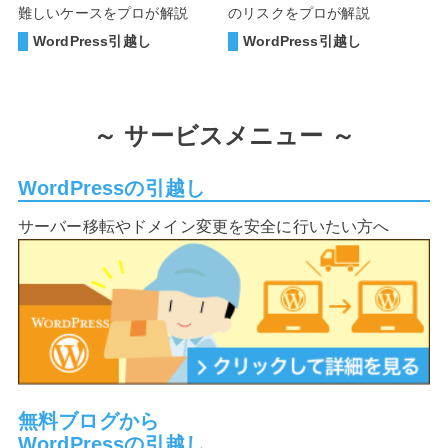
難しいケースをプロが解説
のリスクをプロが解説
WordPress引越し
WordPress引越し
～
サービスメニュー ～
WordPressの引越し
サーバー移転やドメイン変更を安全に行いたい方へ
無料ブログから
WordPressの引越し