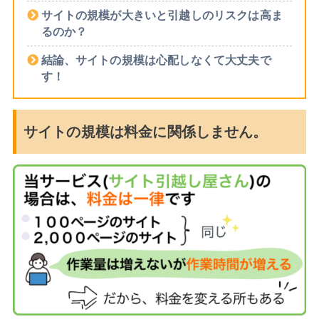
サイトの規模が大きいと引越しのリスクは高ま
るのか？
結論、サイトの規模は心配しなくて大丈夫で
す！
サイトの規模は料金に関係しません。