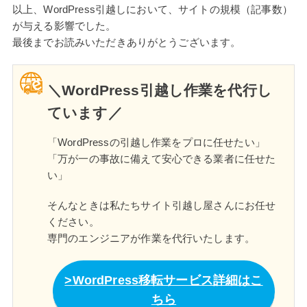
以上、WordPress引越しにおいて、サイトの規模（記事数）
が与える影響でした。
最後までお読みいただきありがとうございます。
＼WordPress引越し作業を代行し
ています／
「WordPressの引越し作業をプロに任せたい」
「万が一の事故に備えて安心できる業者に任せた
い」
そんなときは私たちサイト引越し屋さんにお任せ
ください。
専門のエンジニアが作業を代行いたします。
WordPress移転サービス詳細はこ
ちら