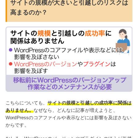
サイトの規模が大きいと引越しのリスクは
高まるのか？
こちらについても、
サイトの規模と引越しの成功率に関係は
ありません。
なぜなら、どんなに記事が増えようと、
WordPressのコアファイルや表示などには影響を及ぼさない
からです。