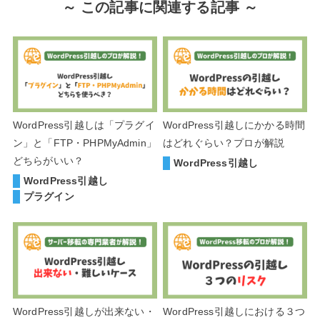
～ この記事に関連する記事 ～
WordPress引越しは「プラグイ
WordPress引越しにかかる時間
ン」と「FTP・PHPMyAdmin」
はどれぐらい？プロが解説
どちらがいい？
WordPress引越し
WordPress引越し
プラグイン
WordPress引越しが出来ない・
WordPress引越しにおける３つ