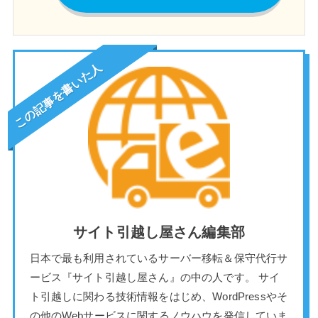
この記事を書いた人
サイト引越し屋さん編集部
日本で最も利用されているサーバー移転＆保守代行サ
ービス『サイト引越し屋さん』の中の人です。 サイ
ト引越しに関わる技術情報をはじめ、WordPressやそ
の他のWebサービスに関するノウハウを発信していま