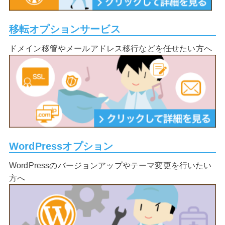
移転オプションサービス
ドメイン移管やメールアドレス移行などを任せたい方へ
WordPressオプション
WordPressのバージョンアップやテーマ変更を行いたい
方へ