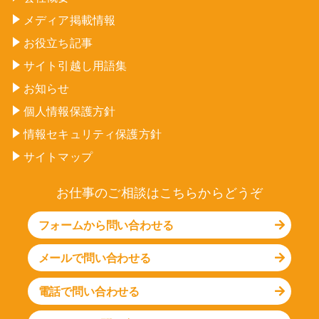
メディア掲載情報
お役立ち記事
サイト引越し用語集
お知らせ
個人情報保護方針
情報セキュリティ保護方針
サイトマップ
お仕事のご相談はこちらからどうぞ
フォームから問い合わせる
メールで問い合わせる
電話で問い合わせる