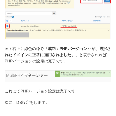
画面右上に緑色の枠で「
成功：PHPバージョン～が、選択さ
れたドメインに正常に適用されました。
」と表示されれば
PHPバージョンの設定は完了です。
これにてPHPバージョン設定は完了です。
次に、DB設定をします。