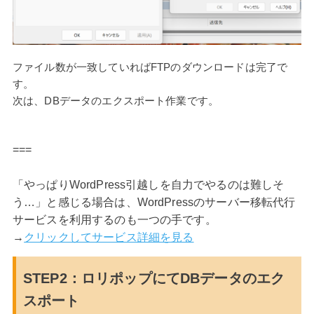
ファイル数が一致していればFTPのダウンロードは完了で
す。
次は、DBデータのエクスポート作業です。
===
「やっぱりWordPress引越しを自力でやるのは難しそ
う…」と感じる場合は、WordPressのサーバー移転代行
サービスを利用するのも一つの手です。
→
クリックしてサービス詳細を見る
STEP2：ロリポップにてDBデータのエク
スポート