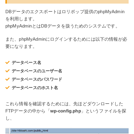
DBデータのエクスポートはロリポップ提供のphpMyAdmin
を利用します。
phpMyAdminとはDBデータを扱うためのシステムです。
また、phpMyAdminにログインするためには以下の情報が必
要になります。
データベース名
データベースのユーザー名
データベースのパスワード
データベースのホスト名
これら情報を確認するためには、先ほどダウンロードした
FTPデータの中から「
wp-config.php
」というファイルを探
し、