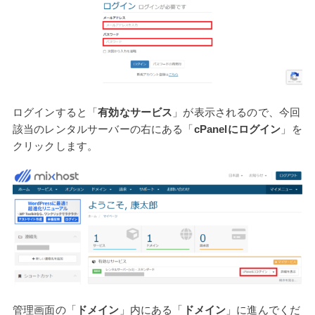
ログインすると「
有効なサービス
」が表示されるので、今回
該当のレンタルサーバーの右にある「
cPanelにログイン
」を
クリックします。
管理画面の「
ドメイン
」内にある「
ドメイン
」に進んでくだ