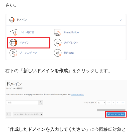
さい。
右下の「
新しいドメインを作成
」をクリックします。
「
作成したドメインを入力してください
」に今回移転対象と