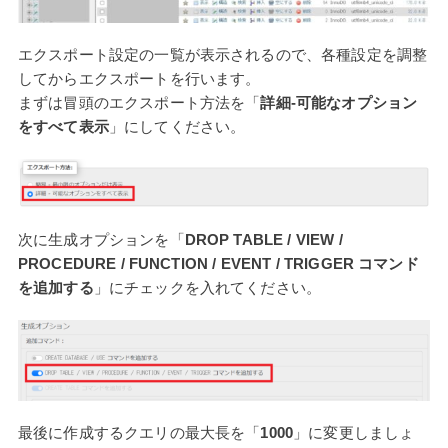
エクスポート設定の一覧が表示されるので、各種設定を調整
してからエクスポートを行います。
まずは冒頭のエクスポート方法を「
詳細-可能なオプション
をすべて表示
」にしてください。
次に生成オプションを「
DROP TABLE / VIEW /
PROCEDURE / FUNCTION / EVENT / TRIGGER コマンド
を追加する
」にチェックを入れてください。
最後に作成するクエリの最大長を「
1000
」に変更しましょ