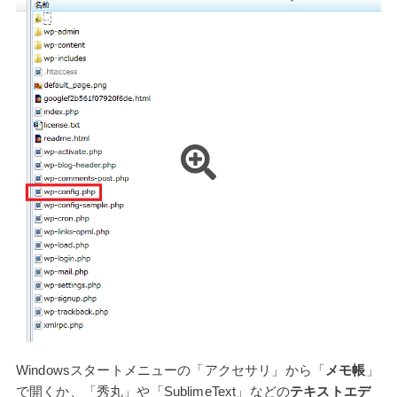
Windowsスタートメニューの「アクセサリ」から「
メモ帳
」
で開くか、「秀丸」や「SublimeText」などの
テキストエデ