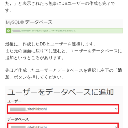
た。
」と表示されたら無事にDBユーザーの作成も完了で
す。
最後に、作成したDBとユーザーを連携します。
また元の画面に戻り下に進むと、ユーザーをデータベースに
追加というところがあります。
先ほど作成したユーザーとデータベースを選択し左下の「
追
加
」ボタンを押してください。