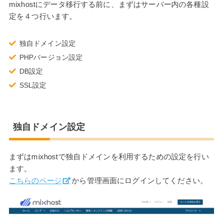
mixhostにデータ移行する前に、まずはサーバー内の各種設
定を４つ行います。
独自ドメイン設定
PHPバージョン設定
DB設定
SSL設定
独自ドメイン設定
まずはmixhostで独自ドメインを利用するための設定を行い
ます。
こちらのページ
から管理画面にログインしてください。