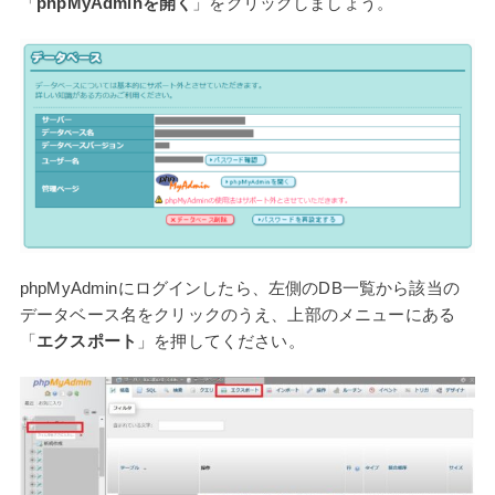
「
phpMyAdminを開く
」をクリックしましょう。
phpMyAdminにログインしたら、左側のDB一覧から該当の
データベース名をクリックのうえ、上部のメニューにある
「
エクスポート
」を押してください。