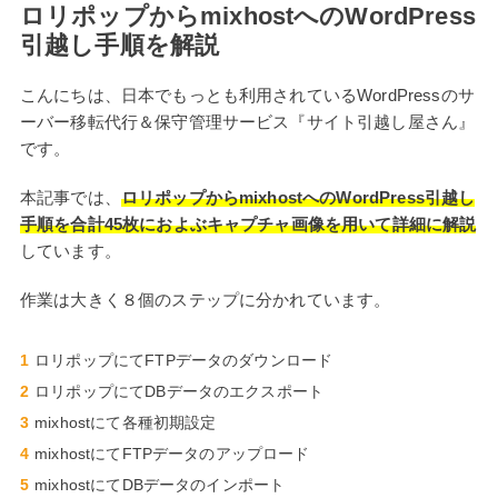
ロリポップからmixhostへのWordPress
引越し手順を解説
こんにちは、日本でもっとも利用されているWordPressのサ
ーバー移転代行＆保守管理サービス『サイト引越し屋さん』
です。
本記事では、
ロリポップからmixhostへのWordPress引越し
手順を合計45枚におよぶキャプチャ画像を用いて詳細に解説
しています。
作業は大きく８個のステップに分かれています。
ロリポップにてFTPデータのダウンロード
ロリポップにてDBデータのエクスポート
mixhostにて各種初期設定
mixhostにてFTPデータのアップロード
mixhostにてDBデータのインポート