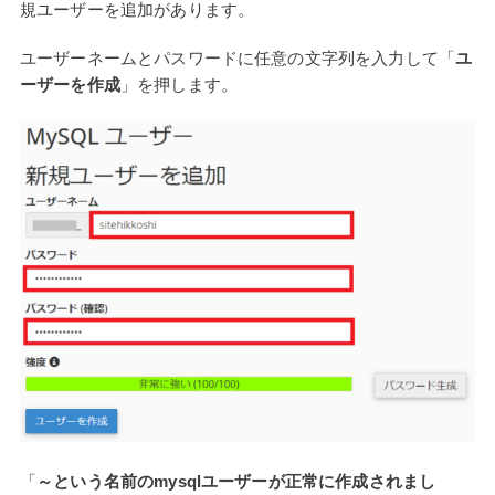
規ユーザーを追加があります。
ユーザーネームとパスワードに任意の文字列を入力して「
ユ
ーザーを作成
」を押します。
「
～という名前のmysqlユーザーが正常に作成されまし