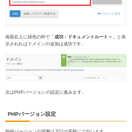
画面右上に緑色の枠で「
成功：ドキュメントルート～
」と表
示されればドメインの追加は成功です。
次はPHPバージョンの設定に進みます。
PHPバージョン設定
PHPバージョンの調整は下記の手順にて行います。