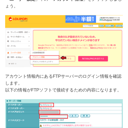
ょう。
アカウント情報内にあるFTPサーバーのログイン情報を確認
します。
以下の情報がFTPソフトで接続するための内容になります。