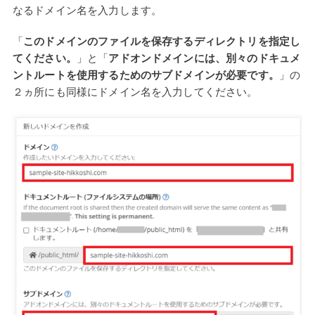
なるドメイン名を入力します。
「
このドメインのファイルを保存するディレクトリを指定し
てください。
」と「
アドオンドメインには、別々のドキュメ
ントルートを使用するためのサブドメインが必要です。
」の
２ヵ所にも同様にドメイン名を入力してください。