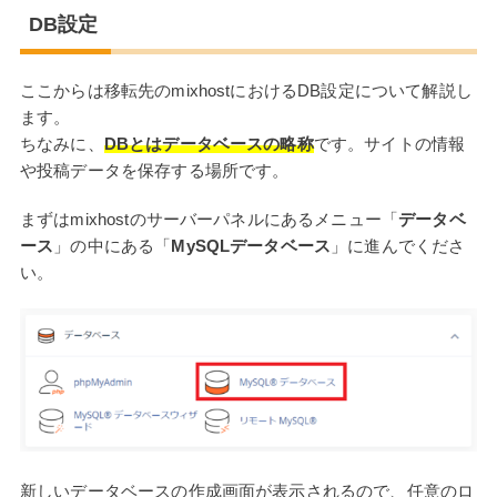
DB設定
ここからは移転先のmixhostにおけるDB設定について解説し
ます。
ちなみに、
DBとはデータベースの略称
です。サイトの情報
や投稿データを保存する場所です。
まずはmixhostのサーバーパネルにあるメニュー「
データベ
ース
」の中にある「
MySQLデータベース
」に進んでくださ
い。
新しいデータベースの作成画面が表示されるので、任意のロ