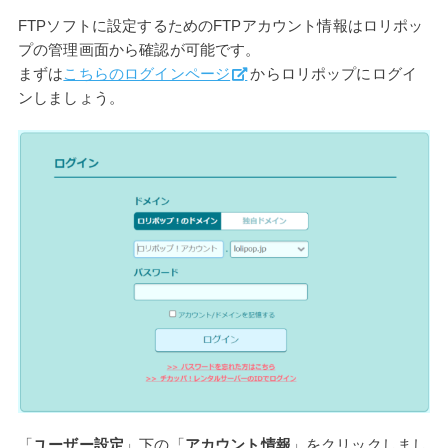
FTPソフトに設定するためのFTPアカウント情報はロリポッ
プの管理画面から確認が可能です。
まずは
こちらのログインページ
からロリポップにログイ
ンしましょう。
「
ユーザー設定
」下の「
アカウント情報
」をクリックしまし