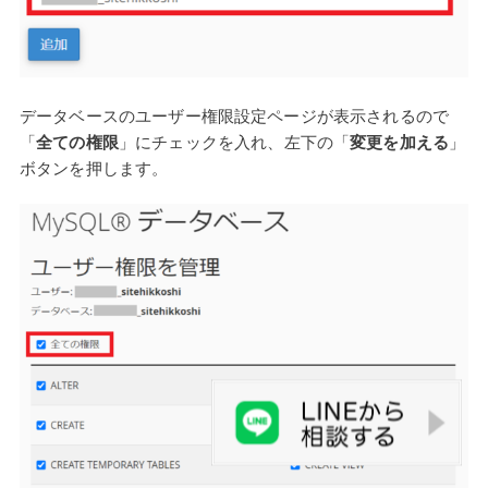
データベースのユーザー権限設定ページが表示されるので
「
全ての権限
」にチェックを入れ、左下の「
変更を加える
」
ボタンを押します。