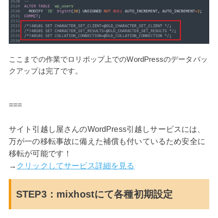
ここまでの作業でロリポップ上でのWordPressのデータバッ
クアップは完了です。
===
サイト引越し屋さんのWordPress引越しサービスには、
万が一の移転事故に備えた補償も付いているため安全に
移転が可能です！
→
クリックしてサービス詳細を見る
STEP3：mixhostにて各種初期設定