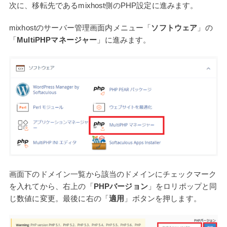
次に、移転先であるmixhost側のPHP設定に進みます。
mixhostのサーバー管理画面内メニュー「
ソフトウェア
」の
「
MultiPHPマネージャー
」に進みます。
画面下のドメイン一覧から該当のドメインにチェックマーク
を入れてから、右上の「
PHPバージョン
」をロリポップと同
じ数値に変更。最後に右の「
適用
」ボタンを押します。