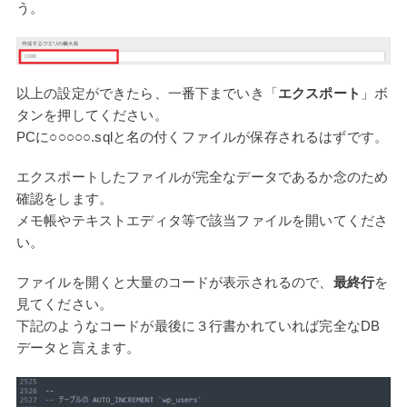
う。
以上の設定ができたら、一番下までいき「
エクスポート
」ボ
タンを押してください。
PCに○○○○○.sqlと名の付くファイルが保存されるはずです。
エクスポートしたファイルが完全なデータであるか念のため
確認をします。
メモ帳やテキストエディタ等で該当ファイルを開いてくださ
い。
ファイルを開くと大量のコードが表示されるので、
最終行
を
見てください。
下記のようなコードが最後に３行書かれていれば完全なDB
データと言えます。