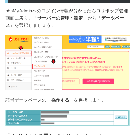
phpMyAdminへのログイン情報が分かったらロリポップ管理
画面に戻り、「
サーバーの管理・設定
」から「
データベー
ス
」を選択しましょう。
該当データベースの「
操作する
」を選択します。