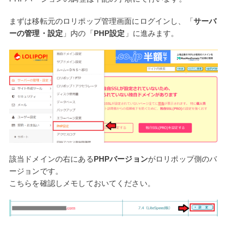
まずは移転元のロリポップ管理画面にログインし、「
サーバ
ーの管理・設定
」内の「
PHP設定
」に進みます。
該当ドメインの右にある
PHPバージョン
がロリポップ側のバ
ージョンです。
こちらを確認しメモしておいてください。