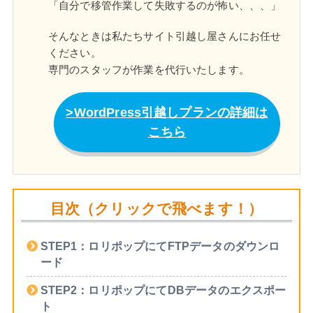
「自分で移管作業して失敗するのが怖い、、、」
そんなときは私たちサイト引越し屋さんにお任せ
ください。
専門のスタッフが作業を代行いたします。
WordPress引越しプランの詳細は
こちら
目次（クリックで飛べます！）
STEP1：ロリポップにてFTPデータのダウンロ
ード
STEP2：ロリポップにてDBデータのエクスポー
ト