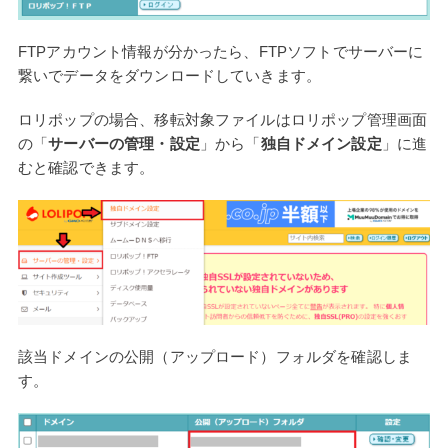
FTPアカウント情報が分かったら、FTPソフトでサーバーに
繋いでデータをダウンロードしていきます。
ロリポップの場合、移転対象ファイルはロリポップ管理画面
の「
サーバーの管理・設定
」から「
独自ドメイン設定
」に進
むと確認できます。
該当ドメインの公開（アップロード）フォルダを確認しま
す。