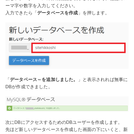
ーマ字や数字を入力してください。
入力できたら「
データベースを作成
」を押します。
「
データベース～を追加しました。
」と表示されれば無事に
DBが作成できました。
次にDBにアクセスするためのDBユーザーを作成します。
先ほど新しいデータベースを作成した画面の下にいくと、新