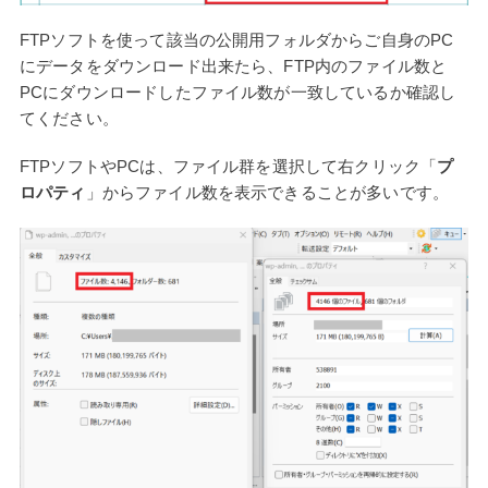
FTPソフトを使って該当の公開用フォルダからご自身のPC
にデータをダウンロード出来たら、FTP内のファイル数と
PCにダウンロードしたファイル数が一致しているか確認し
てください。
FTPソフトやPCは、ファイル群を選択して右クリック「
プ
ロパティ
」からファイル数を表示できることが多いです。