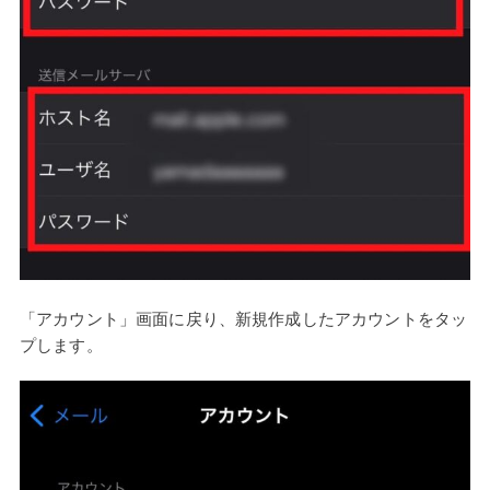
「アカウント」画面に戻り、新規作成したアカウントをタッ
プします。