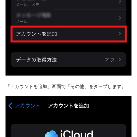
「アカウントを追加」画面で「その他」をタップします。