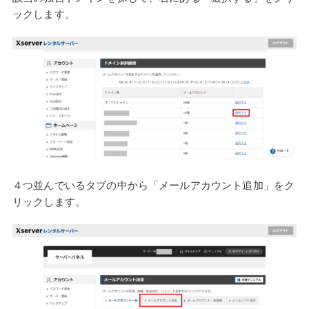
ックします。
４つ並んでいるタブの中から「メールアカウント追加」をク
リックします。