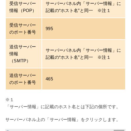
受信サーバー
サーバーパネル内「サーバー情報」に
情報（POP）
記載の“ホスト名”と同一 ※注１
受信サーバー
995
のポート番号
送信サーバー
サーバーパネル内「サーバー情報」に
情報
記載の“ホスト名”と同一 ※注１
（SMTP）
送信サーバー
465
のポート番号
※１
「サーバー情報」に記載のホスト名とは下記の個所です。
サーバーパネル上の「サーバー情報」をクリックします。