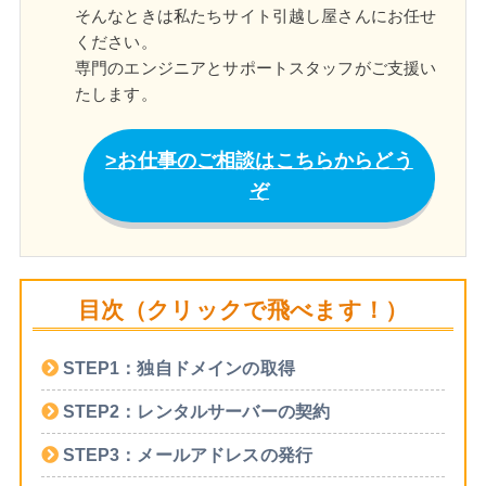
そんなときは私たちサイト引越し屋さんにお任せ
ください。
専門のエンジニアとサポートスタッフがご支援い
たします。
お仕事のご相談はこちらからどう
ぞ
目次（クリックで飛べます！）
STEP1：独自ドメインの取得
STEP2：レンタルサーバーの契約
STEP3：メールアドレスの発行