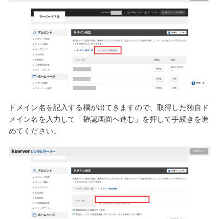
ドメイン名を記入する欄が出てきますので、取得した独自ド
メイン名を入力して「確認画面へ進む」を押して手続きを進
めてください。