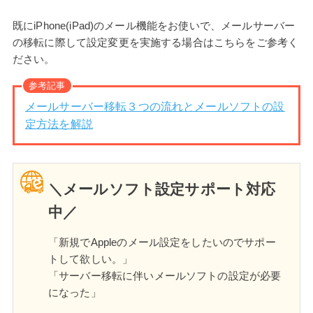
既にiPhone(iPad)のメール機能をお使いで、メールサーバー
の移転に際して設定変更を実施する場合はこちらをご参考く
ださい。
参考記事
メールサーバー移転３つの流れとメールソフトの設
定方法を解説
＼メールソフト設定サポート対応
中／
「新規でAppleのメール設定をしたいのでサポー
トして欲しい。」
「サーバー移転に伴いメールソフトの設定が必要
になった」