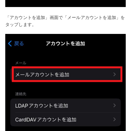
「アカウントを追加」画面で「メールアカウントを追加」を
タップします。