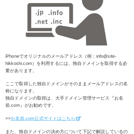
iPhoneでオリジナルのメールアドレス（例：info@site-
hikkoshi.com）を利用するには、独自ドメインを取得する必
要があります。
ここで取得した独自ドメインがそのままメールアドレスの名
称になります。
独自ドメインの取得は、大手ドメイン管理サービス『お名
前.com』がお勧めです。
>>
お名前.com公式サイトはこちら
また、独自ドメインの決め方について下記で解説しているの