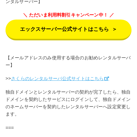
ンタルサーバー】
ただいま利用料割引キャンペーン中！
エックスサーバー公式サイトはこちら
＞
【メールアドレスのみ使用する場合のお勧めレンタルサーバ
ー】
>>
さくらのレンタルサーバ公式サイトはこちら
独自ドメインとレンタルサーバーの契約が完了したら、独自
ドメインを契約したサービスにログインして、独自ドメイン
のネームサーバーを契約したレンタルサーバーへ設定変更し
ます。
===