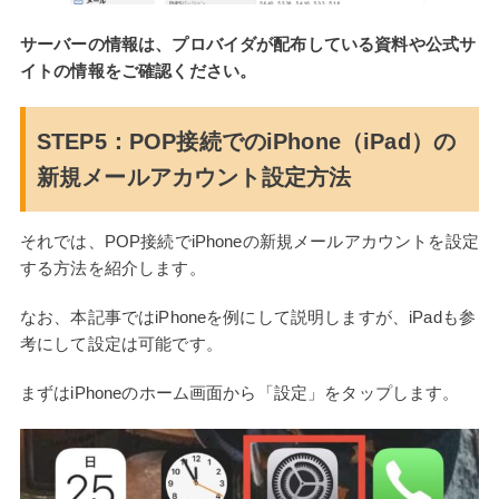
サーバーの情報は、プロバイダが配布している資料や公式サ
イトの情報をご確認ください。
STEP5：POP接続でのiPhone（iPad）の
新規メールアカウント設定方法
それでは、POP接続でiPhoneの新規メールアカウントを設定
する方法を紹介します。
なお、本記事ではiPhoneを例にして説明しますが、iPadも参
考にして設定は可能です。
まずはiPhoneのホーム画面から「設定」をタップします。