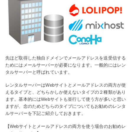
先ほど取得した独自ドメインでメールアドレスを送受信する
ためにはメールサーバーが必要になります。一般的にはレン
タルサーバーと呼ばれています。
レンタルサーバーはWebサイトとメールアドレスの両方が使
えるタイプと、どちらかしか使えないタイプの２種類があり
ます。基本的にはWebサイトも並行して使う方が多いと思い
ますが、念のためどちらのタイプについてもお勧めのレンタ
ルサーバーを下記ご紹介しておきます。
【Webサイトとメールアドレスの両方を使う場合のお勧めレ