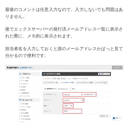
最後のコメントは任意入力なので、入力しないでも問題はあ
りません。
後でエックスサーバーの発行済メールアドレス一覧に表示さ
れた際に、メモ的に表示されます。
担当者名を入力しておくと誰のメールアドレスかぱっと見て
分かるので便利です。