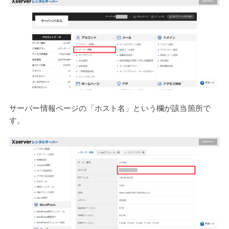
サーバー情報ページの「ホスト名」という欄が該当箇所で
す。