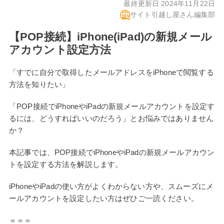
最終更新日:
2024年11月22日
サイト引越し屋さん編集部
【POP接続】iPhone(iPad)の新規メール
アカウント設定方法
「すでに自分で取得したメールアドレスをiPhoneで閲覧する
方法を知りたい」
「POP接続でiPhoneやiPadの新規メールアカウントを設定す
るには、どうすればいいのだろう」とお悩みではありません
か？
本記事では、POP接続でiPhoneやiPadの新規メールアカウン
トを設定する方法を解説します。
iPhoneやiPadの使い方がよくわからない方や、スムーズにメ
ールアカウントを設定したい方はぜひご一読ください。
＝＝＝