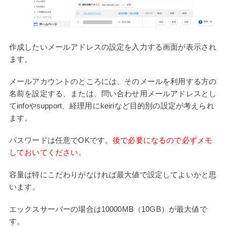
作成したいメールアドレスの設定を入力する画面が表示され
ます。
メールアカウントのところには、そのメールを利用する方の
名前を設定する、または、問い合わせ用メールアドレスとし
てinfoやsupport、経理用にkeiriなど目的別の設定が考えられ
ます。
パスワードは任意でOKです。
後で必要になるので必ずメモ
しておいてください。
容量は特にこだわりがなければ最大値で設定してよいかと思
います。
エックスサーバーの場合は10000MB（10GB）が最大値で
す。