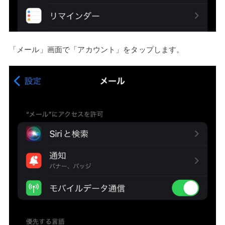
「メール」画面で「アカウント」をタップします。