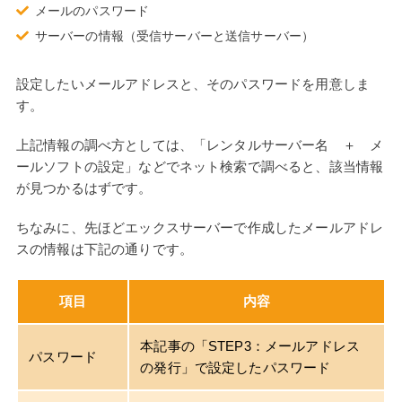
メールのパスワード
サーバーの情報（受信サーバーと送信サーバー）
設定したいメールアドレスと、そのパスワードを用意しま
す。
上記情報の調べ方としては、「レンタルサーバー名 ＋ メ
ールソフトの設定」などでネット検索で調べると、該当情報
が見つかるはずです。
ちなみに、先ほどエックスサーバーで作成したメールアドレ
スの情報は下記の通りです。
項目
内容
本記事の「STEP3：メールアドレス
パスワード
の発行」で設定したパスワード