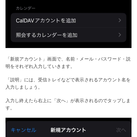
「新規アカウント」画面で、名前・メール・パスワード・説
明をそれぞれ入力していきます。
「説明」には、受信トレイなどで表示されるアカウント名を
入力しましょう。
入力し終えたら右上に「次へ」が表示されるのでタップしま
す。