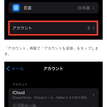
「アカウント」画面で「アカウントを追加」をタップしま
す。