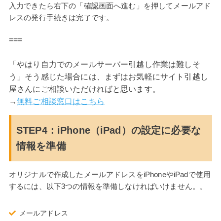
入力できたら右下の「確認画面へ進む」を押してメールアド
レスの発行手続きは完了です。
===
「やはり自力でのメールサーバー引越し作業は難しそ
う」そう感じた場合には、まずはお気軽にサイト引越し
屋さんにご相談いただければと思います。
→
無料ご相談窓口はこちら
STEP4：iPhone（iPad）の設定に必要な
情報を準備
オリジナルで作成したメールアドレスをiPhoneやiPadで使用
するには、以下3つの情報を準備しなければいけません。。
メールアドレス