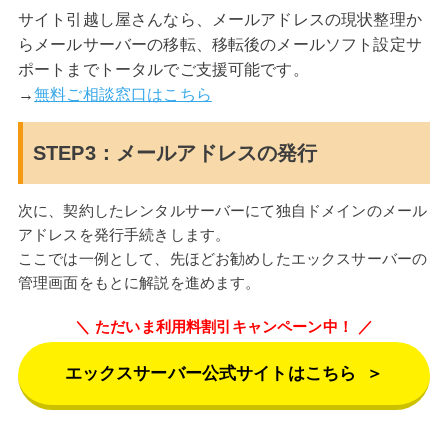
サイト引越し屋さんなら、メールアドレスの現状整理か
らメールサーバーの移転、移転後のメールソフト設定サ
ポートまでトータルでご支援可能です。
→
無料ご相談窓口はこちら
STEP3：メールアドレスの発行
次に、契約したレンタルサーバーにて独自ドメインのメール
アドレスを発行手続きします。
ここでは一例として、先ほどお勧めしたエックスサーバーの
管理画面をもとに解説を進めます。
ただいま利用料割引キャンペーン中！
エックスサーバー公式サイトはこちら
＞