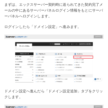
まずは、エックスサーバー契約時に送られてきた契約完了メ
ールの中にあるサーバーパネルログイン情報をもとにサーバ
ーパネルへログインします。
ログインしたら「ドメイン設定」へ進みます。
ドメイン設定へ進んだら「ドメイン設定追加」タブをクリッ
クします。