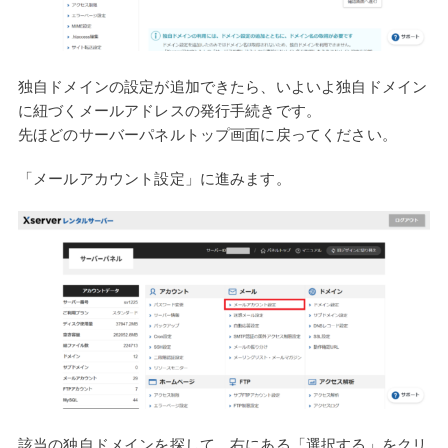
独自ドメインの設定が追加できたら、いよいよ独自ドメイン
に紐づくメールアドレスの発行手続きです。
先ほどのサーバーパネルトップ画面に戻ってください。
「メールアカウント設定」に進みます。
該当の独自ドメインを探して、右にある「選択する」をクリ