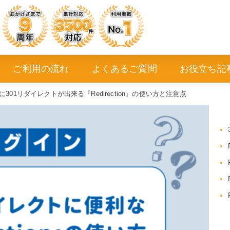
ご利用の流れ
よくあるご質問
お役立ち記
301リダイレクトが出来る『Redirection』の使い方と注意点