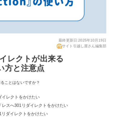
最終更新日:
2025年10月19日
サイト引越し屋さん編集部
ダイレクトが出来る
の使い方と注意点
で困ることはないですか？
リダイレクトをかけたい
のアドレスへ301リダイレクトをかけたい
1リダイレクトをかけたい