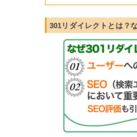
301リダイレクトとは？