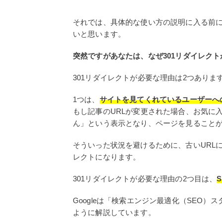
それでは、具体的な使い方の説明に入る前に
いと思います。
突然ですがあなたは、なぜ301リダイレク
301リダイレクトが必要な理由は2つありま
1つは、
サイトを見てくれているユーザーへ
もし記事のURLが変更された場合、お気に
ん」という表示となり、ページを見ること
そういった状況を避けるために、古いURLに
レクトになります。
301リダイレクトが必要な理由の2つ目は、
Googleは「検索エンジン最適化（SEO
ように解説しています。