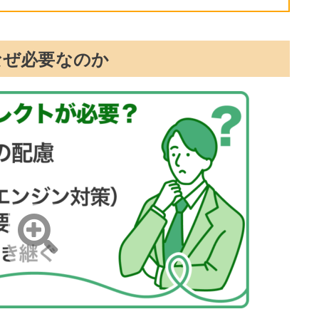
なぜ必要なのか