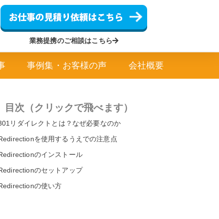
業務提携のご相談はこちら
事
事例集・お客様の声
会社概要
目次（クリックで飛べます）
301リダイレクトとは？なぜ必要なのか
Redirectionを使用するうえでの注意点
Redirectionのインストール
Redirectionのセットアップ
Redirectionの使い方