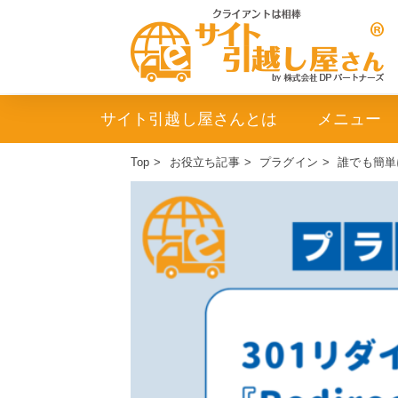
サイト引越し屋さんとは
メニュー
Top
>
お役立ち記事
>
プラグイン
>
誰でも簡単に