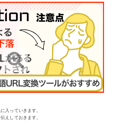
の解説に入っていきます。
点をお伝えしておきます。