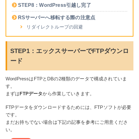
STEP8：WordPress引越し完了
RSサーバーへ移転する際の注意点
リダイレクトループの回避
STEP1：エックスサーバーでFTPダウンロ
ード
WordPressはFTPとDBの2種類のデータで構成されていま
す。
まずは
FTPデータ
から作業していきます。
FTPデータをダウンロードするためには、FTPソフトが必要
です。
まだお持ちでない場合は下記の記事を参考にご用意くださ
い。