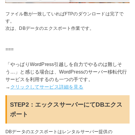
ファイル数が一致していればFTPのダウンロードは完了で
す。
次は、DBデータのエクスポート作業です。
===
「やっぱりWordPress引越しを自力でやるのは難しそ
う…」と感じる場合は、WordPressのサーバー移転代行
サービスを利用するのも一つの手です。
→
クリックしてサービス詳細を見る
STEP2：エックスサーバーにてDBエクス
ポート
DBデータのエクスポートはレンタルサーバー提供の