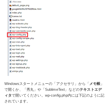
Windowsスタートメニューの「アクセサリ」から「
メモ帳
」
で開くか、「秀丸」や「SublimeText」などの
テキストエデ
ィタ
で開いてください。wp-config.php内には下記のように記
されています。