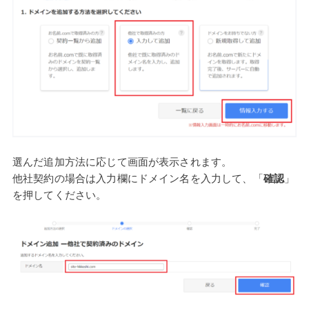
選んだ追加方法に応じて画面が表示されます。
他社契約の場合は入力欄にドメイン名を入力して、「
確認
」
を押してください。