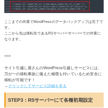
ここまでの作業でWordPressのデータバックアップは完了で
す。
ここから先は移転先であるRSサーバーサーバーでの作業に
なります。
===
サイト引越し屋さんのWordPress引越しサービスには、
万が一の移転事故に備えた補償も付いているため安全に
移転が可能です！
→
クリックしてサービス詳細を見る
STEP3：RSサーバーにて各種初期設定