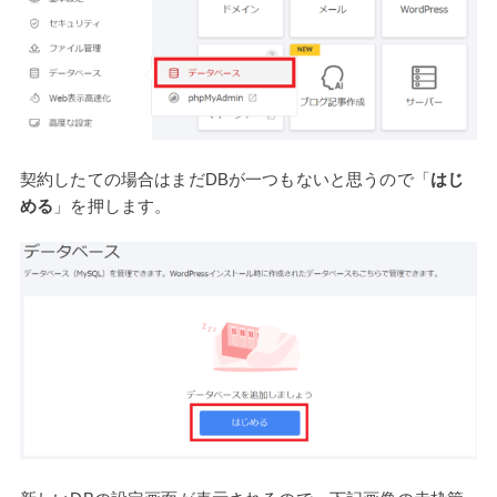
契約したての場合はまだDBが一つもないと思うので「
はじ
める
」を押します。