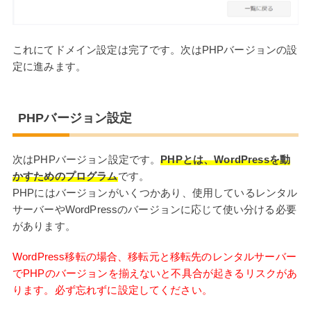
これにてドメイン設定は完了です。次はPHPバージョンの設
定に進みます。
PHPバージョン設定
次はPHPバージョン設定です。
PHPとは、WordPressを動
かすためのプログラム
です。
PHPにはバージョンがいくつかあり、使用しているレンタル
サーバーやWordPressのバージョンに応じて使い分ける必要
があります。
WordPress移転の場合、移転元と移転先のレンタルサーバー
でPHPのバージョンを揃えないと不具合が起きるリスクがあ
ります。必ず忘れずに設定してください。