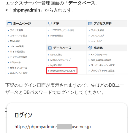
エックスサーバー管理画面の「
データベース
」
>「
phpmyadmin
」から入れます。
下記のログイン画面が表示されますので、先ほどのDBユー
ザー名とDBパスワードでログインしてください。