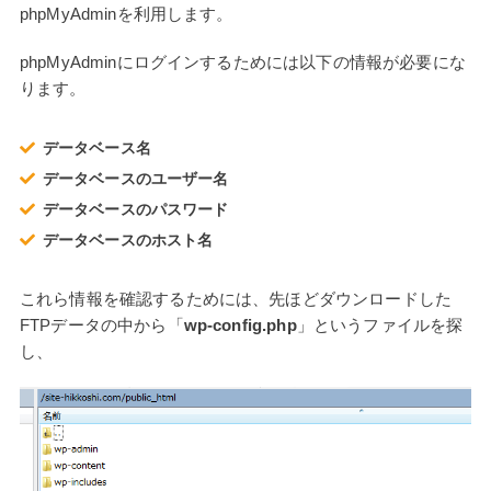
phpMyAdminを利用します。
phpMyAdminにログインするためには以下の情報が必要にな
ります。
データベース名
データベースのユーザー名
データベースのパスワード
データベースのホスト名
これら情報を確認するためには、先ほどダウンロードした
FTPデータの中から「
wp-config.php
」というファイルを探
し、