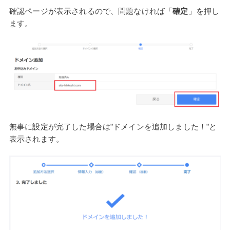
確認ページが表示されるので、問題なければ「
確定
」を押し
ます。
無事に設定が完了した場合は”ドメインを追加しました！”と
表示されます。