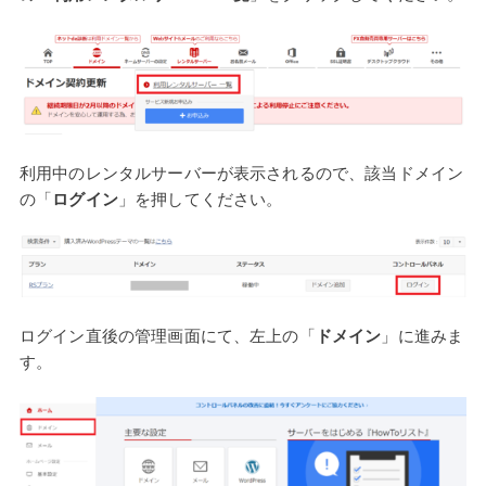
利用中のレンタルサーバーが表示されるので、該当ドメイン
の「
ログイン
」を押してください。
ログイン直後の管理画面にて、左上の「
ドメイン
」に進みま
す。