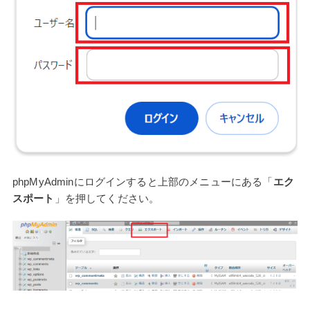
phpMyAdminにログインすると上部のメニューにある「
エク
スポート
」を押してください。