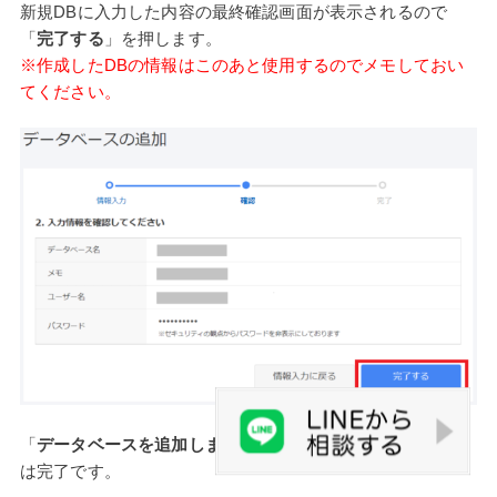
新規DBに入力した内容の最終確認画面が表示されるので
「
完了する
」を押します。
※作成したDBの情報はこのあと使用するのでメモしておい
てください。
「
データベースを追加しました！
」と表示されたらDB設定
は完了です。