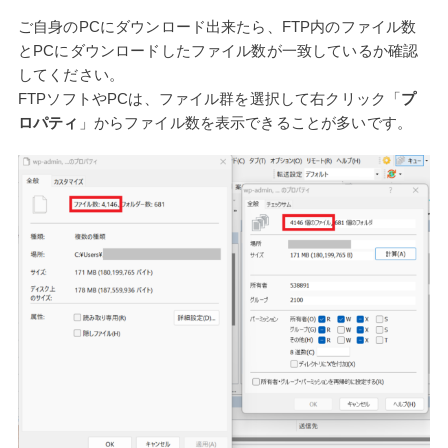
ご自身のPCにダウンロード出来たら、FTP内のファイル数
とPCにダウンロードしたファイル数が一致しているか確認
してください。
FTPソフトやPCは、ファイル群を選択して右クリック「
プ
ロパティ
」からファイル数を表示できることが多いです。