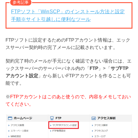
参考記事
FTPソフト「WinSCP」のインストール方法と設定
手順※サイト引越しに便利なツール
FTPソフトに設定するためのFTPアカウント情報は、エック
スサーバー契約時の完了メールに記載されています。
契約完了時のメールが手元になく確認できない場合には、エ
ックスサーバーのサーバーパネル内の「
FTP
」>「
サブFTP
アカウント設定
」から新しいFTPアカウントを作ることも可
能です。
※
FTPアカウントはこのあと使うので、内容をメモしておい
てください。