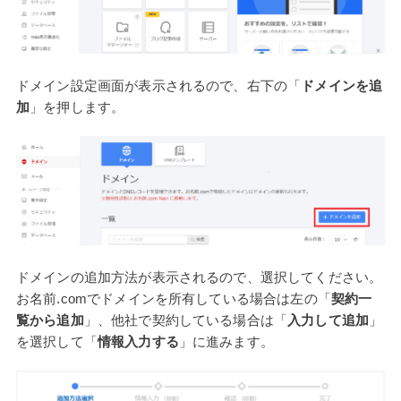
ドメイン設定画面が表示されるので、右下の「
ドメインを追
加
」を押します。
ドメインの追加方法が表示されるので、選択してください。
お名前.comでドメインを所有している場合は左の「
契約一
覧から追加
」、他社で契約している場合は「
入力して追加
」
を選択して「
情報入力する
」に進みます。