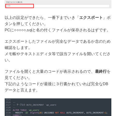
以上の設定ができたら、一番下までいき「
エクスポート
」ボ
タンを押してください。
PCに○○○○○.sqlと名の付くファイルが保存されるはずです。
エクスポートしたファイルが完全なデータであるか念のため
確認をします。
メモ帳やテキストエディタ等で該当ファイルを開いてくださ
い。
ファイルを開くと大量のコードが表示されるので、
最終行
を
見てください。
下記のようなコードが最後に３行書かれていれば完全なDB
データと言えます。