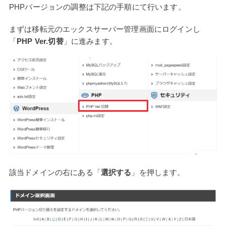
PHPバージョンの調整は下記の手順にて行います。
まずは移転元のエックスサーバー管理画面にログインし
「
PHP Ver.切替
」に進みます。
該当ドメインの右にある「
選択する
」を押します。