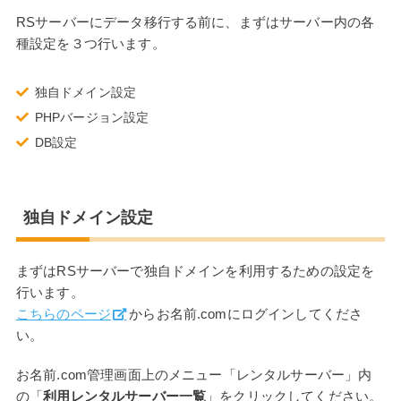
RSサーバーにデータ移行する前に、まずはサーバー内の各
種設定を３つ行います。
独自ドメイン設定
PHPバージョン設定
DB設定
独自ドメイン設定
まずはRSサーバーで独自ドメインを利用するための設定を
行います。
こちらのページ
からお名前.comにログインしてくださ
い。
お名前.com管理画面上のメニュー「レンタルサーバー」内
の「
利用レンタルサーバー一覧
」をクリックしてください。