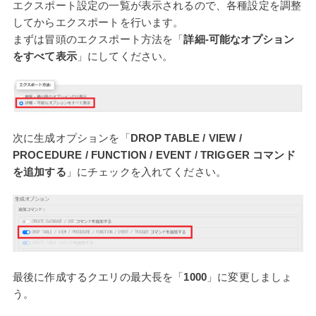
エクスポート設定の一覧が表示されるので、各種設定を調整
してからエクスポートを行います。
まずは冒頭のエクスポート方法を「
詳細-可能なオプション
をすべて表示
」にしてください。
次に生成オプションを「
DROP TABLE / VIEW /
PROCEDURE / FUNCTION / EVENT / TRIGGER コマンド
を追加する
」にチェックを入れてください。
最後に作成するクエリの最大長を「
1000
」に変更しましょ
う。