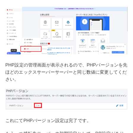
PHP設定の管理画面が表示されるので、PHPバージョンを先
ほどのエックスサーバーサーバーと同じ数値に変更してくだ
さい。
これにてPHPバージョン設定は完了です。