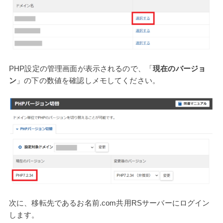
PHP設定の管理画面が表示されるので、「
現在のバージョ
ン
」の下の数値を確認しメモしてください。
次に、移転先であるお名前.com共用RSサーバーにログイン
します。