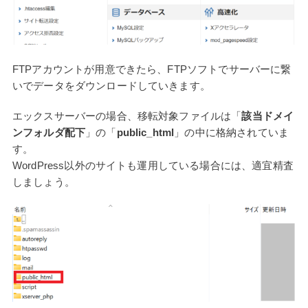
FTPアカウントが用意できたら、FTPソフトでサーバーに繋
いでデータをダウンロードしていきます。
エックスサーバーの場合、移転対象ファイルは「
該当ドメイ
ンフォルダ配下
」の「
public_html
」の中に格納されていま
す。
WordPress以外のサイトも運用している場合には、適宜精査
しましょう。