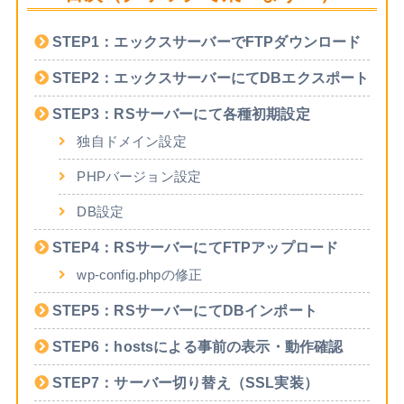
STEP1：エックスサーバーでFTPダウンロード
STEP2：エックスサーバーにてDBエクスポート
STEP3：RSサーバーにて各種初期設定
独自ドメイン設定
PHPバージョン設定
DB設定
STEP4：RSサーバーにてFTPアップロード
wp-config.phpの修正
STEP5：RSサーバーにてDBインポート
STEP6：hostsによる事前の表示・動作確認
STEP7：サーバー切り替え（SSL実装）