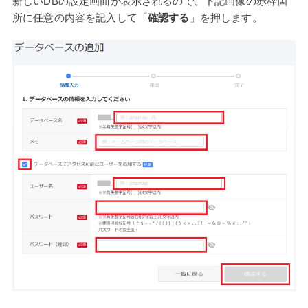
新しいDBの設定画面が表示されるので、下記画像の赤枠箇
所に任意の内容を記入して「
確認する
」を押します。