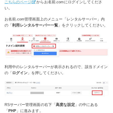
こちらのページ
からお名前.comにログインしてくださ
い。
お名前.com管理画面上のメニュー「レンタルサーバー」内
の「
利用レンタルサーバー一覧
」をクリックしてください。
利用中のレンタルサーバーが表示されるので、該当ドメイン
の「
ログイン
」を押してください。
RSサーバー管理画面の右下「
高度な設定
」の中にある
「
PHP
」に進みます。