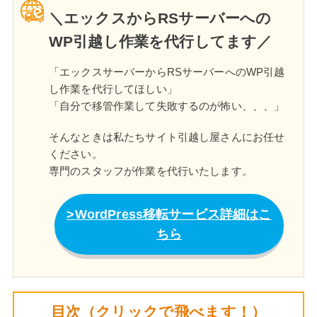
＼エックスからRSサーバーへの
WP引越し作業を代行してます／
「エックスサーバーからRSサーバーへのWP引越
し作業を代行してほしい」
「自分で移管作業して失敗するのが怖い、、、」
そんなときは私たちサイト引越し屋さんにお任せ
ください。
専門のスタッフが作業を代行いたします。
WordPress移転サービス詳細はこ
ちら
目次（クリックで飛べます！）