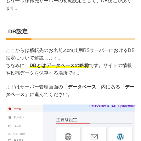
もう一つ移転先サーバーの初期設定として、DB設定があり
ます。
DB設定
ここからは移転先のお名前.com共用RSサーバーにおけるDB
設定について解説します。
ちなみに、
DBとはデータベースの略称
です。サイトの情報
や投稿データを保存する場所です。
まずはサーバー管理画面の「
データベース
」内にある「
デー
タベース
」に進んでください。