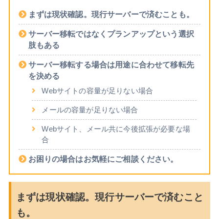
まずは現状確認。現行サーバーで済むことも。
サーバー移転ではなくプランアップという選択
肢もある
サーバー移転する場合は用途に合わせて移転先
を決める
Webサイトの容量が足りない場合
メールの容量が足りない場合
Webサイト、メール共に今後拡張が必要な場
合
お困りの場合はお気軽にご相談ください。
まずは現状確認。現行サーバーで済むこと
も。