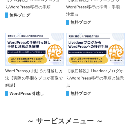
らWordPress移行の手順
WordPress移行の準備・手順・
注意点
無料ブログ
無料ブログ
WordPressの手動での引越し方
【徹底解説】Livedoorブログか
法【実際の手順をプロが画像で
らWordPress移行の手順と注意
解説】
点
WordPress引越し
無料ブログ
～
サービスメニュー ～