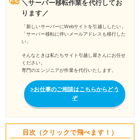
＼サーバー移転作業を代行してお
ります／
「新しいサーバーにWebサイトを引越ししたい」
「サーバー移転に伴いメールアドレスも移行した
い」
そんなときは私たちサイト引越し屋さんにお任せ
ください。
専門のエンジニアが作業を代行いたします。
お仕事のご相談はこちらからどう
ぞ
目次（クリックで飛べます！）