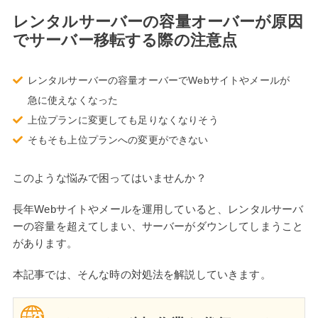
レンタルサーバーの容量オーバーが原因
でサーバー移転する際の注意点
レンタルサーバーの容量オーバーでWebサイトやメールが
急に使えなくなった
上位プランに変更しても足りなくなりそう
そもそも上位プランへの変更ができない
このような悩みで困ってはいませんか？
長年Webサイトやメールを運用していると、レンタルサーバ
ーの容量を超えてしまい、サーバーがダウンしてしまうこと
があります。
本記事では、そんな時の対処法を解説していきます。