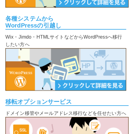
各種システムから
WordPressの引越し
Wix・Jimdo・HTMLサイトなどからWordPressへ移行
したい方へ
移転オプションサービス
ドメイン移管やメールアドレス移行などを任せたい方へ