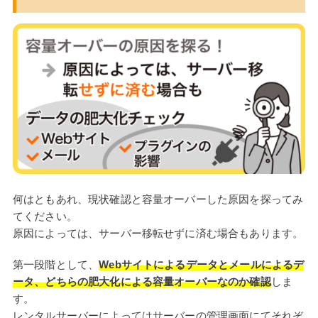
何はともあれ、現状確認と容量オーバーした原因を探ってみ
てください。
原因によっては、サーバー移転せずに済む場合もあります。
第一段階として、
Webサイトによるデータとメールによるデ
ータ、どちらの肥大化による容量オーバーなのか確認
しま
す。
レンタルサーバーによってはサーバーの管理画面にてそれぞ