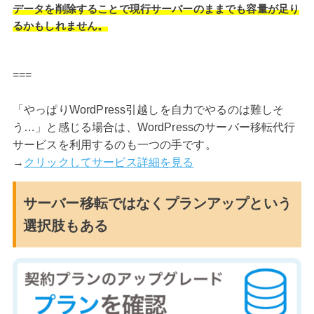
データを削除することで現行サーバーのままでも容量が足り
るかもしれません。
===
「やっぱりWordPress引越しを自力でやるのは難しそ
う…」と感じる場合は、WordPressのサーバー移転代行
サービスを利用するのも一つの手です。
→
クリックしてサービス詳細を見る
サーバー移転ではなくプランアップという
選択肢もある