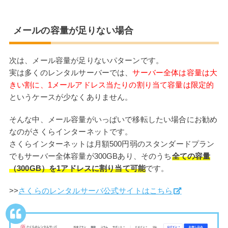
メールの容量が足りない場合
次は、メール容量が足りないパターンです。
実は多くのレンタルサーバーでは、
サーバー全体は容量は大
きい割に、1メールアドレス当たりの割り当て容量は限定的
というケースが少なくありません。
そんな中、メール容量がいっぱいで移転したい場合にお勧め
なのがさくらインターネットです。
さくらインターネットは月額500円弱のスタンダードプラン
でもサーバー全体容量が300GBあり、そのうち
全ての容量
（300GB）を1アドレスに割り当て可能
です。
>>
さくらのレンタルサーバ公式サイトはこちら