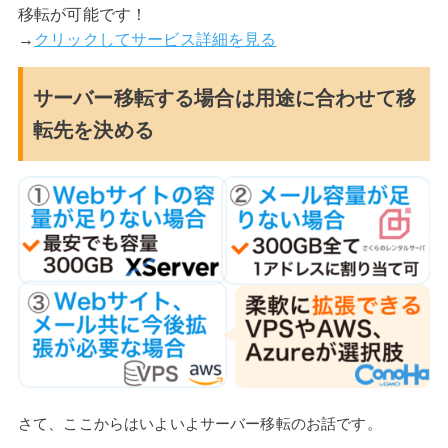
移転が可能です！
→
クリックしてサービス詳細を見る
サーバー移転する場合は用途に合わせて移
転先を決める
さて、ここからはいよいよサーバー移転のお話です。