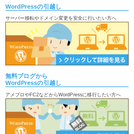
WordPressの引越し
サーバー移転やドメイン変更を安全に行いたい方へ
無料ブログから
WordPressの引越し
アメブロやFC2などからWordPressに移行したい方へ