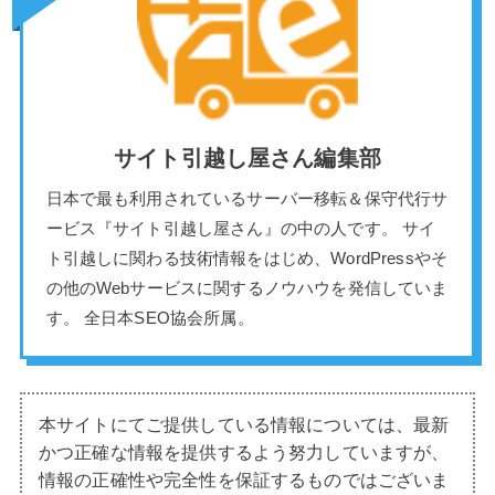
サイト引越し屋さん編集部
日本で最も利用されているサーバー移転＆保守代行サ
ービス『サイト引越し屋さん』の中の人です。 サイ
ト引越しに関わる技術情報をはじめ、WordPressやそ
の他のWebサービスに関するノウハウを発信していま
す。 全日本SEO協会所属。
本サイトにてご提供している情報については、最新
かつ正確な情報を提供するよう努力していますが、
情報の正確性や完全性を保証するものではございま