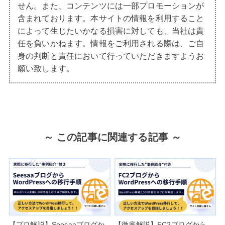
せん。また、コンテンツには一部プロモーションが
含まれております。本サイトの情報を利用すること
によって生じたいかなる損害に対しても、当社は責
任を負いかねます。情報をご利用される際は、ご自
身の判断と責任において行っていただきますようお
願い致します。
～ この記事に関連する記事 ～
【プロ解説】Seesaaブログか
【徹底解説】FC2ブログから