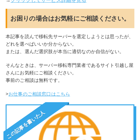
→
クリックしてサービス詳細を見る
お困りの場合はお気軽にご相談ください。
本記事を読んで移転先サーバーを選定しようとは思ったが、
どれを選べばいいか分からない。
または、選んだ選択肢が本当に適切なのか自信がない。
そんなときは、サーバー移転専門業者であるサイト引越し屋
さんにお気軽にご相談ください。
事前のご相談は無料です。
>
お仕事のご相談窓口はこちら
この記事を書いた人