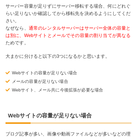
サーバー容量が足りずにサーバー移転する場合、何にどれぐ
らい足りないか確認してから移転先を決めるようにしてくだ
さい。
なぜなら、
通常のレンタルサーバーはサーバー全体の容量と
は別に、Webサイトとメールでその容量の割り当てが異なる
ためです。
大まかに分けると以下の3つになるかと思います。
Webサイトの容量が足りない場合
メールの容量が足りない場合
Webサイト、メール共に今後拡張が必要な場合
Webサイトの容量が足りない場合
ブログ記事が多い、画像や動画ファイルなどが多いなどの理