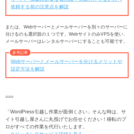
依頼する前の注意点を解説
または、Webサーバーとメールサーバーを別々のサーバーに
分けるのも選択肢の１つです。WebサイトのみVPSを使い、
メールサーバーはレンタルサーバーにすることも可能です。
参考記事
Webサーバーとメールサーバーを分けるメリットや
設定方法を解説
===
「WordPress引越し作業が面倒くさい」そんな時は、サ
イト引越し屋さんに丸投げでお任せください！移転のプ
ロがすべての作業を代行いたします。