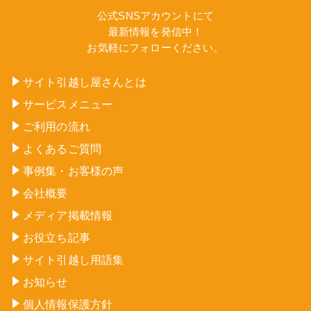
公式SNSアカウントにて
最新情報を発信中！
お気軽にフォローください。
サイト引越し屋さんとは
サービスメニュー
ご利用の流れ
よくあるご質問
事例集・お客様の声
会社概要
メディア掲載情報
お役立ち記事
サイト引越し用語集
お知らせ
個人情報保護方針