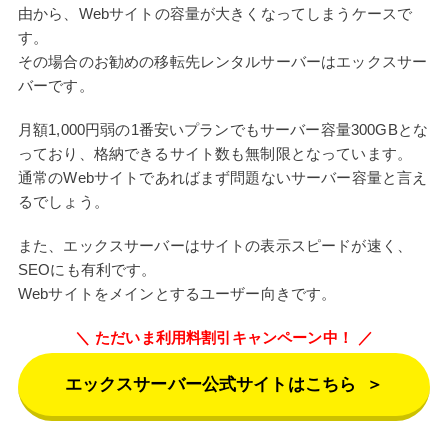
由から、Webサイトの容量が大きくなってしまうケースで
す。
その場合のお勧めの移転先レンタルサーバーはエックスサー
バーです。
月額1,000円弱の1番安いプランでもサーバー容量300GBとな
っており、格納できるサイト数も無制限となっています。
通常のWebサイトであればまず問題ないサーバー容量と言え
るでしょう。
また、エックスサーバーはサイトの表示スピードが速く、
SEOにも有利です。
Webサイトをメインとするユーザー向きです。
ただいま利用料割引キャンペーン中！
エックスサーバー公式サイトはこちら
＞