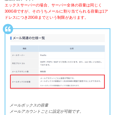
エックスサーバーの場合、サーバー全体の容量は同じく
300GBですが、そのうちメールに割り当てられる容量は1ア
ドレスにつき20GBまでという制限があります。
メールボックスの容量
メールアカウントごとに設定が可能です。