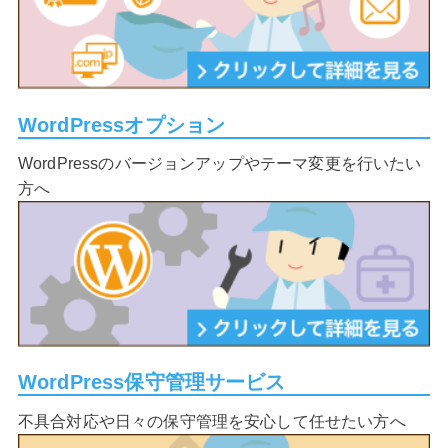
WordPressオプション
WordPressのバージョンアップやテーマ変更を行いたい
方へ
WordPress保守管理サービス
不具合対応や日々の保守管理を安心して任せたい方へ