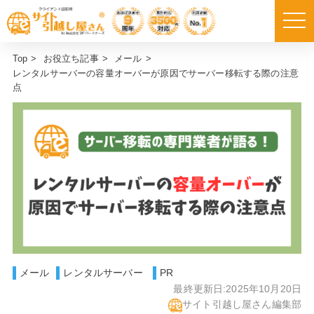
Top
>
お役立ち記事
>
メール
>
レンタルサーバーの容量オーバーが原因でサーバー移転する際の注意
点
メール
レンタルサーバー
PR
最終更新日:
2025年10月20日
サイト引越し屋さん編集部