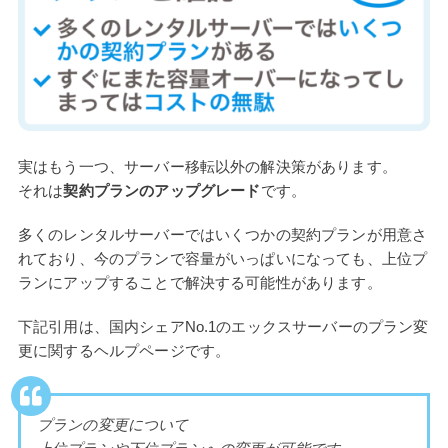
実はもう一つ、サーバー移転以外の解決策があります。
それは
契約プランのアップグレード
です。
多くのレンタルサーバーではいくつかの契約プランが用意さ
れており、今のプランで容量がいっぱいになっても、上位プ
ランにアップすることで解決する可能性があります。
下記引用は、国内シェアNo.1のエックスサーバーのプラン変
更に関するヘルプページです。
プランの変更について