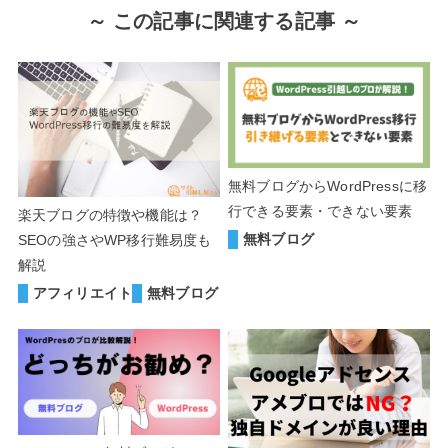
～ この記事に関連する記事 ～
無料ブログからWordPressに移
行できる要素・できない要素
楽天ブログの特徴や機能は？
無料ブログ
SEOの強さやWP移行難易度も
解説
アフィリエイト
無料ブログ