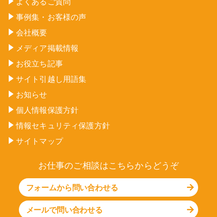
よくあるご質問
事例集・お客様の声
会社概要
メディア掲載情報
お役立ち記事
サイト引越し用語集
お知らせ
個人情報保護方針
情報セキュリティ保護方針
サイトマップ
お仕事のご相談はこちらからどうぞ
フォームから問い合わせる
メールで問い合わせる