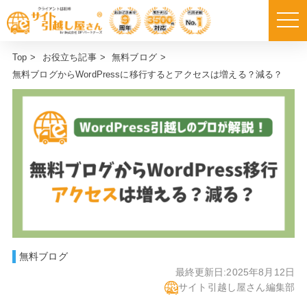
Top
>
お役立ち記事
>
無料ブログ
>
無料ブログからWordPressに移行するとアクセスは増える？減る？
無料ブログ
最終更新日:
2025年8月12日
サイト引越し屋さん編集部