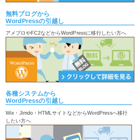
無料ブログから
WordPressの引越し
アメブロやFC2などからWordPressに移行したい方へ
各種システムから
WordPressの引越し
Wix・Jimdo・HTMLサイトなどからWordPressへ移行
したい方へ