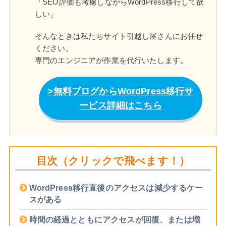
「SEO評価も考慮しながらWordPress移行して欲
しい」
そんなときは私たちサイト引越し屋さんにお任せ
ください。
専門のエンジニアが作業を代行いたします。
無料ブログからWordPress移行サ
ービス詳細はこちら
目次（クリックで飛べます！）
WordPress移行直後のアクセスは減少するケー
スがある
時間の経過とともにアクセスが回復、または増