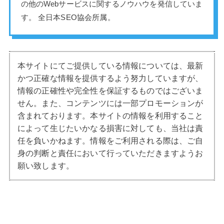
の他のWebサービスに関するノウハウを発信していま
す。 全日本SEO協会所属。
本サイトにてご提供している情報については、最新
かつ正確な情報を提供するよう努力していますが、
情報の正確性や完全性を保証するものではございま
せん。また、コンテンツには一部プロモーションが
含まれております。本サイトの情報を利用すること
によって生じたいかなる損害に対しても、当社は責
任を負いかねます。情報をご利用される際は、ご自
身の判断と責任において行っていただきますようお
願い致します。