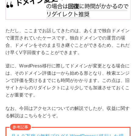
ただし、ここまでお話してきたのは、あくまで独自ドメイン
で運営されていたケースです。独自ドメインでの運営の場
合、ドメインをそのまま引き継ぐことができるため、これだ
け早くV字回復することができます。
逆に、WordPress移行に際してドメインが変更となる場合に
は、そのドメイン評価は一から始める形となり、検索エンジ
ンで評価を受けるまでにも時間がかかります。この点は、旧
サイトからのリダイレクトにより少しでも加速させておくこ
とが重要です。
なお、今回はアクセスについての解説でしたが、収益に関す
る解説はこちらをどうぞ。
参考記事