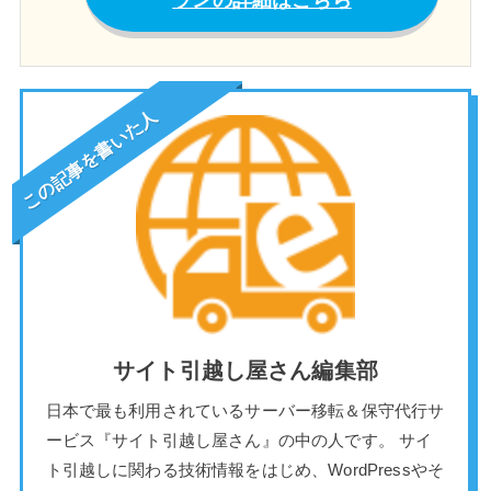
この記事を書いた人
サイト引越し屋さん編集部
日本で最も利用されているサーバー移転＆保守代行サ
ービス『サイト引越し屋さん』の中の人です。 サイ
ト引越しに関わる技術情報をはじめ、WordPressやそ