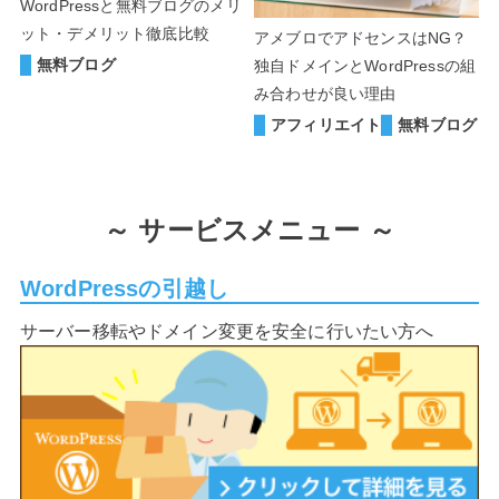
WordPressと無料ブログのメリ
ット・デメリット徹底比較
アメブロでアドセンスはNG？
無料ブログ
独自ドメインとWordPressの組
み合わせが良い理由
アフィリエイト
無料ブログ
～
サービスメニュー ～
WordPressの引越し
サーバー移転やドメイン変更を安全に行いたい方へ