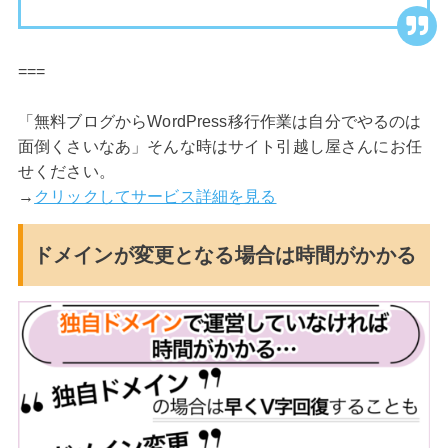
===
「無料ブログからWordPress移行作業は自分でやるのは
面倒くさいなあ」そんな時はサイト引越し屋さんにお任
せください。
→
クリックしてサービス詳細を見る
ドメインが変更となる場合は時間がかかる