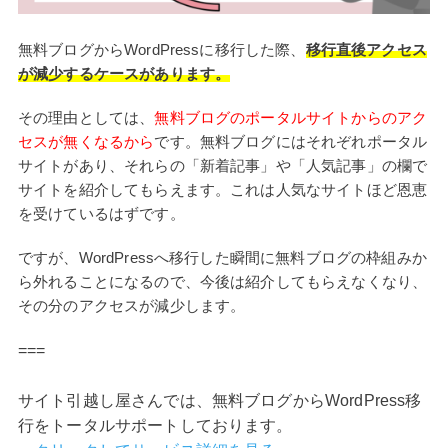
無料ブログからWordPressに移行した際、
移行直後アクセス
が減少するケースがあります。
その理由としては、
無料ブログのポータルサイトからのアク
セスが無くなるから
です。無料ブログにはそれぞれポータル
サイトがあり、それらの「新着記事」や「人気記事」の欄で
サイトを紹介してもらえます。これは人気なサイトほど恩恵
を受けているはずです。
ですが、WordPressへ移行した瞬間に無料ブログの枠組みか
ら外れることになるので、今後は紹介してもらえなくなり、
その分のアクセスが減少します。
===
サイト引越し屋さんでは、無料ブログからWordPress移
行をトータルサポートしております。