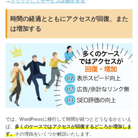
→
クリックしてサービス詳細を見る
時間の経過とともにアクセスが回復、また
は増加する
では、WordPressに移行して時間が経つとどうなるかといえ
ば、
多くのケースではアクセスが回復するどころか増加しま
す。
その理由をいくつか解説いたします。