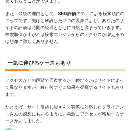
見てもらうことができます。
また、最後の理由として、
SEO評価
の向上による検索順位の
アップです。先ほど解説した２つの現象により、あなたのサ
イトの評価は時間の経過とともに自然と高まっていきます。
検索順位が上がれば検索エンジンからのアクセスが増えるの
は想像に難しくありません。
一気に伸びるケースもあり
アクセスがどの段階で回復するか、伸びるかはサイトによっ
て異なりますが、移行後すぐに効果を発揮するサイトもあり
ます。
たとえば、サイト引越し屋さんで実際に対応したクライアン
トさんの感想にもあるように、急激にアクセスが増加するケ
ースがありました。