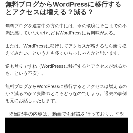
無料ブログからWordPressに移行する
とアクセスは増える？減る？
無料ブログを運営中の方の中には、今の環境にそこまでの不
満は感じていないけれどもWordPressにも興味がある。
または、WordPressに移行してアクセスが増えるなら乗り換
えてみたい、という方も多くいらっしゃるかと思います。
逆も然りですね（WordPressに移行するとアクセスが減るか
も、という不安）。
無料ブログからWordPressに移行するとアクセスは増えるの
か？減るのか？実際のところどうなのでしょう。過去の事例
を元にお話しいたします。
※当記事の内容は、動画でも解説を行っております※