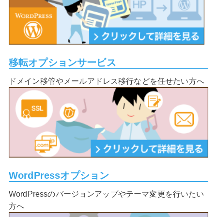
移転オプションサービス
ドメイン移管やメールアドレス移行などを任せたい方へ
WordPressオプション
WordPressのバージョンアップやテーマ変更を行いたい
方へ