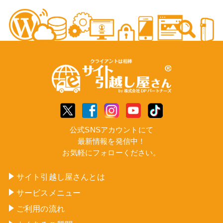
公式SNSアカウントにて
最新情報を発信中！
お気軽にフォローください。
サイト引越し屋さんとは
サービスメニュー
ご利用の流れ