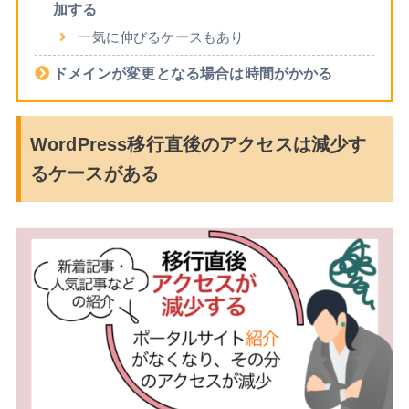
加する
一気に伸びるケースもあり
ドメインが変更となる場合は時間がかかる
WordPress移行直後のアクセスは減少す
るケースがある