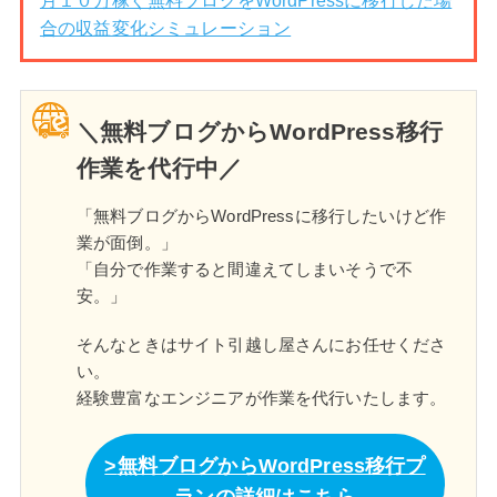
月１０万稼ぐ無料ブログをWordPressに移行した場
合の収益変化シミュレーション
＼無料ブログからWordPress移行
作業を代行中／
「無料ブログからWordPressに移行したいけど作
業が面倒。」
「自分で作業すると間違えてしまいそうで不
安。」
そんなときはサイト引越し屋さんにお任せくださ
い。
経験豊富なエンジニアが作業を代行いたします。
無料ブログからWordPress移行プ
ランの詳細はこちら