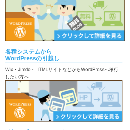
各種システムから
WordPressの引越し
Wix・Jimdo・HTMLサイトなどからWordPressへ移行
したい方へ