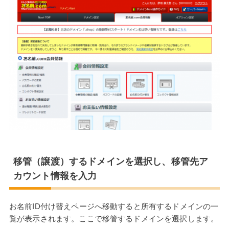
移管（譲渡）するドメインを選択し、移管先ア
カウント情報を入力
お名前ID付け替えページへ移動すると所有するドメインの一
覧が表示されます。ここで移管するドメインを選択します。