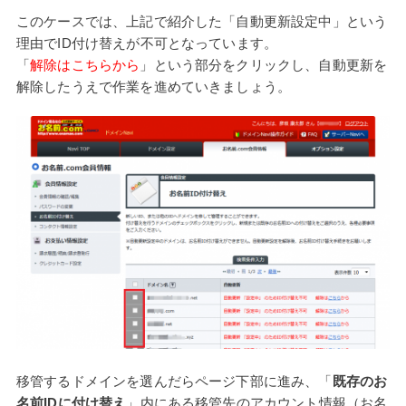
このケースでは、上記で紹介した「自動更新設定中」という
理由でID付け替えが不可となっています。
「
解除はこちらから
」という部分をクリックし、自動更新を
解除したうえで作業を進めていきましょう。
移管するドメインを選んだらページ下部に進み、「
既存のお
名前IDに付け替え
」内にある移管先のアカウント情報（お名