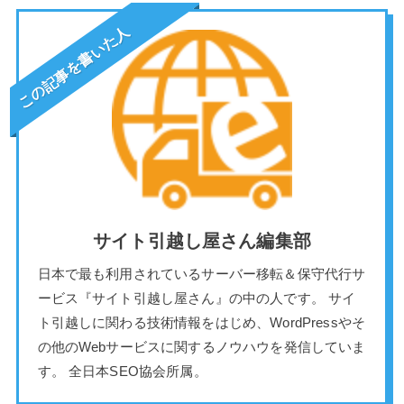
この記事を書いた人
サイト引越し屋さん編集部
日本で最も利用されているサーバー移転＆保守代行サ
ービス『サイト引越し屋さん』の中の人です。 サイ
ト引越しに関わる技術情報をはじめ、WordPressやそ
の他のWebサービスに関するノウハウを発信していま
す。 全日本SEO協会所属。