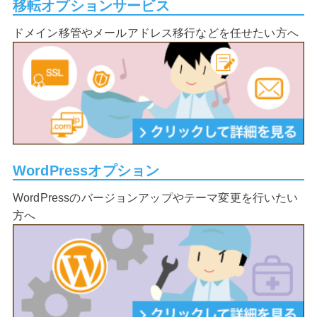
移転オプションサービス
ドメイン移管やメールアドレス移行などを任せたい方へ
WordPressオプション
WordPressのバージョンアップやテーマ変更を行いたい
方へ