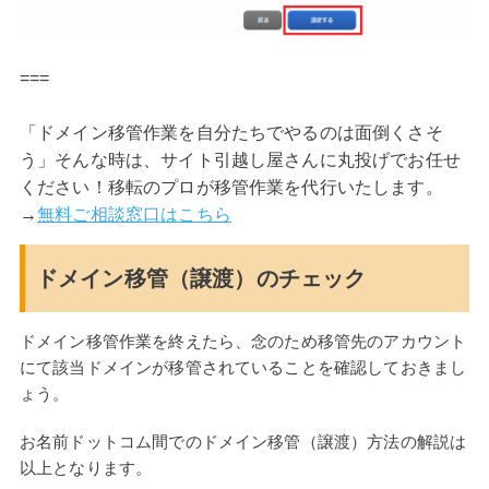
===
「ドメイン移管作業を自分たちでやるのは面倒くさそ
う」そんな時は、サイト引越し屋さんに丸投げでお任せ
ください！移転のプロが移管作業を代行いたします。
→
無料ご相談窓口はこちら
ドメイン移管（譲渡）のチェック
ドメイン移管作業を終えたら、念のため移管先のアカウント
にて該当ドメインが移管されていることを確認しておきまし
ょう。
お名前ドットコム間でのドメイン移管（譲渡）方法の解説は
以上となります。