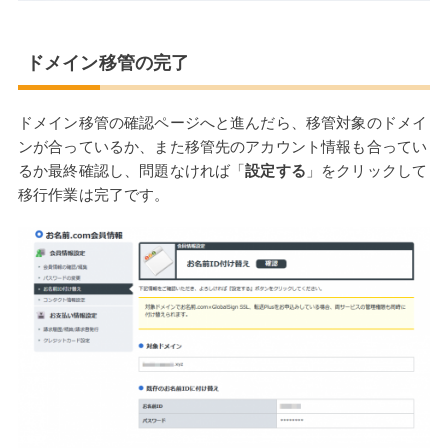
ドメイン移管の完了
ドメイン移管の確認ページへと進んだら、移管対象のドメイ
ンが合っているか、また移管先のアカウント情報も合ってい
るか最終確認し、問題なければ「
設定する
」をクリックして
移行作業は完了です。