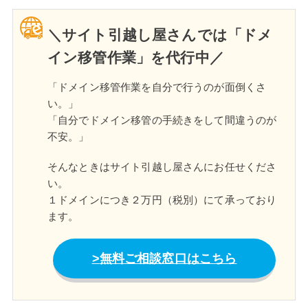
＼サイト引越し屋さんでは「ドメ
イン移管作業」を代行中／
「ドメイン移管作業を自分で行うのが面倒くさ
い。」
「自分でドメイン移管の手続きをして間違うのが
不安。」
そんなときはサイト引越し屋さんにお任せくださ
い。
１ドメインにつき２万円（税別）にて承っており
ます。
無料ご相談窓口はこちら