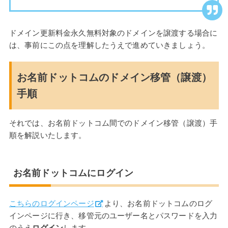
ドメイン更新料金永久無料対象のドメインを譲渡する場合に
は、事前にこの点を理解したうえで進めていきましょう。
お名前ドットコムのドメイン移管（譲渡）
手順
それでは、お名前ドットコム間でのドメイン移管（譲渡）手
順を解説いたします。
お名前ドットコムにログイン
こちらのログインページ
より、お名前ドットコムのログ
インページに行き、移管元のユーザー名とパスワードを入力
のうえ
ログイン
します。