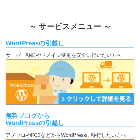
～
サービスメニュー ～
WordPressの引越し
サーバー移転やドメイン変更を安全に行いたい方へ
無料ブログから
WordPressの引越し
アメブロやFC2などからWordPressに移行したい方へ