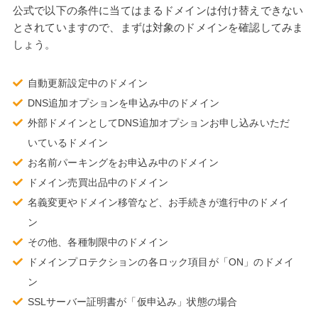
公式で以下の条件に当てはまるドメインは付け替えできない
とされていますので、まずは対象のドメインを確認してみま
しょう。
自動更新設定中のドメイン
DNS追加オプションを申込み中のドメイン
外部ドメインとしてDNS追加オプションお申し込みいただ
いているドメイン
お名前パーキングをお申込み中のドメイン
ドメイン売買出品中のドメイン
名義変更やドメイン移管など、お手続きが進行中のドメイ
ン
その他、各種制限中のドメイン
ドメインプロテクションの各ロック項目が「ON」のドメイ
ン
SSLサーバー証明書が「仮申込み」状態の場合