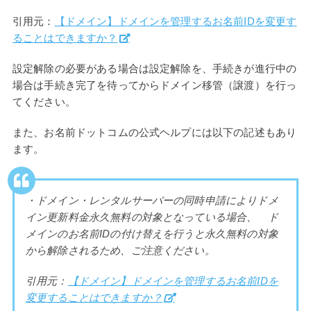
引用元：
【ドメイン】ドメインを管理するお名前IDを変更す
ることはできますか？
設定解除の必要がある場合は設定解除を、手続きが進行中の
場合は手続き完了を待ってからドメイン移管（譲渡）を行っ
てください。
また、お名前ドットコムの公式ヘルプには以下の記述もあり
ます。
・ドメイン・レンタルサーバーの同時申請によりドメ
イン更新料金永久無料の対象となっている場合、 ド
メインのお名前IDの付け替えを行うと永久無料の対象
から解除されるため、ご注意ください。
引用元：
【ドメイン】ドメインを管理するお名前IDを
変更することはできますか？