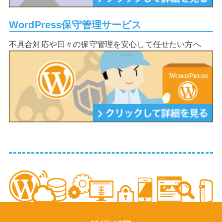
WordPress保守管理サービス
不具合対応や日々の保守管理を安心して任せたい方へ