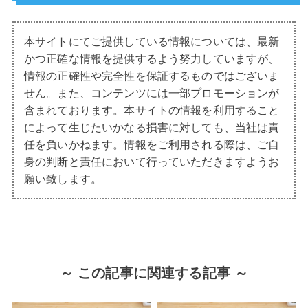
本サイトにてご提供している情報については、最新
かつ正確な情報を提供するよう努力していますが、
情報の正確性や完全性を保証するものではございま
せん。また、コンテンツには一部プロモーションが
含まれております。本サイトの情報を利用すること
によって生じたいかなる損害に対しても、当社は責
任を負いかねます。情報をご利用される際は、ご自
身の判断と責任において行っていただきますようお
願い致します。
～ この記事に関連する記事 ～