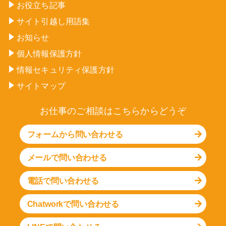
お役立ち記事
サイト引越し用語集
お知らせ
個人情報保護方針
情報セキュリティ保護方針
サイトマップ
お仕事のご相談はこちらからどうぞ
フォームから問い合わせる
メールで問い合わせる
電話で問い合わせる
Chatworkで問い合わせる