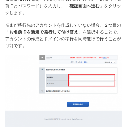
前IDとパスワード）を入力し、「
確認画面へ進む
」をクリッ
クします。
※まだ移行先のアカウントを作成していない場合、２つ目の
「
お名前IDを新規で発行して付け替え
」を選択することで、
アカウントの作成とドメインの移行を同時進行で行うことが
可能です。