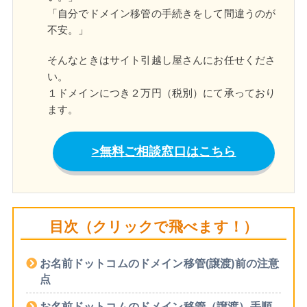
「自分でドメイン移管の手続きをして間違うのが
不安。」
そんなときはサイト引越し屋さんにお任せくださ
い。
１ドメインにつき２万円（税別）にて承っており
ます。
無料ご相談窓口はこちら
目次（クリックで飛べます！）
お名前ドットコムのドメイン移管(譲渡)前の注意
点
お名前ドットコムのドメイン移管（譲渡）手順