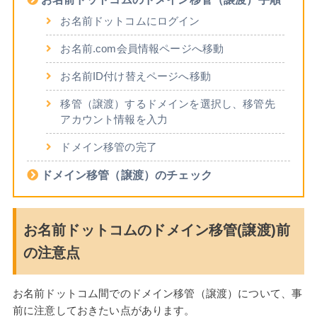
お名前ドットコムにログイン
お名前.com会員情報ページへ移動
お名前ID付け替えページへ移動
移管（譲渡）するドメインを選択し、移管先
アカウント情報を入力
ドメイン移管の完了
ドメイン移管（譲渡）のチェック
お名前ドットコムのドメイン移管(譲渡)前
の注意点
お名前ドットコム間でのドメイン移管（譲渡）について、事
前に注意しておきたい点があります。