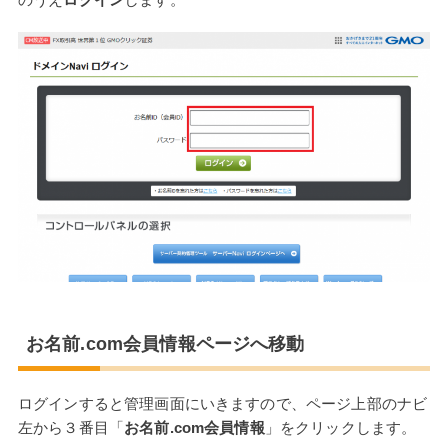
お名前.com会員情報ページへ移動
ログインすると管理画面にいきますので、ページ上部のナビ
左から３番目「
お名前.com会員情報
」をクリックします。