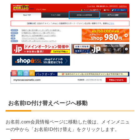
お名前ID付け替えページへ移動
お名前.com会員情報ページに移動した後は、メインメニュ
ーの中から「お名前ID付け替え」をクリックします。