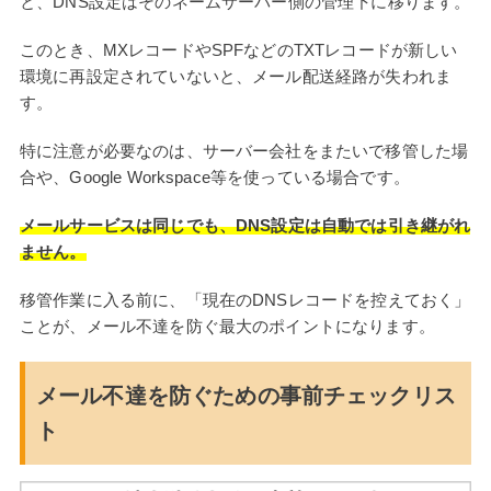
と、DNS設定はそのネームサーバー側の管理下に移ります。
このとき、MXレコードやSPFなどのTXTレコードが新しい
環境に再設定されていないと、メール配送経路が失われま
す。
特に注意が必要なのは、サーバー会社をまたいで移管した場
合や、Google Workspace等を使っている場合です。
メールサービスは同じでも、DNS設定は自動では引き継がれ
ません。
移管作業に入る前に、「現在のDNSレコードを控えておく」
ことが、メール不達を防ぐ最大のポイントになります。
メール不達を防ぐための事前チェックリス
ト