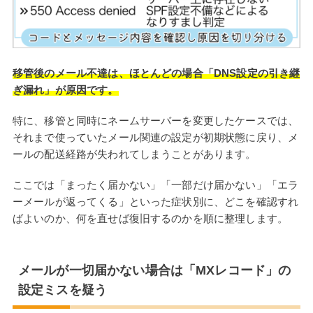
移管後のメール不達は、ほとんどの場合「DNS設定の引き継
ぎ漏れ」が原因です。
特に、移管と同時にネームサーバーを変更したケースでは、
それまで使っていたメール関連の設定が初期状態に戻り、メ
ールの配送経路が失われてしまうことがあります。
ここでは「まったく届かない」「一部だけ届かない」「エラ
ーメールが返ってくる」といった症状別に、どこを確認すれ
ばよいのか、何を直せば復旧するのかを順に整理します。
メールが一切届かない場合は「MXレコード」の
設定ミスを疑う