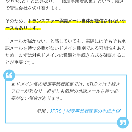
や.netなど）とは異なり、「指定事業者変更」という手続き
で管理会社を切り替えます。
そのため、
トランスファー承認メール自体が送信されないケ
ースもあります。
「メールが届かない」と感じていても、実際にはそもそも承
認メールを待つ必要がないドメイン種別である可能性もある
ため、まずは対象ドメインの種類と手続き方式を確認するこ
とが重要です。
.jpドメイン名の指定事業者変更では、gTLDとは手続き
フローが異なり、必ずしも個別の承認メールを待つ必
要がない場合があります。
引用：
JPRS｜指定事業者変更の手続き