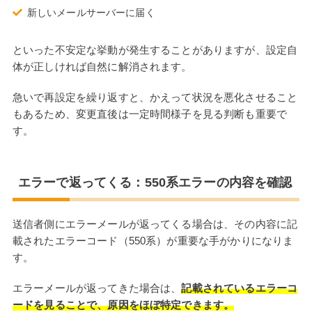
新しいメールサーバーに届く
といった不安定な挙動が発生することがありますが、設定自
体が正しければ自然に解消されます。
急いで再設定を繰り返すと、かえって状況を悪化させること
もあるため、変更直後は一定時間様子を見る判断も重要で
す。
エラーで返ってくる：550系エラーの内容を確認
送信者側にエラーメールが返ってくる場合は、その内容に記
載されたエラーコード（550系）が重要な手がかりになりま
す。
エラーメールが返ってきた場合は、
記載されているエラーコ
ードを見ることで、原因をほぼ特定できます。