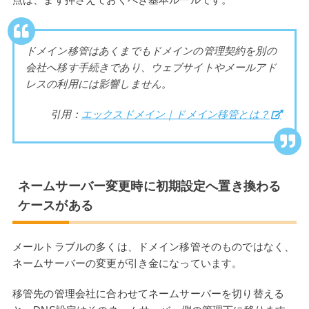
ドメイン移管はあくまでもドメインの管理契約を別の
会社へ移す手続きであり、ウェブサイトやメールアド
レスの利用には影響しません。
引用：
エックスドメイン｜ドメイン移管とは？
ネームサーバー変更時に初期設定へ置き換わる
ケースがある
メールトラブルの多くは、ドメイン移管そのものではなく、
ネームサーバーの変更が引き金になっています。
移管先の管理会社に合わせてネームサーバーを切り替える