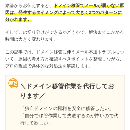
結論からお伝えすると、
ドメイン移管でメールが届かない原
因は、発生するタイミングによって大きく2つのパターンに
分かれます。
そしてこの切り分けができるかどうかで、解決までにかかる
時間は大きく変わります。
この記事では、ドメイン移管に伴うメール不達トラブルにつ
いて、原因の考え方と確認すべきポイントを整理しながら、
プロの視点で具体的な対処法を解説します。
＼ドメイン移管作業を代行してお
ります／
「独自ドメインの権利を安全に移管したい」
「自分で移管作業して失敗するのが怖いので代
行して欲しい」