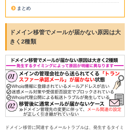
まとめ
ドメイン移管でメールが届かない原因は大
きく2種類
ドメイン移管に関連するメールトラブルは、発生するタイミ