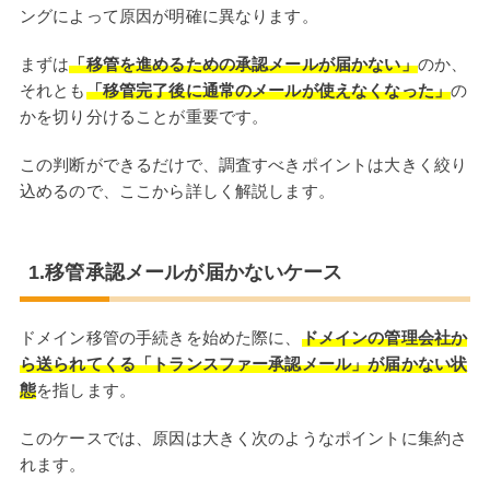
ングによって原因が明確に異なります。
まずは
「移管を進めるための承認メールが届かない」
のか、
それとも
「移管完了後に通常のメールが使えなくなった」
の
かを切り分けることが重要です。
この判断ができるだけで、調査すべきポイントは大きく絞り
込めるので、ここから詳しく解説します。
1.移管承認メールが届かないケース
ドメイン移管の手続きを始めた際に、
ドメインの管理会社か
ら送られてくる「トランスファー承認メール」が届かない状
態
を指します。
このケースでは、原因は大きく次のようなポイントに集約さ
れます。