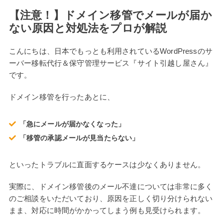
【注意！】ドメイン移管でメールが届か
ない原因と対処法をプロが解説
こんにちは、日本でもっとも利用されているWordPressのサ
ーバー移転代行＆保守管理サービス『サイト引越し屋さん』
です。
ドメイン移管を行ったあとに、
「急にメールが届かなくなった」
「移管の承認メールが見当たらない」
といったトラブルに直面するケースは少なくありません。
実際に、ドメイン移管後のメール不達については非常に多く
のご相談をいただいており、原因を正しく切り分けられない
まま、対応に時間がかかってしまう例も見受けられます。