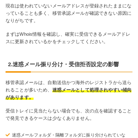
現在は使われていないメールアドレスが登録されたままにな
っていることも多く、移管承認メールが確認できない原因に
なりがちです。
まずはWhois情報を確認し、確実に受信できるメールアドレ
スに更新されているかをチェックしてください。
2.迷惑メール振り分け・受信拒否設定の影響
移管承認メールは、自動送信かつ海外のレジストラから送ら
れることが多いため、
迷惑メールとして処理されやすい傾向
があります。
受信トレイに見当たらない場合でも、次の点を確認すること
で発見できるケースは少なくありません。
迷惑メールフォルダ・隔離フォルダに振り分けられていな