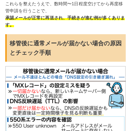
これらを整えたうえで、数時間〜1日程度空けてから再度移
管申請を行うことで、
承認メールが正常に再送され、手続きが進む例が多くありま
す。
移管後に通常メールが届かない場合の原因
とチェック手順