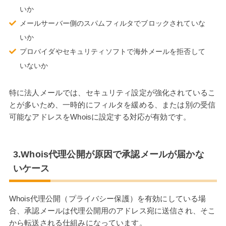
いか
メールサーバー側のスパムフィルタでブロックされていな
いか
プロバイダやセキュリティソフトで海外メールを拒否して
いないか
特に法人メールでは、セキュリティ設定が強化されているこ
とが多いため、一時的にフィルタを緩める、または別の受信
可能なアドレスをWhoisに設定する対応が有効です。
3.Whois代理公開が原因で承認メールが届かな
いケース
Whois代理公開（プライバシー保護）を有効にしている場
合、承認メールは代理公開用のアドレス宛に送信され、そこ
から転送される仕組みになっています。