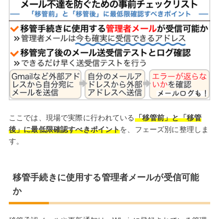
ここでは、現場で実際に行われている
「移管前」と「移管
後」に最低限確認すべきポイント
を、フェーズ別に整理しま
す。
移管手続きに使用する管理者メールが受信可能
か