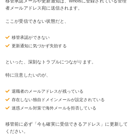
移管承認メールや更新通知は、Whoisに登録されている管理
者メールアドレス宛に送信されます。
ここが受信できない状態だと、
移管承認ができない
更新通知に気づかず失効する
といった、深刻なトラブルにつながります。
特に注意したいのが、
退職者のメールアドレスが残っている
存在しない独自ドメインメールが設定されている
迷惑メール対策で海外メールを拒否している
移管前に必ず「今も確実に受信できるアドレス」に更新して
ください。