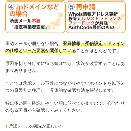
承認メールが届かない場合、
登録情報・受信設定・ドメイン
の仕様といった要素が関係している
ことがほとんどです。
原因を切り分けずに待ち続けても、状況が改善することはあ
まりありません。
ここでは承認メール不達につながりやすいポイントを以下5
つの原因別に整理し、具体的な確認方法を解説します。
特に多い順・確認しやすい順に並べていますので、心当たり
のある項目から確認してみてください。
承認メールの宛先が正しいか