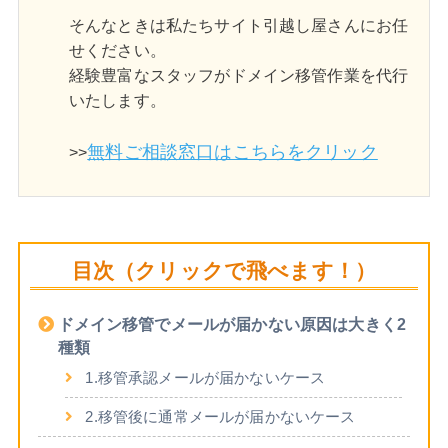
そんなときは私たちサイト引越し屋さんにお任
せください。
経験豊富なスタッフがドメイン移管作業を代行
いたします。
無料ご相談窓口はこちらをクリック
>>
目次（クリックで飛べます！）
ドメイン移管でメールが届かない原因は大きく2
種類
1.移管承認メールが届かないケース
2.移管後に通常メールが届かないケース