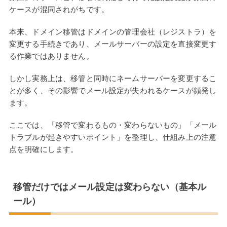
ケースが混同されがちです。
本来、ドメイン移管はドメインの管理会社（レジストラ）を
変更する手続きであり、メールサーバーの設定を直接変更す
る作業ではありません。
しかし実務上は、移管と同時にネームサーバーを変更するこ
とが多く、その影響でメール設定が失われるケースが頻発し
ます。
ここでは、「移管で変わるもの・変わらないもの」「メール
トラブルが起きやすいポイント」を整理し、仕組み上の注意
点を明確にします。
移管だけではメール設定は変わらない（基本ル
ール）