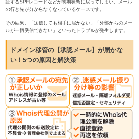
証するSPFレコードなどが初期状態に戻ってしまい、メール
の行き先が分からなくなっているケースです。
その結果、「送信しても相手に届かない」「外部からのメー
ルが一切受信できない」といったトラブルが発生します。
ドメイン移管の【承認メール】が届かな
い！5つの原因と解決策