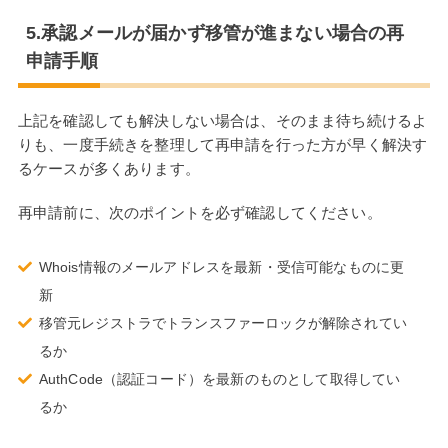
5.承認メールが届かず移管が進まない場合の再
申請手順
上記を確認しても解決しない場合は、そのまま待ち続けるよ
りも、一度手続きを整理して再申請を行った方が早く解決す
るケースが多くあります。
再申請前に、次のポイントを必ず確認してください。
Whois情報のメールアドレスを最新・受信可能なものに更
新
移管元レジストラでトランスファーロックが解除されてい
るか
AuthCode（認証コード）を最新のものとして取得してい
るか