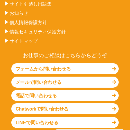
サイト引越し用語集
お知らせ
個人情報保護方針
情報セキュリティ保護方針
サイトマップ
お仕事のご相談はこちらからどうぞ
フォームから問い合わせる
メールで問い合わせる
電話で問い合わせる
Chatworkで問い合わせる
LINEで問い合わせる