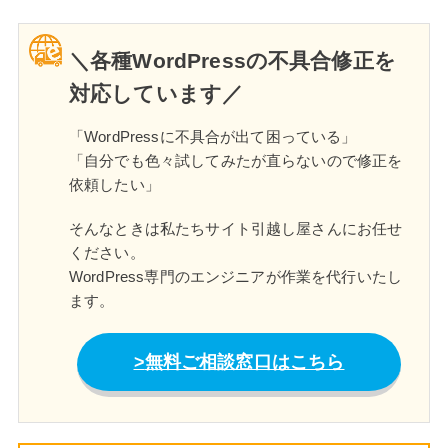
＼各種WordPressの不具合修正を
対応しています／
「WordPressに不具合が出て困っている」
「自分でも色々試してみたが直らないので修正を
依頼したい」
そんなときは私たちサイト引越し屋さんにお任せ
ください。
WordPress専門のエンジニアが作業を代行いたし
ます。
無料ご相談窓口はこちら