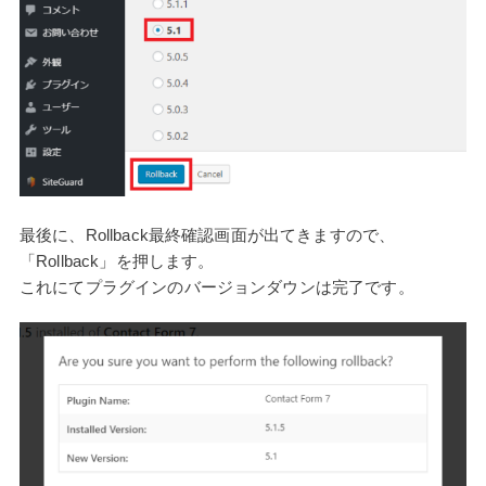
最後に、Rollback最終確認画面が出てきますので、
「Rollback」を押します。
これにてプラグインのバージョンダウンは完了です。