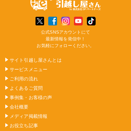
公式SNSアカウントにて
最新情報を発信中！
お気軽にフォローください。
サイト引越し屋さんとは
サービスメニュー
ご利用の流れ
よくあるご質問
事例集・お客様の声
会社概要
メディア掲載情報
お役立ち記事