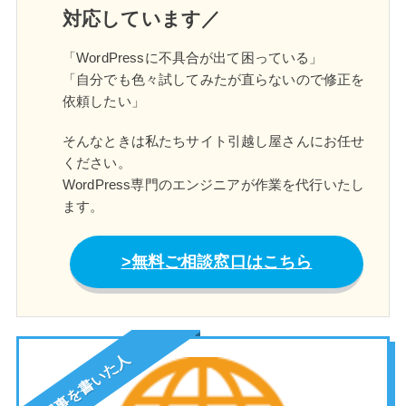
対応しています／
「WordPressに不具合が出て困っている」
「自分でも色々試してみたが直らないので修正を
依頼したい」
そんなときは私たちサイト引越し屋さんにお任せ
ください。
WordPress専門のエンジニアが作業を代行いたし
ます。
無料ご相談窓口はこちら
この記事を書いた人