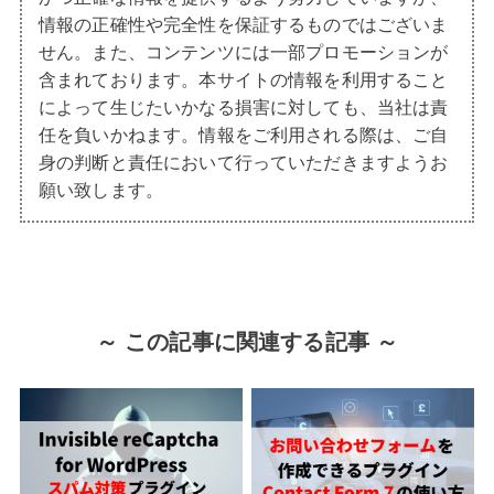
情報の正確性や完全性を保証するものではございま
せん。また、コンテンツには一部プロモーションが
含まれております。本サイトの情報を利用すること
によって生じたいかなる損害に対しても、当社は責
任を負いかねます。情報をご利用される際は、ご自
身の判断と責任において行っていただきますようお
願い致します。
～ この記事に関連する記事 ～