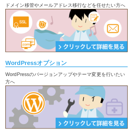
ドメイン移管やメールアドレス移行などを任せたい方へ
WordPressオプション
WordPressのバージョンアップやテーマ変更を行いたい
方へ