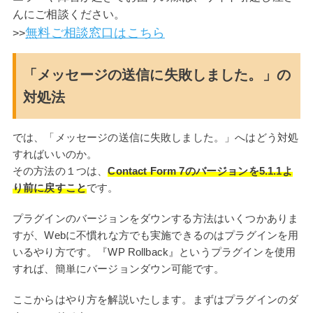
んにご相談ください。
無料ご相談窓口はこちら
>>
「メッセージの送信に失敗しました。」の
対処法
では、「メッセージの送信に失敗しました。」へはどう対処
すればいいのか。
その方法の１つは、
Contact Form 7のバージョンを5.1.1よ
り前に戻すこと
です。
プラグインのバージョンをダウンする方法はいくつかありま
すが、Webに不慣れな方でも実施できるのはプラグインを用
いるやり方です。『WP Rollback』というプラグインを使用
すれば、簡単にバージョンダウン可能です。
ここからはやり方を解説いたします。まずはプラグインのダ