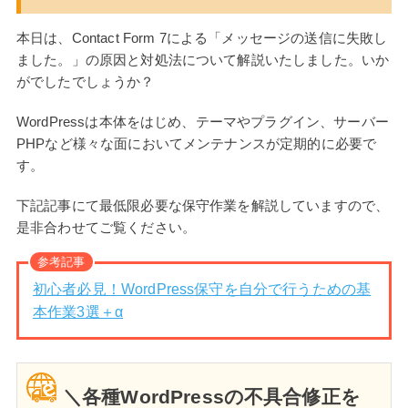
本日は、Contact Form 7による「メッセージの送信に失敗し
ました。」の原因と対処法について解説いたしました。いか
がでしたでしょうか？
WordPressは本体をはじめ、テーマやプラグイン、サーバー
PHPなど様々な面においてメンテナンスが定期的に必要で
す。
下記記事にて最低限必要な保守作業を解説していますので、
是非合わせてご覧ください。
参考記事
初心者必見！WordPress保守を自分で行うための基
本作業3選＋α
＼各種WordPressの不具合修正を