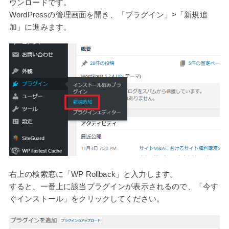
ウンロードです。
WordPressの管理画面を開き、「プラグイン」>「新規追
加」に進みます。
右上の検索窓に「WP Rollback」と入力します。
すると、一番上に該当プラグインが表示されるので、「今す
ぐインストール」をクリックしてください。