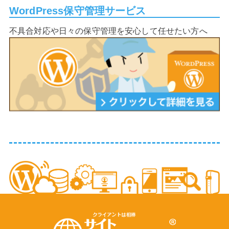
WordPress保守管理サービス
不具合対応や日々の保守管理を安心して任せたい方へ