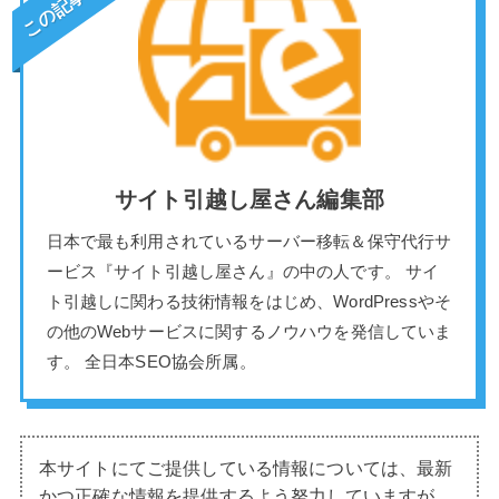
サイト引越し屋さん編集部
日本で最も利用されているサーバー移転＆保守代行サ
ービス『サイト引越し屋さん』の中の人です。 サイ
ト引越しに関わる技術情報をはじめ、WordPressやそ
の他のWebサービスに関するノウハウを発信していま
す。 全日本SEO協会所属。
本サイトにてご提供している情報については、最新
かつ正確な情報を提供するよう努力していますが、