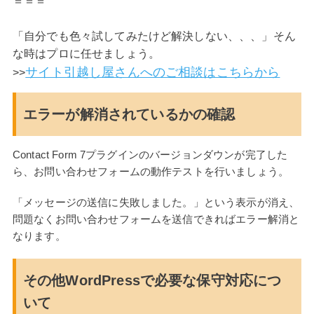
＝＝＝
「自分でも色々試してみたけど解決しない、、、」そん
な時はプロに任せましょう。
サイト引越し屋さんへのご相談はこちらから
>>
エラーが解消されているかの確認
Contact Form 7プラグインのバージョンダウンが完了した
ら、お問い合わせフォームの動作テストを行いましょう。
「メッセージの送信に失敗しました。」という表示が消え、
問題なくお問い合わせフォームを送信できればエラー解消と
なります。
その他WordPressで必要な保守対応につ
いて