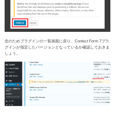
念のためプラグインの一覧画面に戻り、Contact Form 7プラ
グインが指定したバージョンとなっているか確認しておきま
しょう。