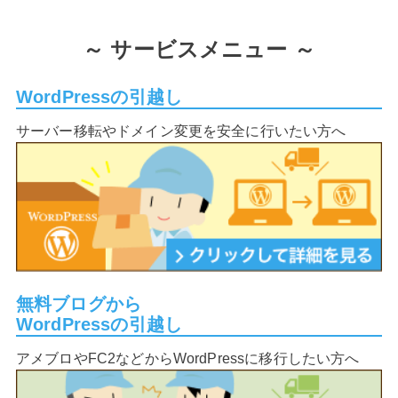
～
サービスメニュー ～
WordPressの引越し
サーバー移転やドメイン変更を安全に行いたい方へ
無料ブログから
WordPressの引越し
アメブロやFC2などからWordPressに移行したい方へ