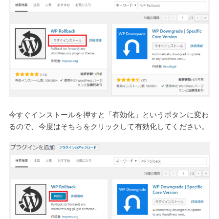
今すぐインストールを押すと「有効化」というボタンに変わ
るので、今度はそちらをクリックして有効化してください。