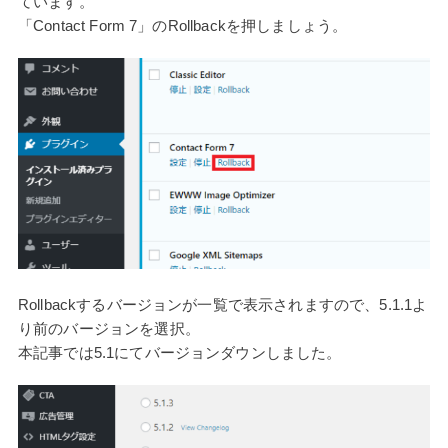
ています。
「Contact Form 7」のRollbackを押しましょう。
Rollbackするバージョンが一覧で表示されますので、5.1.1よ
り前のバージョンを選択。
本記事では5.1にてバージョンダウンしました。