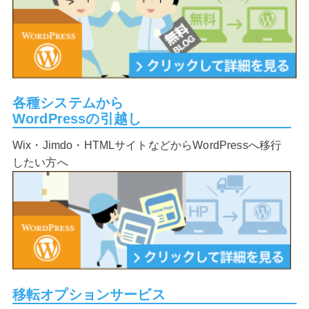
各種システムから
WordPressの引越し
Wix・Jimdo・HTMLサイトなどからWordPressへ移行
したい方へ
移転オプションサービス