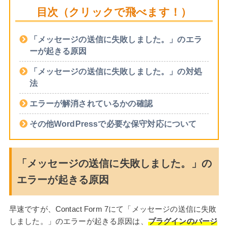
目次（クリックで飛べます！）
「メッセージの送信に失敗しました。」のエラ
ーが起きる原因
「メッセージの送信に失敗しました。」の対処
法
エラーが解消されているかの確認
その他WordPressで必要な保守対応について
「メッセージの送信に失敗しました。」の
エラーが起きる原因
早速ですが、Contact Form 7にて「メッセージの送信に失敗
しました。」のエラーが起きる原因は、
プラグインのバージ