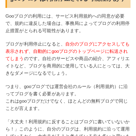
Gooブログの利用には、サービス利用規約への同意が必要
で、規約に違反した場合は、事務局によってブログの利用停
止措置がとられる可能性があります。
ブログが利用停止になると、
自分のブログにアクセスしても
表示されず、自動的にgooブログのトップページに転送され
てしまう
のです。自社のサービスや商品の紹介、アフィリエ
イトなど、ブログを商用的に使用している人にとっては、大
きなダメージになるでしょう。
つまり、gooブログでは運営会社のルール（利用規約）に沿
ってブログを書く必要があります。
これはgooブログだけでなく、ほとんどの無料ブログで同じ
ことが言えます。
「大丈夫！利用規約に反することはブログに書いていないか
ら！」このように、自分のブログは、利用規約に沿って運用