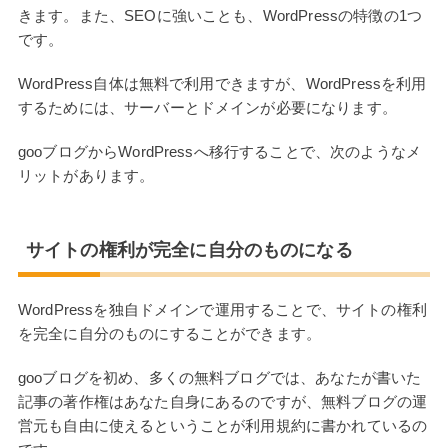
きます。また、SEOに強いことも、WordPressの特徴の1つ
です。
WordPress自体は無料で利用できますが、WordPressを利用
するためには、サーバーとドメインが必要になります。
gooブログからWordPressへ移行することで、次のようなメ
リットがあります。
サイトの権利が完全に自分のものになる
WordPressを独自ドメインで運用することで、サイトの権利
を完全に自分のものにすることができます。
gooブログを初め、多くの無料ブログでは、あなたが書いた
記事の著作権はあなた自身にあるのですが、無料ブログの運
営元も自由に使えるということが利用規約に書かれているの