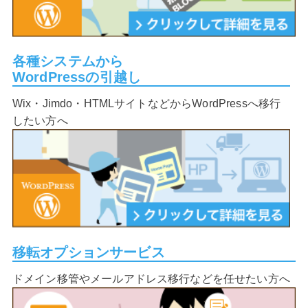
各種システムから
WordPressの引越し
Wix・Jimdo・HTMLサイトなどからWordPressへ移行
したい方へ
移転オプションサービス
ドメイン移管やメールアドレス移行などを任せたい方へ