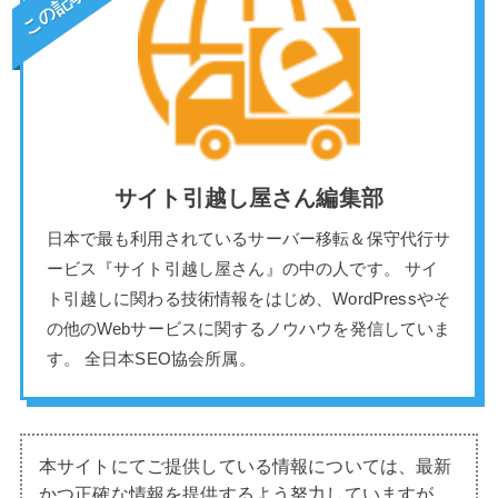
サイト引越し屋さん編集部
日本で最も利用されているサーバー移転＆保守代行サ
ービス『サイト引越し屋さん』の中の人です。 サイ
ト引越しに関わる技術情報をはじめ、WordPressやそ
の他のWebサービスに関するノウハウを発信していま
す。 全日本SEO協会所属。
本サイトにてご提供している情報については、最新
かつ正確な情報を提供するよう努力していますが、