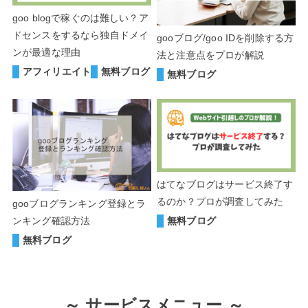
goo blogで稼ぐのは難しい？ア
ドセンスをするなら独自ドメイ
gooブログ/goo IDを削除する方
ンが最適な理由
法と注意点をプロが解説
アフィリエイト
無料ブログ
無料ブログ
はてなブログはサービス終了す
るのか？プロが調査してみた
gooブログランキング登録とラ
無料ブログ
ンキング確認方法
無料ブログ
～
サービスメニュー ～