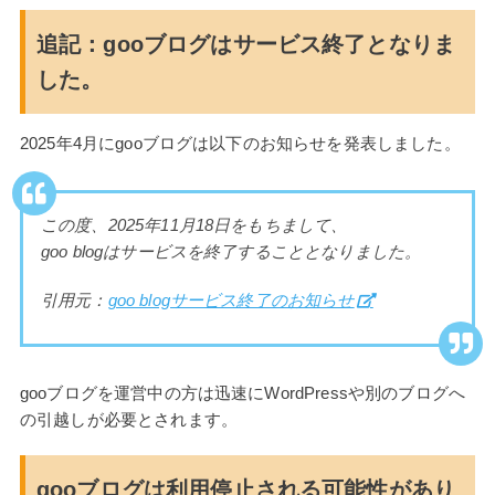
追記：gooブログはサービス終了となりま
した。
2025年4月にgooブログは以下のお知らせを発表しました。
この度、2025年11月18日をもちまして、
goo blogはサービスを終了することとなりました。
引用元：
goo blogサービス終了のお知らせ
gooブログを運営中の方は迅速にWordPressや別のブログへ
の引越しが必要とされます。
gooブログは利用停止される可能性があり