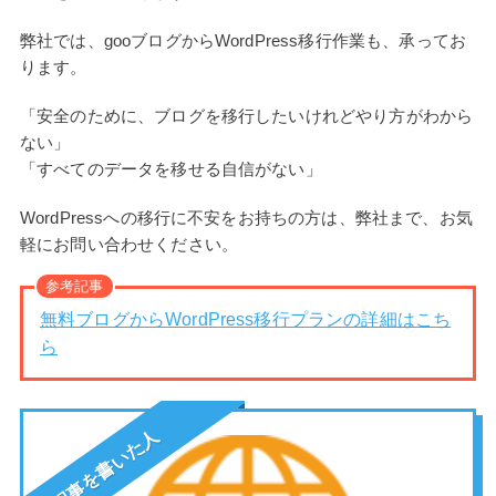
弊社では、gooブログからWordPress移行作業も、承ってお
ります。
「安全のために、ブログを移行したいけれどやり方がわから
ない」
「すべてのデータを移せる自信がない」
WordPressへの移行に不安をお持ちの方は、弊社まで、お気
軽にお問い合わせください。
参考記事
無料ブログからWordPress移行プランの詳細はこち
ら
この記事を書いた人