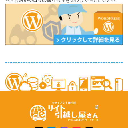
不具合対応や日々の保守管理を安心して任せたい方へ