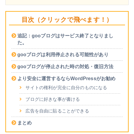
目次（クリックで飛べます！）
追記：gooブログはサービス終了となりまし
た。
gooブログは利用停止される可能性があり
gooブログが停止された時の対処・復旧方法
より安全に運営するならWordPressがお勧め
サイトの権利が完全に自分のものになる
ブログに好きな事が書ける
広告を自由に貼ることができる
まとめ