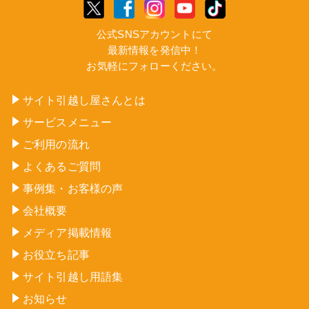
公式SNSアカウントにて
最新情報を発信中！
お気軽にフォローください。
サイト引越し屋さんとは
サービスメニュー
ご利用の流れ
よくあるご質問
事例集・お客様の声
会社概要
メディア掲載情報
お役立ち記事
サイト引越し用語集
お知らせ