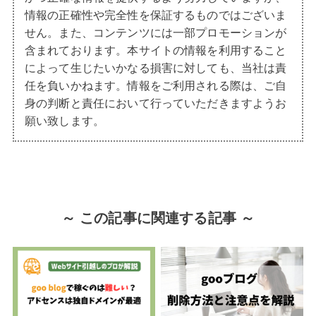
情報の正確性や完全性を保証するものではございま
せん。また、コンテンツには一部プロモーションが
含まれております。本サイトの情報を利用すること
によって生じたいかなる損害に対しても、当社は責
任を負いかねます。情報をご利用される際は、ご自
身の判断と責任において行っていただきますようお
願い致します。
～ この記事に関連する記事 ～