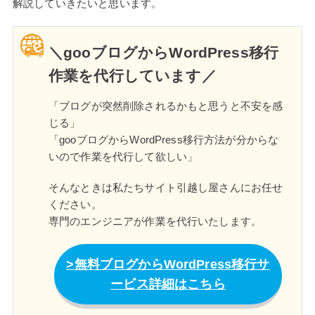
解説していきたいと思います。
＼gooブログからWordPress移行
作業を代行しています／
「ブログが突然削除されるかもと思うと不安を感
じる」
「gooブログからWordPress移行方法が分からな
いので作業を代行して欲しい」
そんなときは私たちサイト引越し屋さんにお任せ
ください。
専門のエンジニアが作業を代行いたします。
無料ブログからWordPress移行サ
ービス詳細はこちら