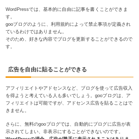
WordPressでは、基本的に自由に記事を書くことができま
す。
gooブログのように、利用規約によって禁止事項が定義され
ているわけではありません。
そのため、好きな内容でブログを更新することができるので
す。
広告を自由に貼ることができる
アフィリエイトやアドセンスなど、ブログを使って広告収入
を得ようと考えている人も多いでしょう。gooブログは、ア
フィリエイトは可能ですが、アドセンス広告を貼ることはで
きません。
さらに、無料のgooブログでは、自動的にブログに広告が表
示されてしまい、非表示にすることができないのです。
WordPressの場合、広告が勝手に表示されることはありま