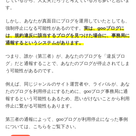
しているから、大丈夫だろうと考えている方も多いと思いま
す。
しかし、あなたが真面目にブログを運用していたとしても、
強制停止になる可能性があるのです。
実は、gooブログに
は、規約違反に該当するブログを見つけた場合に、事務局に
通報するというシステムがあります。
つまり、誰か（第三者）が、あなたのブログを「違反ブロ
グ」だと通報することで、あなたのブログが停止されてしま
う可能性があるのです。
例えば、同じジャンルのサイト運営者や、ライバルが、あな
たのブログを利用停止にするために、gooブログ事務局に通
報するという可能性もあるため、思いがけないことから利用
停止に繋がる可能性もあります。
第三者の通報によって、gooブログが利用停止になった事例
については、こちらをご覧下さい。