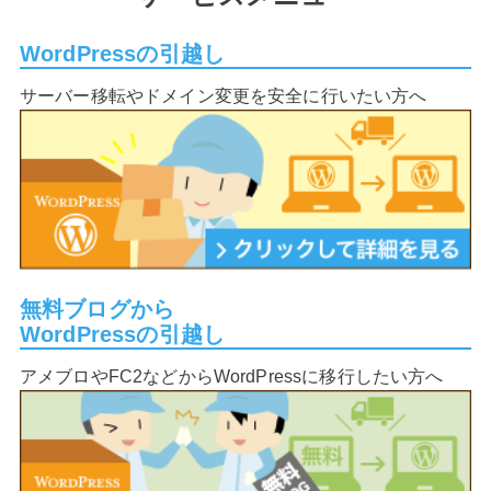
WordPressの引越し
サーバー移転やドメイン変更を安全に行いたい方へ
無料ブログから
WordPressの引越し
アメブロやFC2などからWordPressに移行したい方へ