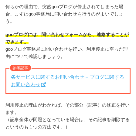
何らかの理由で、突然gooブログが停止されてしまった場
合、まずはgoo事務局に問い合わせを行うのがよいでしょ
う。
gooブログには、問い合わせフォームから、連絡することが
できます。
gooブログ事務局に問い合わせを行い、利用停止に至った理
由について確認しましょう。
参考記事
各サービスに関するお問い合わせ – ブログに関する
お問い合わせ
利用停止の理由がわかれば、その部分（記事）の修正を行い
ます。
（記事全体が問題となっている場合は、その記事を削除する
というのも１つの方法です。）