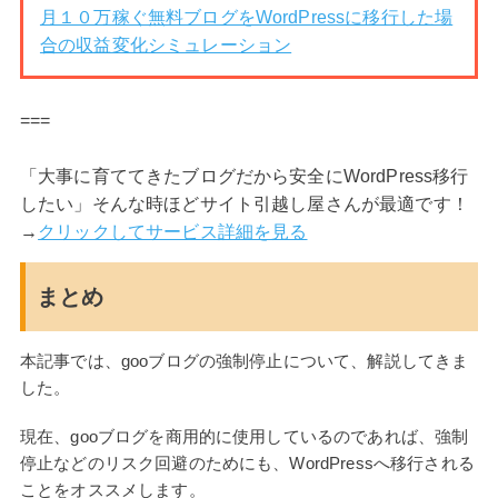
月１０万稼ぐ無料ブログをWordPressに移行した場
合の収益変化シミュレーション
===
「大事に育ててきたブログだから安全にWordPress移行
したい」そんな時ほどサイト引越し屋さんが最適です！
→
クリックしてサービス詳細を見る
まとめ
本記事では、gooブログの強制停止について、解説してきま
した。
現在、gooブログを商用的に使用しているのであれば、強制
停止などのリスク回避のためにも、WordPressへ移行される
ことをオススメします。