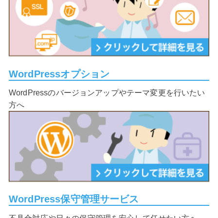
WordPressオプション
WordPressのバージョンアップやテーマ変更を行いたい
方へ
WordPress保守管理サービス