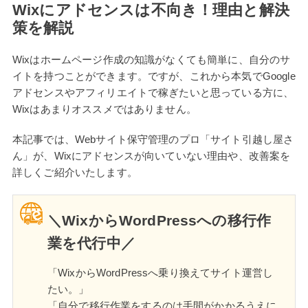
Wixにアドセンスは不向き！理由と解決
策を解説
Wixはホームページ作成の知識がなくても簡単に、自分のサ
イトを持つことができます。ですが、これから本気でGoogle
アドセンスやアフィリエイトで稼ぎたいと思っている方に、
Wixはあまりオススメではありません。
本記事では、Webサイト保守管理のプロ「サイト引越し屋さ
ん」が、Wixにアドセンスが向いていない理由や、改善案を
詳しくご紹介いたします。
＼WixからWordPressへの移行作
業を代行中／
「WixからWordPressへ乗り換えてサイト運営し
たい。」
「自分で移行作業をするのは手間がかかるうえに