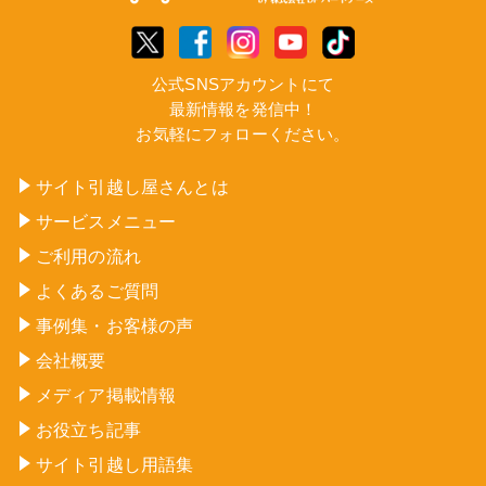
公式SNSアカウントにて
最新情報を発信中！
お気軽にフォローください。
サイト引越し屋さんとは
サービスメニュー
ご利用の流れ
よくあるご質問
事例集・お客様の声
会社概要
メディア掲載情報
お役立ち記事
サイト引越し用語集