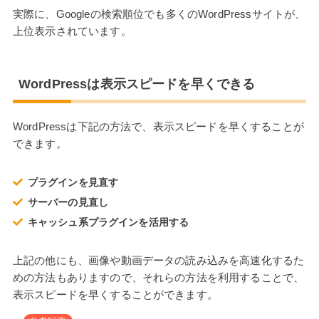
実際に、Googleの検索順位でも多くのWordPressサイトが、
上位表示されています。
WordPressは表示スピードを早くできる
WordPressは下記の方法で、表示スピードを早くすることが
できます。
プラグインを見直す
サーバーの見直し
キャッシュ系プラグインを活用する
上記の他にも、画像や動画データの読み込みを高速化するた
めの方法もありますので、それらの方法を利用することで、
表示スピードを早くすることができます。