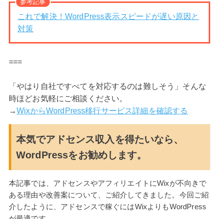
参考記事
これで解決！WordPress表示スピードが遅い原因と
対策
===
「やはり自社ですべてを対応するのは難しそう」そんな
時ほどお気軽にご相談ください。
→
WixからWordPress移行サービス詳細を確認する
本気でアドセンス収入を得たいなら、
WordPressをお勧めします。
本記事では、アドセンスやアフィリエイトにWixが不向きで
ある理由や改善案について、ご紹介してきました。今回ご紹
介したように、アドセンスで稼ぐにはWixよりもWordPress
が最適です。