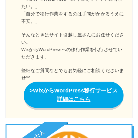
たい。」
「自分で移行作業をするのは手間がかかるうえに
不安。」
そんなときはサイト引越し屋さんにお任せくださ
い。
WixからWordPressへの移行作業を代行させてい
ただきます。
些細なご質問などでもお気軽にご相談くださいま
せ^^
WixからWordPress移行サービス
詳細はこちら