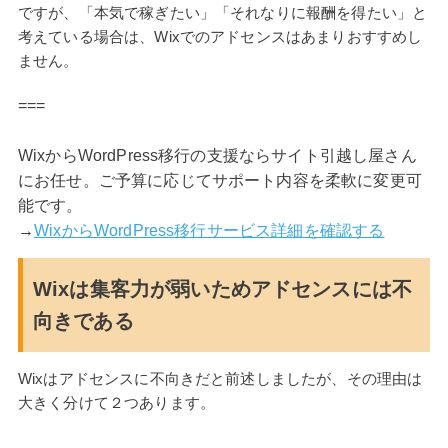
ですが、「本気で稼ぎたい」「それなりに報酬を得たい」と
考えている場合は、Wixでのアドセンスはあまりおすすめし
ません。
===
WixからWordPress移行の支援ならサイト引越し屋さん
にお任せ。ご予算に応じてサポート内容を柔軟に変更可
能です。
→
WixからWordPress移行サービス詳細を確認する
Wixは集客力が弱いためアドセンスには不
向きである
Wixはアドセンスに不向きだと前述しましたが、その理由は
大きく分けて２つあります。