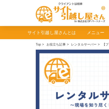
サイト引越し屋さんとは
メニュー
Top
>
お役立ち記事
>
レンタルサーバー
>
【ブ