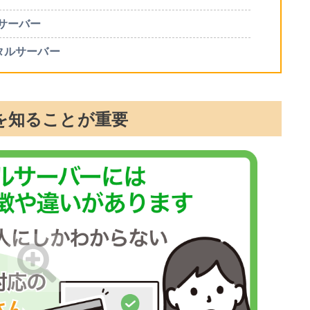
サーバー
タルサーバー
を知ることが重要