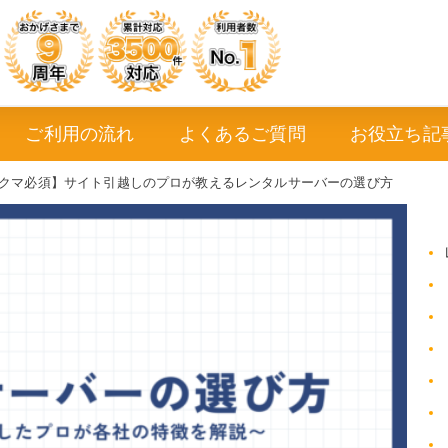
ご利用の流れ
よくあるご質問
お役立ち記
クマ必須】サイト引越しのプロが教えるレンタルサーバーの選び方