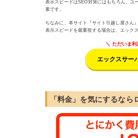
表示スピードはSEO対策にはもちろん、ユ
素です。
ちなみに、本サイト『サイト引越し屋さん
表示スピードを最重視する場合は、エック
ただいま利
エックスサー
「料金」を気にするなら