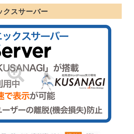
ックスサーバー