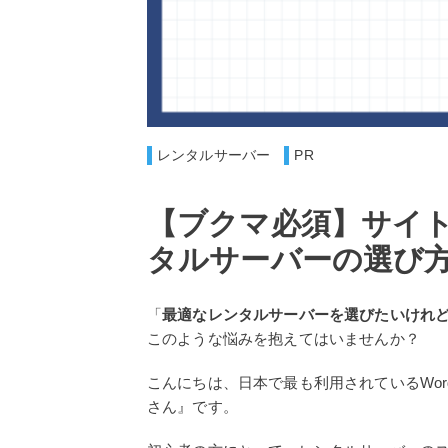
レンタルサーバー
PR
【ブクマ必須】サイ
タルサーバーの選び
「
最適なレンタルサーバーを選びたいけれ
このような悩みを抱えてはいませんか？
こんにちは、日本で最も利用されているWor
さん』です。