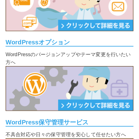
WordPressオプション
WordPressのバージョンアップやテーマ変更を行いたい
方へ
WordPress保守管理サービス
不具合対応や日々の保守管理を安心して任せたい方へ