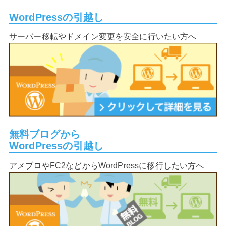
WordPressの引越し
サーバー移転やドメイン変更を安全に行いたい方へ
無料ブログから
WordPressの引越し
アメブロやFC2などからWordPressに移行したい方へ