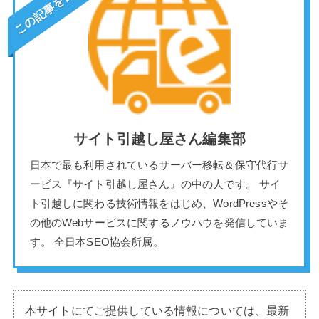
この記事を書いた人
サイト引越し屋さん編集部
日本で最も利用されているサーバー移転＆保守代行サ
ービス『サイト引越し屋さん』の中の人です。 サイ
ト引越しに関わる技術情報をはじめ、WordPressやそ
の他のWebサービスに関するノウハウを発信していま
す。 全日本SEO協会所属。
本サイトにてご提供している情報については、最新