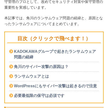
守管理のプロとして、改めてセキュリティ対策や保守管理の
重要性を実感しています。
本記事では、角川のランサムウェア問題の経緯と、原因とな
ったランサムウェアについてまとめています。
目次（クリックで飛べます！）
KADOKAWAグループで起きたランサムウェア
問題の経緯
角川のサイバー攻撃の原因は？
ランサムウェアとは
WordPressにもサイバー攻撃は起きるので注意
必要最低限の保守は必須です