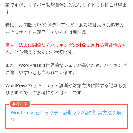
業ですが、サイバー攻撃自体はどんなサイトにも起こり得ま
す。
特に、月間数万PVのメディアなど、ある程度大きな影響力
を持つサイトを運営している方は要注意。
個人・法人に関係なくハッキングの対象にされる可能性があ
る
ことを覚えておくのが大切です。
また、WordPressは世界的なシェアが高いため、ハッキング
に遭いやすいとも言われています。
WordPressのセキュリティ診断や対策方法に関する記事もあ
りますので、ご参考になれば幸いです。
参考記事
WordPressセキュリティ診断と27個の対策方法を解
説