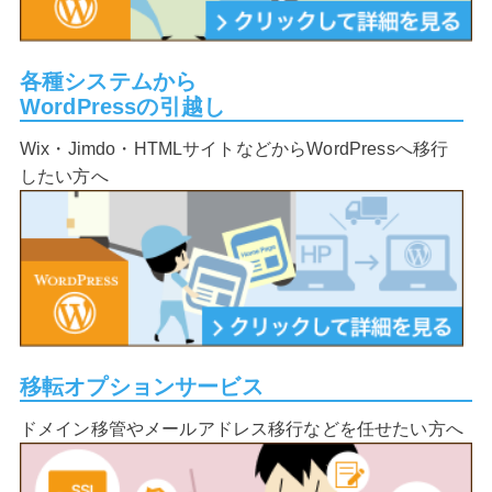
各種システムから
WordPressの引越し
Wix・Jimdo・HTMLサイトなどからWordPressへ移行
したい方へ
移転オプションサービス
ドメイン移管やメールアドレス移行などを任せたい方へ