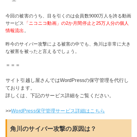
今回の被害のうち、目を引くのは会員数9000万人を誇る動画
サービス
「ニコニコ動画」の2か月間停止と25万人分の個人
情報流出
。
昨今のサイバー攻撃による被害の中でも、角川は非常に大き
な被害を被ったと言えるでしょう。
＝＝＝
サイト引越し屋さんではWordPressの保守管理を代行し
ております。
詳しくは、下記のサービス詳細をご覧ください。
>>
WordPress保守管理サービス詳細はこちら
角川のサイバー攻撃の原因は？