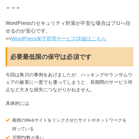
＝＝＝
WordPressのセキュリティ対策が不安な場合はプロへ任
せるのが安心です。
>>
WordPress保守管理サービス詳細はこちら
必要最低限の保守は必須です
今回は角川の事例をあげましたが、ハッキングやランサムウ
ェアの被害に一度でも遭ってしまうと、長期間のサービス停
止など大きな損失につながりかねません。
具体的には
複雑のWebサイトをリンクさせたサイトやネットワークを
持っている
月間PV数が多い