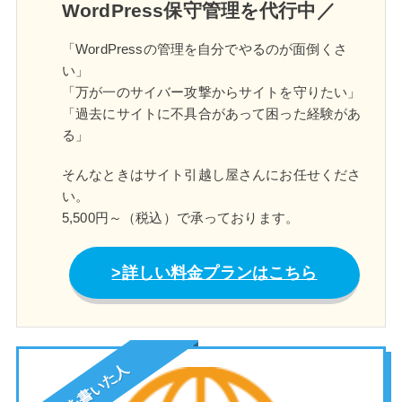
WordPress保守管理を代行中／
「WordPressの管理を自分でやるのが面倒くさ
い」
「万が一のサイバー攻撃からサイトを守りたい」
「過去にサイトに不具合があって困った経験があ
る」
そんなときはサイト引越し屋さんにお任せくださ
い。
5,500円～（税込）で承っております。
詳しい料金プランはこちら