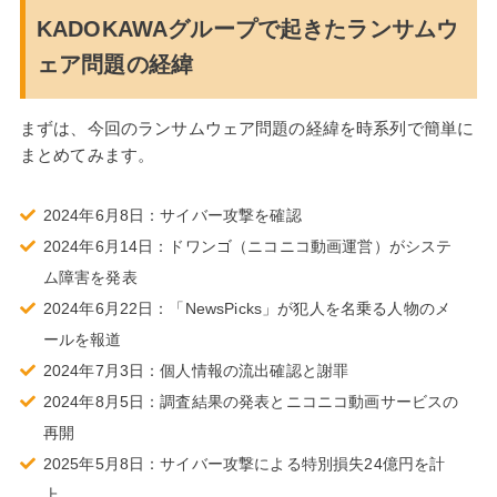
KADOKAWAグループで起きたランサムウ
ェア問題の経緯
まずは、今回のランサムウェア問題の経緯を時系列で簡単に
まとめてみます。
2024年6月8日：サイバー攻撃を確認
2024年6月14日：ドワンゴ（ニコニコ動画運営）がシステ
ム障害を発表
2024年6月22日：「NewsPicks」が犯人を名乗る人物のメ
ールを報道
2024年7月3日：個人情報の流出確認と謝罪
2024年8月5日：調査結果の発表とニコニコ動画サービスの
再開
2025年5月8日：サイバー攻撃による特別損失24億円を計
上