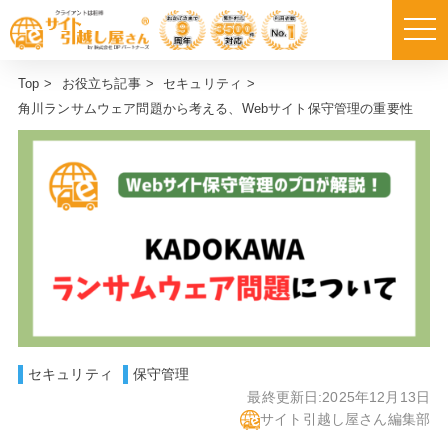
Top
>
お役立ち記事
>
セキュリティ
>
角川ランサムウェア問題から考える、Webサイト保守管理の重要性
セキュリティ
保守管理
最終更新日:
2025年12月13日
サイト引越し屋さん編集部