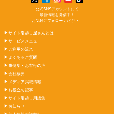
公式SNSアカウントにて
最新情報を発信中！
お気軽にフォローください。
サイト引越し屋さんとは
サービスメニュー
ご利用の流れ
よくあるご質問
事例集・お客様の声
会社概要
メディア掲載情報
お役立ち記事
サイト引越し用語集
お知らせ