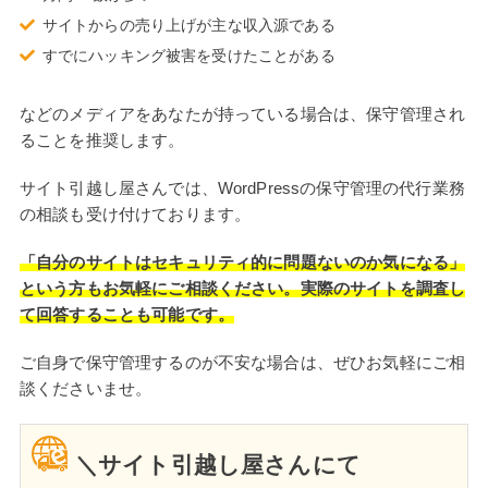
サイトからの売り上げが主な収入源である
すでにハッキング被害を受けたことがある
などのメディアをあなたが持っている場合は、保守管理され
ることを推奨します。
サイト引越し屋さんでは、WordPressの保守管理の代行業務
の相談も受け付けております。
「自分のサイトはセキュリティ的に問題ないのか気になる」
という方もお気軽にご相談ください。実際のサイトを調査し
て回答することも可能です。
ご自身で保守管理するのが不安な場合は、ぜひお気軽にご相
談くださいませ。
＼サイト引越し屋さんにて