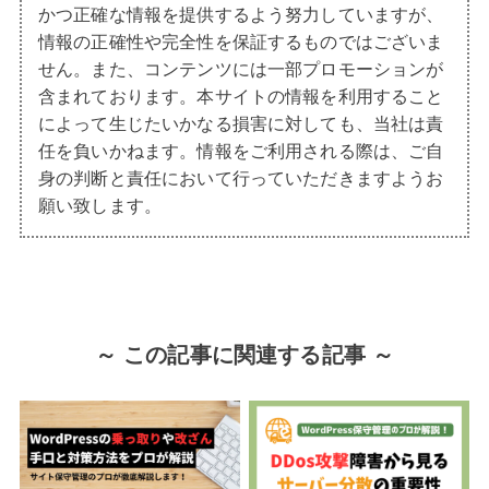
かつ正確な情報を提供するよう努力していますが、
情報の正確性や完全性を保証するものではございま
せん。また、コンテンツには一部プロモーションが
含まれております。本サイトの情報を利用すること
によって生じたいかなる損害に対しても、当社は責
任を負いかねます。情報をご利用される際は、ご自
身の判断と責任において行っていただきますようお
願い致します。
～ この記事に関連する記事 ～