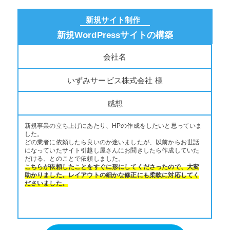
新規サイト制作
新規WordPressサイトの構築
会社名
いずみサービス株式会社 様
感想
新規事業の立ち上げにあたり、HPの作成をしたいと思っていま
した。
どの業者に依頼したら良いのか迷いましたが、以前からお世話
になっていたサイト引越し屋さんにお聞きしたら作成していた
だける、とのことで依頼しました。
こちらが依頼したことをすぐに形にしてくださったので、大変
助かりました。レイアウトの細かな修正にも柔軟に対応してく
ださいました。