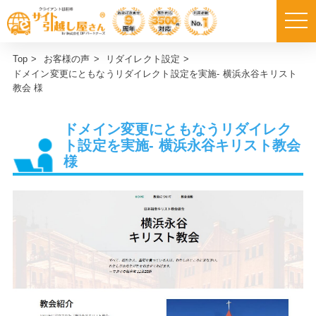
Top
>
お客様の声
>
リダイレクト設定
>
ドメイン変更にともなうリダイレクト設定を実施- 横浜永谷キリスト
教会 様
ドメイン変更にともなうリダイレク
ト設定を実施- 横浜永谷キリスト教会
様