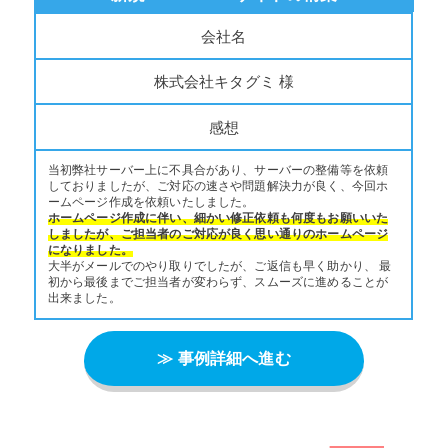
会社名
株式会社キタグミ 様
感想
当初弊社サーバー上に不具合があり、サーバーの整備等を依頼
しておりましたが、ご対応の速さや問題解決力が良く、今回ホ
ームページ作成を依頼いたしました。
ホームページ作成に伴い、細かい修正依頼も何度もお願いいた
しましたが、ご担当者のご対応が良く思い通りのホームページ
になりました。
大半がメールでのやり取りでしたが、ご返信も早く助かり、 最
初から最後までご担当者が変わらず、スムーズに進めることが
出来ました。
≫ 事例詳細へ進む