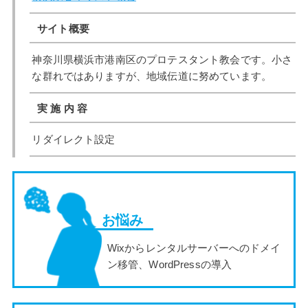
サイト概要
神奈川県横浜市港南区のプロテスタント教会です。小さ
な群れではありますが、地域伝道に努めています。
実 施 内 容
リダイレクト設定
お悩み
Wixからレンタルサーバーへのドメイ
ン移管、WordPressの導入