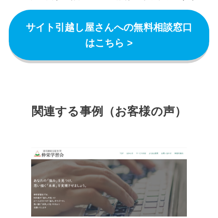
サイト引越し屋さんへの無料相談窓口
はこちら >
関連する事例（お客様の声）