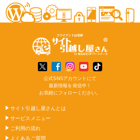
公式SNSアカウントにて
最新情報を発信中！
お気軽にフォローください。
サイト引越し屋さんとは
サービスメニュー
ご利用の流れ
よくあるご質問