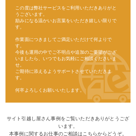
この度は弊社サービスをご利用いただきありがと
うございます。
励みになる温かいお言葉をいただき嬉しい限りで
す。
作業面につきましてご満足いただけて何よりで
す。
今後も運用の中でご不明点や追加のご要望がござ
いましたら、いつでもお気軽にご相談くださいま
せ。
ご期待に添えるようサポートさせていただきま
す。
何卒よろしくお願いいたします。
サイト引越し屋さん事例をご覧いただきありがとうござ
います。
本事例に関するお仕事のご相談はこちらからどうぞ。