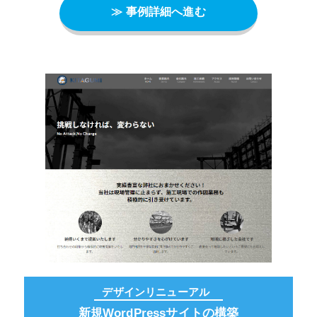
≫ 事例詳細へ進む
デザインリニューアル
新規WordPressサイトの構築