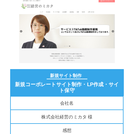
新規サイト制作
新規コーポレートサイト制作・LP作成・サイ
ト保守
会社名
株式会社経営のミカタ 様
感想