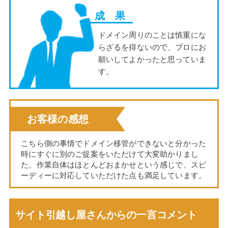
成 果
ドメイン周りのことは慎重にな
らざるを得ないので、プロにお
願いしてよかったと思っていま
す。
お客様の感想
こちら側の事情でドメイン移管ができないと分かった
時にすぐに別のご提案をいただけて大変助かりまし
た。作業自体はほとんどおまかせという感じで、スピ
ーディーに対応していただけた点も満足しています。
サイト引越し屋さんからの一言コメント