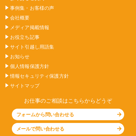
事例集・お客様の声
会社概要
メディア掲載情報
お役立ち記事
サイト引越し用語集
お知らせ
個人情報保護方針
情報セキュリティ保護方針
サイトマップ
お仕事のご相談はこちらからどうぞ
フォームから問い合わせる
メールで問い合わせる