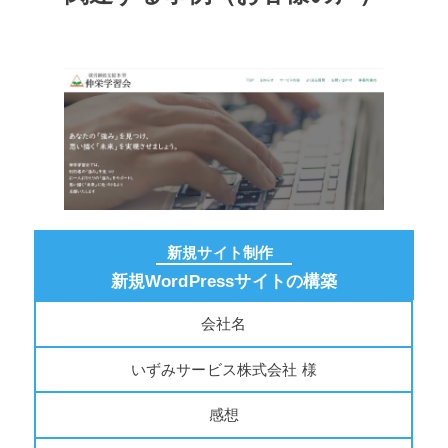
新規サイト制作
新規WordPressサイトの構築
会社名
いずみサービス株式会社 様
感想