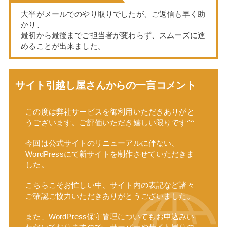
大半がメールでのやり取りでしたが、ご返信も早く助
かり、
最初から最後までご担当者が変わらず、スムーズに進
めることが出来ました。
サイト引越し屋さんからの一言コメント
この度は弊社サービスを御利用いただきありがと
うございます。ご評価いただき嬉しい限りです^^
今回は公式サイトのリニューアルに伴ない、
WordPressにて新サイトを制作させていただきま
した。
こちらこそお忙しい中、サイト内の表記など諸々
ご確認ご協力いただきありがとうございました。
また、WordPress保守管理についてもお申込みい