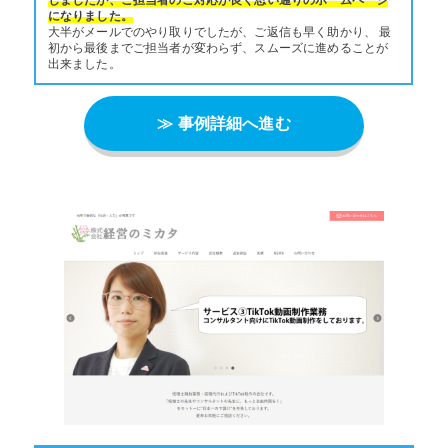
になりました。
大半がメールでのやり取りでしたが、ご返信も早く助かり、 最
初から最後までご担当者が変わらず、スムーズに進めることが
出来ました。
≫ 事例詳細へ進む