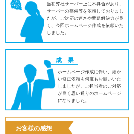
当初弊社サーバー上に不具合があり、
サーバーの整備等を依頼しておりまし
たが、ご対応の速さや問題解決力が良
く、今回ホームページ作成を依頼いた
しました。
成 果
ホームページ作成に伴い、細か
い修正依頼も何度もお願いいた
しましたが、ご担当者のご対応
が良く思い通りのホームページ
になりました。
お客様の感想