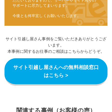
ただいておりますので、サーバーやサイト周りの
サポートに尽力してまいります。
今後とも何卒宜しくお願いいたします。
サイト引越し屋さん事例をご覧いただきありがとうござ
います。
本事例に関するお仕事のご相談はこちらからどうぞ。
サイト引越し屋さんへの無料相談窓口
はこちら >
関連する事例（お客様の声）