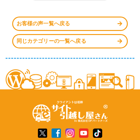
お客様の声一覧へ戻る
同じカテゴリーの一覧へ戻る