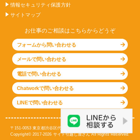
情報セキュリティ保護方針
サイトマップ
お仕事のご相談はこちらからどうぞ
フォームから問い合わせる
メールで問い合わせる
電話で問い合わせる
Chatworkで問い合わせる
LINEで問い合わせる
〒151-0053 東京都渋谷区代々木1-30-15 天翔代々木ビル S-301号
Copyright© 2017-
2026
サイト引越し屋さん
All Rights Reserved.