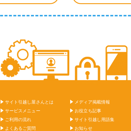
サイト引越し屋さんとは
メディア掲載情報
サービスメニュー
お役立ち記事
ご利用の流れ
サイト引越し用語集
よくあるご質問
お知らせ