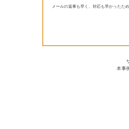
メールの返事も早く、対応も早かったた
本事