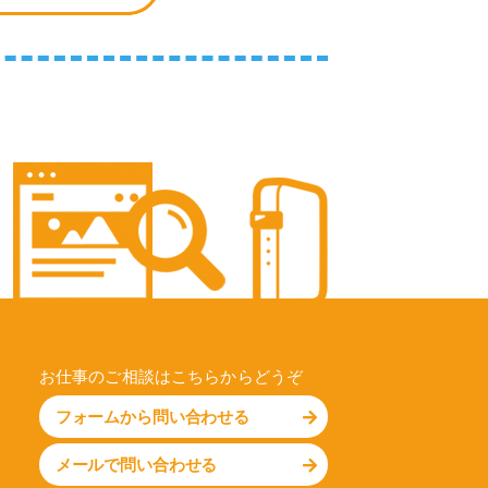
お仕事のご相談はこちらからどうぞ
フォームから問い合わせる
メールで問い合わせる