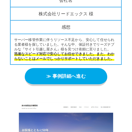
会社名
株式会社リードエックス 様
感想
サーバー移管作業に伴うリソース不足から、安心して任せられ
る業者様を探していました。そんな中、保証付きでリーズナブ
ルな『サイト引越し屋さん』様を見つけ依頼に至りました。
迅速なスピード対応で安心してお任せできました。また、わか
らないことはメールでしっかりサポートしていただきました。
≫ 事例詳細へ進む