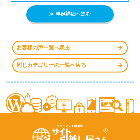
≫ 事例詳細へ進む
お客様の声一覧へ戻る
同じカテゴリーの一覧へ戻る