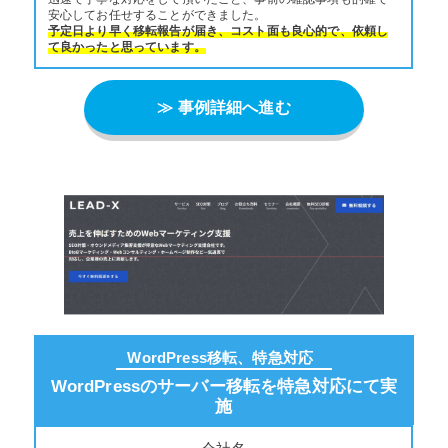
安心してお任せすることができました。
予定日より早く移転報告が届き、コスト面も良心的で、依頼し
て良かったと思っています。
≫ 事例詳細へ進む
WordPress移転、特急対応
WordPressのサーバー移転を特急対応にて実
施