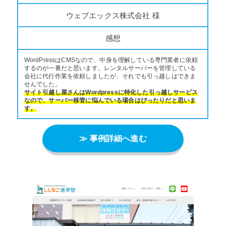
ウェブエックス株式会社 様
感想
WordPressはCMSなので、中身を理解している専門業者に依頼
するのが一番だと思います。レンタルサーバーを管理している
会社に代行作業を依頼しましたが、それでも引っ越しはできま
せんでした。
サイト引越し屋さんはWordpressに特化した引っ越しサービス
なので、サーバー移管に悩んでいる場合はぴったりだと思いま
す。
≫ 事例詳細へ進む