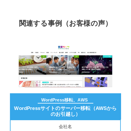
関連する事例（お客様の声）
WordPress移転、AWS
WordPressサイトのサーバー移転（AWSから
のお引越し）
会社名