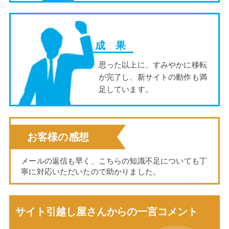
成 果
思った以上に、すみやかに移転
が完了し、新サイトの動作も満
足しています。
お客様の感想
メールの返信も早く、こちらの知識不足についても丁
寧に対応いただいたので助かりました。
サイト引越し屋さんからの一言コメント