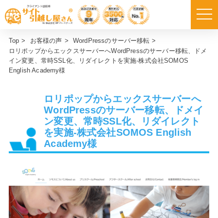
Top
>
お客様の声
>
WordPressのサーバー移転
>
ロリポップからエックスサーバーへWordPressのサーバー移転、ドメ
イン変更、常時SSL化、リダイレクトを実施-株式会社SOMOS
English Academy様
ロリポップからエックスサーバーへ
WordPressのサーバー移転、ドメイ
ン変更、常時SSL化、リダイレクト
を実施-株式会社SOMOS English
Academy様