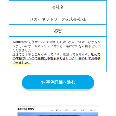
会社名
スカイネットワーク株式会社 様
感想
WordPressを別サーバーに移転したかったのですが、なかなか
うまくいかず、セキュリティ対策と一緒に移転を依頼させてい
ただきました。
迅速でご丁寧なご対応をして頂き、感謝しております。
初めて
の依頼でしたので最初は不安もありましたが、安心してお任せ
できました。
≫ 事例詳細へ進む