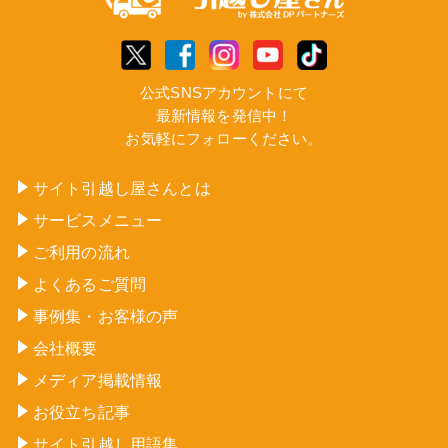
公式SNSアカウントにて
最新情報を発信中！
お気軽にフォローください。
サイト引越し屋さんとは
サービスメニュー
ご利用の流れ
よくあるご質問
事例集・お客様の声
会社概要
メディア掲載情報
お役立ち記事
サイト引越し用語集