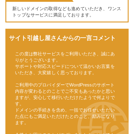
新しいドメインの取得なども進めていただき、ワンス
トップなサービスに満足しております。
サイト引越し屋さんからの一言コメント
この度は弊社サービスをご利用いただき、誠にあ
りがとうございます。
サポートや対応スピードについて温かいお言葉を
いただき、大変嬉しく思っております。
ご利用中のプロバイダーでWordPressのサポート
内容が変わるとのことでご不安もあったかと思い
ますが、安心して移行いただけたようで何よりで
す。
ドメインの手続きを含め、一括でお任せいただい
た点にもご満足いただけたとのこと、励みになり
ます。