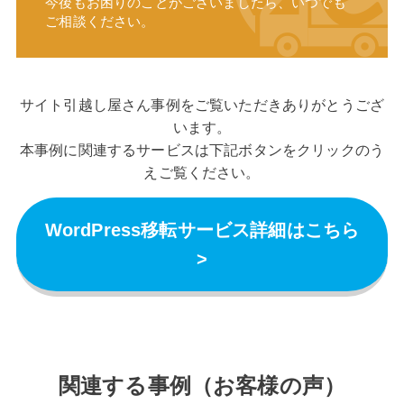
今後もお困りのことがございましたら、いつでも
ご相談ください。
サイト引越し屋さん事例をご覧いただきありがとうござ
います。
本事例に関連するサービスは下記ボタンをクリックのう
えご覧ください。
WordPress移転サービス詳細はこちら
>
関連する事例（お客様の声）