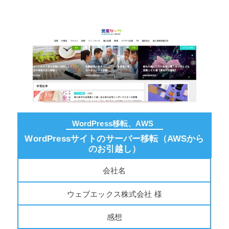
WordPress移転、AWS
WordPressサイトのサーバー移転（AWSから
のお引越し）
会社名
ウェブエックス株式会社 様
感想