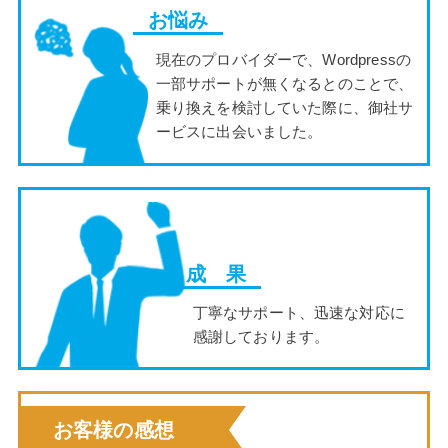
お悩み
現在のプロバイダーで、Wordpressの
一部サポートが無くなるとのことで、
乗り換えを検討していた際に、御社サ
ービスに出会いました。
成 果
丁寧なサポート、迅速な対応に
感謝しております。
お客様の感想