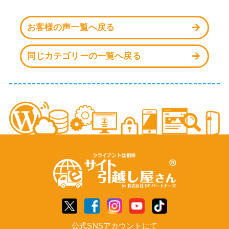
お客様の声一覧へ戻る
同じカテゴリーの一覧へ戻る
公式SNSアカウントにて