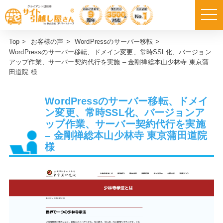
Top
>
お客様の声
>
WordPressのサーバー移転
>
WordPressのサーバー移転、ドメイン変更、常時SSL化、バージョン
アップ作業、サーバー契約代行を実施 – 金剛禅総本山少林寺 東京蒲
田道院 様
WordPressのサーバー移転、ドメイ
ン変更、常時SSL化、バージョンア
ップ作業、サーバー契約代行を実施
– 金剛禅総本山少林寺 東京蒲田道院
様