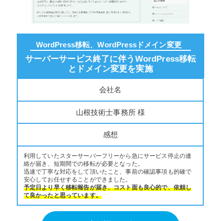
WordPress移転、WordPressドメイン変更
サーバーサービス終了に伴うWordPress移転
とドメイン変更を実施
会社名
山根技術士事務所 様
感想
利用していたスターサーバーフリーから急にサービス停止の連
絡が届き、短期間での移転が必要となった。
迅速で丁寧な対応をして頂いたこと、事前の確認事項も的確で
安心してお任せすることができました。
予定日より早く移転報告が届き、コスト面も良心的で、依頼し
て良かったと思っています。