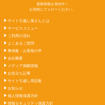
最新情報を発信中！
お気軽にフォローください。
サイト引越し屋さんとは
サービスメニュー
ご利用の流れ
よくあるご質問
事例集・お客様の声
会社概要
メディア掲載情報
お役立ち記事
サイト引越し用語集
お知らせ
個人情報保護方針
情報セキュリティ保護方針