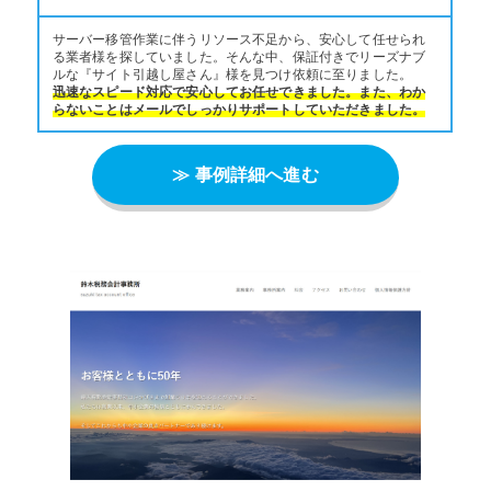
サーバー移管作業に伴うリソース不足から、安心して任せられ
る業者様を探していました。そんな中、保証付きでリーズナブ
ルな『サイト引越し屋さん』様を見つけ依頼に至りました。
迅速なスピード対応で安心してお任せできました。また、わか
らないことはメールでしっかりサポートしていただきました。
≫ 事例詳細へ進む