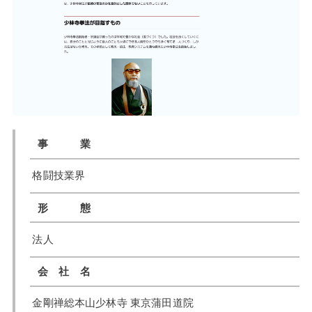
事 業
格闘技業界
形 態
法人
会 社 名
金剛禅総本山少林寺 東京蒲田道院