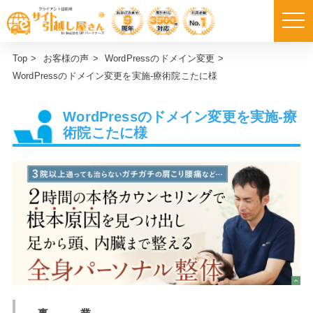
Top
>
お客様の声
>
WordPressのドメイン変更
>
WordPressのドメイン変更を実施-療術院こたに様
WordPressのドメイン変更を実施-療
術院こたに様