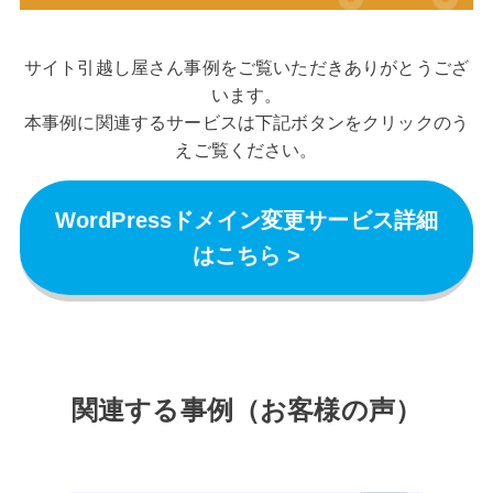
サイト引越し屋さん事例をご覧いただきありがとうござ
います。
本事例に関連するサービスは下記ボタンをクリックのう
えご覧ください。
WordPressドメイン変更サービス詳細
はこちら >
関連する事例（お客様の声）