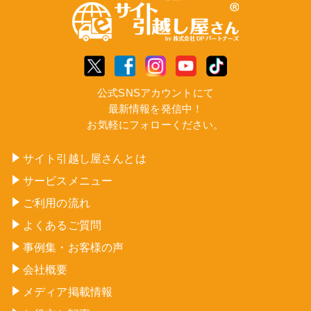
公式SNSアカウントにて
最新情報を発信中！
お気軽にフォローください。
サイト引越し屋さんとは
サービスメニュー
ご利用の流れ
よくあるご質問
事例集・お客様の声
会社概要
メディア掲載情報