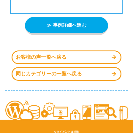
≫ 事例詳細へ進む
お客様の声一覧へ戻る
同じカテゴリーの一覧へ戻る