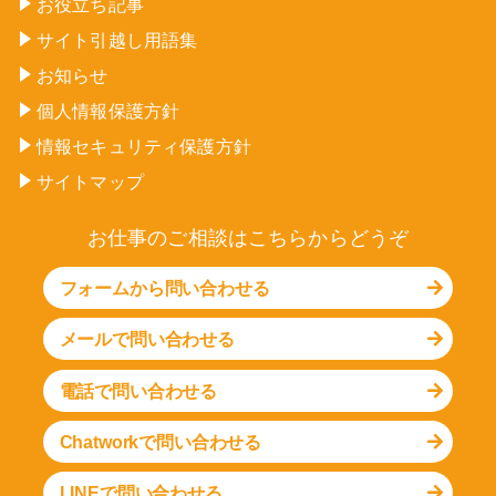
お役立ち記事
サイト引越し用語集
お知らせ
個人情報保護方針
情報セキュリティ保護方針
サイトマップ
お仕事のご相談はこちらからどうぞ
フォームから問い合わせる
メールで問い合わせる
電話で問い合わせる
Chatworkで問い合わせる
LINEで問い合わせる