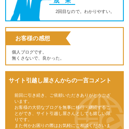
成 果
2回目なので。わかりやすい。
お客様の感想
個人ブログです。
無くさないで、良かった。
サイト引越し屋さんからの一言コメント
前回に引き続き、ご依頼いただきありがとうござ
います。
お客様の大切なブログを無事に移行・継続するこ
とができ、サイト引越し屋さんとしても嬉しい限
りです。
また何かお困りの際はお気軽にご相談くださいま