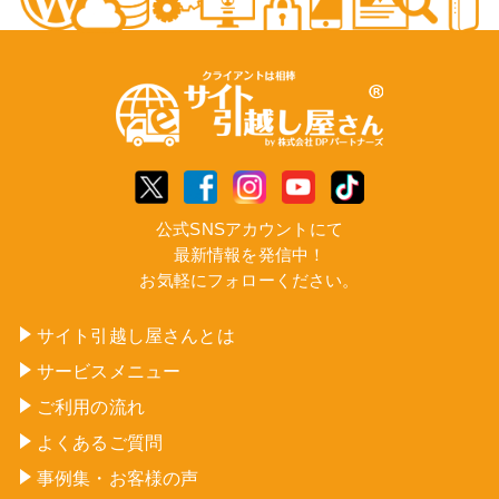
公式SNSアカウントにて
最新情報を発信中！
お気軽にフォローください。
サイト引越し屋さんとは
サービスメニュー
ご利用の流れ
よくあるご質問
事例集・お客様の声