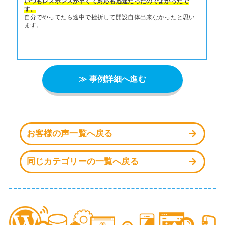
いつもレスポンスが早くて対応も迅速だったのでよかったで
す。
自分でやってたら途中で挫折して開設自体出来なかったと思い
ます。
≫ 事例詳細へ進む
お客様の声一覧へ戻る
同じカテゴリーの一覧へ戻る