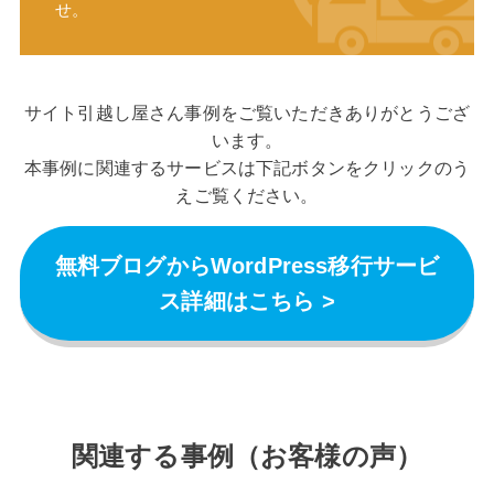
せ。
サイト引越し屋さん事例をご覧いただきありがとうござ
います。
本事例に関連するサービスは下記ボタンをクリックのう
えご覧ください。
無料ブログからWordPress移行サービ
ス詳細はこちら >
関連する事例（お客様の声）