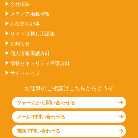
会社概要
メディア掲載情報
お役立ち記事
サイト引越し用語集
お知らせ
個人情報保護方針
情報セキュリティ保護方針
サイトマップ
お仕事のご相談はこちらからどうぞ
フォームから問い合わせる
メールで問い合わせる
電話で問い合わせる