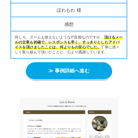
ほわもわ 様
感想
何しろ、ズームも使えないようなIT音痴なのですが、
頂けるメー
ルの文章も的確で、レスポンスも早く、すっきりとしたアドバ
イスを頂けましたことは、何よりもの安心でした。
丁寧に清々
しく取り組んで頂いたことに、心より感謝しています。
≫ 事例詳細へ進む