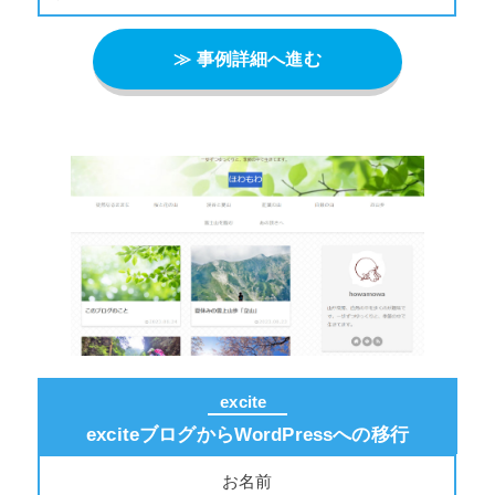
≫ 事例詳細へ進む
excite
exciteブログからWordPressへの移行
お名前