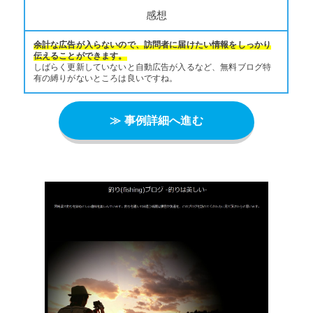
感想
余計な広告が入らないので、訪問者に届けたい情報をしっかり
伝えることができます。
しばらく更新していないと自動広告が入るなど、無料ブログ特
有の縛りがないところは良いですね。
≫ 事例詳細へ進む