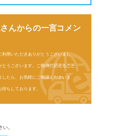
屋さんからの一言コメン
ご利用いただきありがとうございまし
がとうございます。ご期待に応えること
ましたら、お気軽にご相談くださいま
お待ちしております。
。
さい。