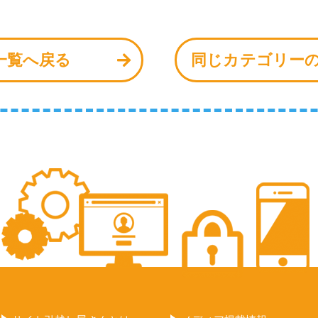
一覧へ戻る
同じカテゴリー