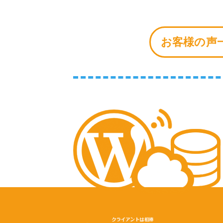
お客様の声