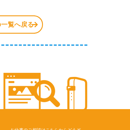
の一覧へ戻る
お仕事のご相談はこちらからどうぞ