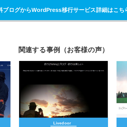
料ブログからWordPress移行サービス詳細はこちら
関連する事例（お客様の声）
Livedoor