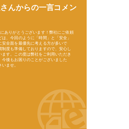
屋さんからの一言コメン
誠にありがとうございます！弊社にご依頼
どは、今回のように「時間」と「安全」
に安全面を最優先に考える方が多いで
償制度も準備しておりますので、安心し
います。この度は弊社をご利用いただき
。今後もお困りのことがございました
さいませ。