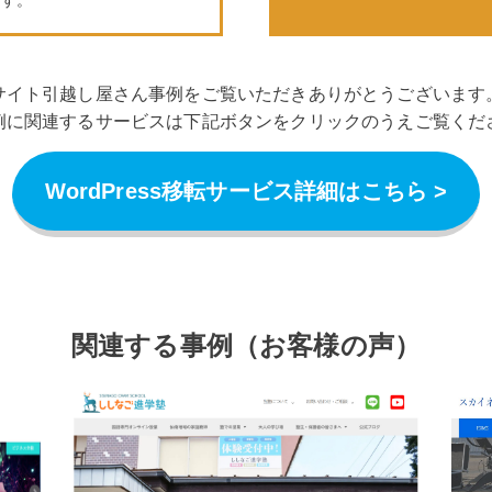
サイト引越し屋さん事例をご覧いただきありがとうございます
例に関連するサービスは下記ボタンをクリックのうえご覧くだ
WordPress移転サービス詳細はこちら >
関連する事例（お客様の声）