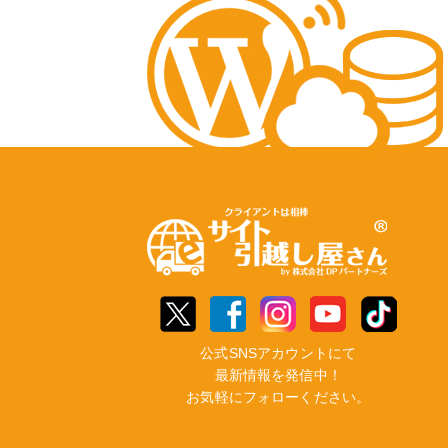
公式SNSアカウントにて
最新情報を発信中！
お気軽にフォローください。