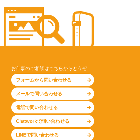
お仕事のご相談はこちらからどうぞ
フォームから問い合わせる
メールで問い合わせる
電話で問い合わせる
Chatworkで問い合わせる
LINEで問い合わせる