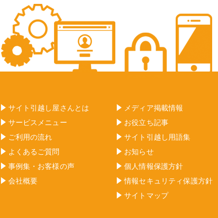
サイト引越し屋さんとは
メディア掲載情報
サービスメニュー
お役立ち記事
ご利用の流れ
サイト引越し用語集
よくあるご質問
お知らせ
事例集・お客様の声
個人情報保護方針
会社概要
情報セキュリティ保護方針
サイトマップ