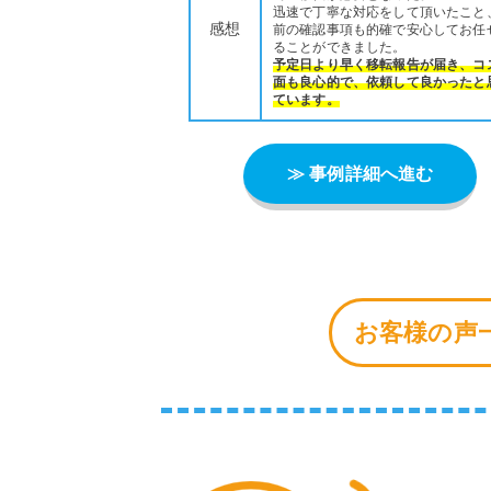
迅速で丁寧な対応をして頂いたこと
感想
前の確認事項も的確で安心してお任
ることができました。
予定日より早く移転報告が届き、コ
面も良心的で、依頼して良かったと
ています。
≫ 事例詳細へ進む
お客様の声