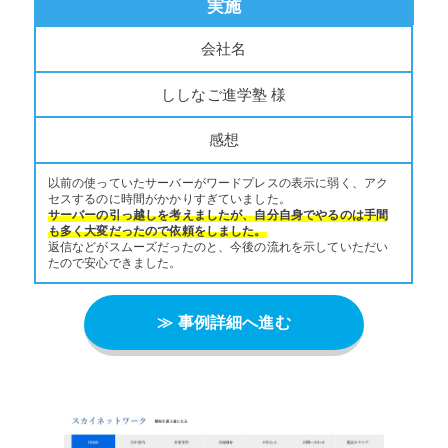
実施
会社名
ししなご進学塾 様
感想
以前の使っていたサーバーがワードプレスの表示に弱く、アク
セスするのに時間がかかりすぎていました。
サーバーの引っ越しを考えましたが、自分自身でやるのは手間
も多く大変だったので依頼をしました。
返信などがスムーズだったのと、今後の流れを示していただい
たので安心できました。
≫ 事例詳細へ進む