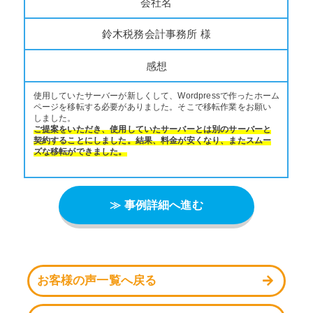
会社名
鈴木税務会計事務所 様
感想
使用していたサーバーが新しくして、Wordpressで作ったホーム
ページを移転する必要がありました。そこで移転作業をお願い
しました。
ご提案をいただき、使用していたサーバーとは別のサーバーと
契約することにしました。結果、料金が安くなり、またスムー
ズな移転ができました。
≫ 事例詳細へ進む
お客様の声一覧へ戻る