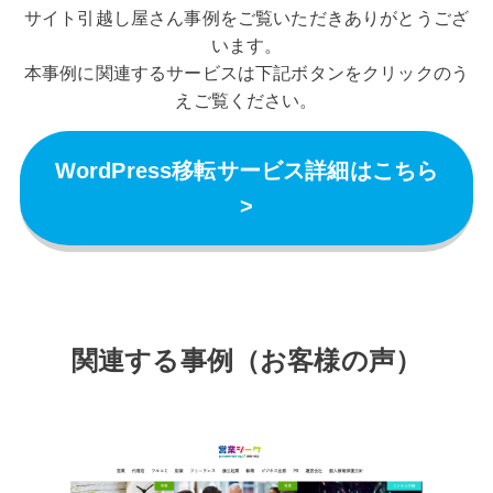
サイト引越し屋さん事例をご覧いただきありがとうござ
います。
本事例に関連するサービスは下記ボタンをクリックのう
えご覧ください。
WordPress移転サービス詳細はこちら
>
関連する事例（お客様の声）