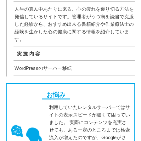
人生の真ん中あたりに来る、心の疲れを乗り切る方法を
発信しているサイトです。管理者がうつ病を読書で克服
した経験から、おすすめ出来る書籍紹介や作業療法士の
経験を生かした心の健康に関する情報を紹介していま
す。
実 施 内 容
WordPressのサーバー移転
お悩み
利用していたレンタルサーバーではサ
イトの表示スピードが遅くて困ってい
ました。 実際にコンテンツを充実さ
せても、ある一定のところまでは検索
流入が増えたのですが、Googleがさ