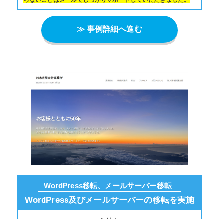
≫ 事例詳細へ進む
WordPress移転、メールサーバー移転
WordPress及びメールサーバーの移転を実施