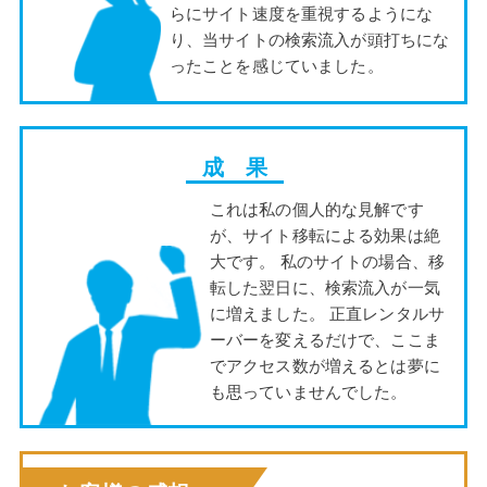
らにサイト速度を重視するようにな
り、当サイトの検索流入が頭打ちにな
ったことを感じていました。
成 果
これは私の個人的な見解です
が、サイト移転による効果は絶
大です。 私のサイトの場合、移
転した翌日に、検索流入が一気
に増えました。 正直レンタルサ
ーバーを変えるだけで、ここま
でアクセス数が増えるとは夢に
も思っていませんでした。