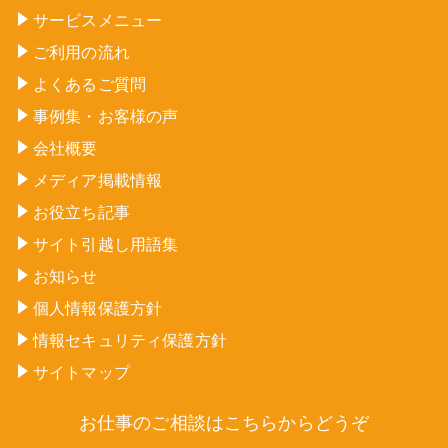
サービスメニュー
ご利用の流れ
よくあるご質問
事例集・お客様の声
会社概要
メディア掲載情報
お役立ち記事
サイト引越し用語集
お知らせ
個人情報保護方針
情報セキュリティ保護方針
サイトマップ
お仕事のご相談はこちらからどうぞ