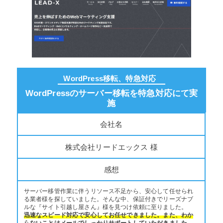
WordPress移転、特急対応
WordPressのサーバー移転を特急対応にて実
施
会社名
株式会社リードエックス 様
感想
サーバー移管作業に伴うリソース不足から、安心して任せられ
る業者様を探していました。そんな中、保証付きでリーズナブ
ルな『サイト引越し屋さん』様を見つけ依頼に至りました。
迅速なスピード対応で安心してお任せできました。また、わか
らないことはメールでしっかりサポートしていただきました。