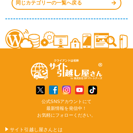
同じカテゴリーの一覧へ戻る
公式SNSアカウントにて
最新情報を発信中！
お気軽にフォローください。
サイト引越し屋さんとは