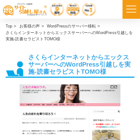
Top
>
お客様の声
>
WordPressのサーバー移転
>
さくらインターネットからエックスサーバーへのWordPress引越しを
実施-読書セラピストTOMO様
さくらインターネットからエックス
サーバーへのWordPress引越しを実
施-読書セラピストTOMO様