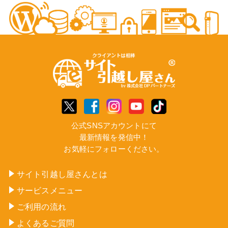
公式SNSアカウントにて
最新情報を発信中！
お気軽にフォローください。
サイト引越し屋さんとは
サービスメニュー
ご利用の流れ
よくあるご質問