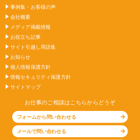
事例集・お客様の声
会社概要
メディア掲載情報
お役立ち記事
サイト引越し用語集
お知らせ
個人情報保護方針
情報セキュリティ保護方針
サイトマップ
お仕事のご相談はこちらからどうぞ
フォームから問い合わせる
メールで問い合わせる