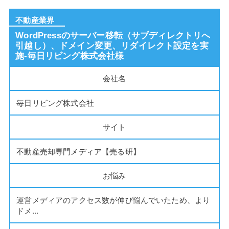
不動産業界
WordPressのサーバー移転（サブディレクトリへ
引越し）、ドメイン変更、リダイレクト設定を実
施-毎日リビング株式会社様
会社名
毎日リビング株式会社
サイト
不動産売却専門メディア【売る研】
お悩み
運営メディアのアクセス数が伸び悩んでいたため、より
ドメ...