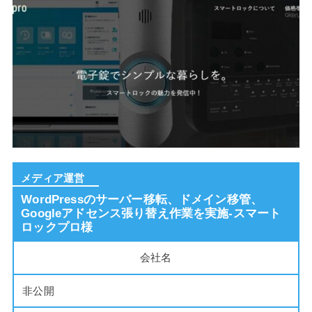
メディア運営
WordPressのサーバー移転、ドメイン移管、
Googleアドセンス張り替え作業を実施-スマート
ロックプロ様
会社名
非公開