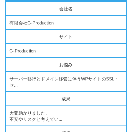
会社名
有限会社G-Production
サイト
G-Production
お悩み
サーバー移行とドメイン移管に伴うWPサイトのSSL・
セ...
成果
大変助かりました。
不安やリスクと考えてい...