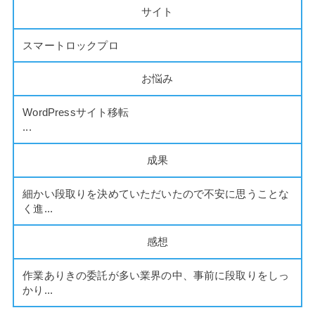
サイト
スマートロックプロ
お悩み
WordPressサイト移転
...
成果
細かい段取りを決めていただいたので不安に思うことな
く進...
感想
作業ありきの委託が多い業界の中、事前に段取りをしっ
かり...