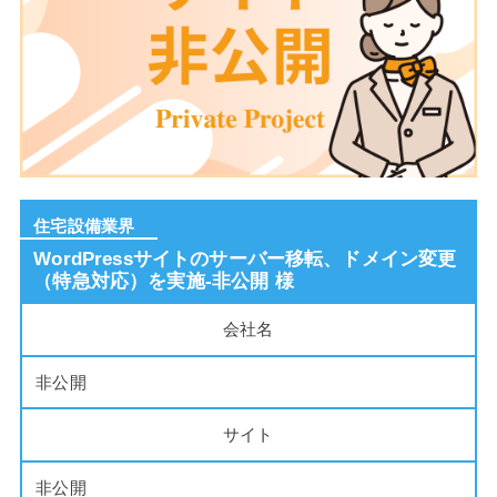
住宅設備業界
WordPressサイトのサーバー移転、ドメイン変更
（特急対応）を実施-非公開 様
会社名
非公開
サイト
非公開