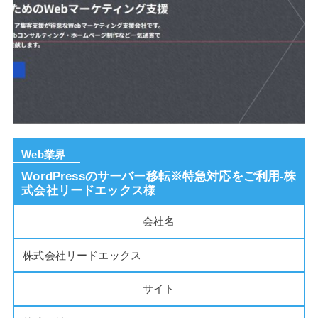
Web業界
WordPressのサーバー移転※特急対応をご利用-株
式会社リードエックス様
会社名
株式会社リードエックス
サイト