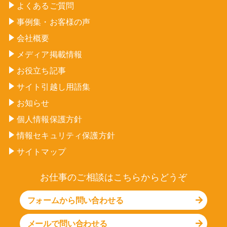
よくあるご質問
事例集・お客様の声
会社概要
メディア掲載情報
お役立ち記事
サイト引越し用語集
お知らせ
個人情報保護方針
情報セキュリティ保護方針
サイトマップ
お仕事のご相談はこちらからどうぞ
フォームから問い合わせる
メールで問い合わせる