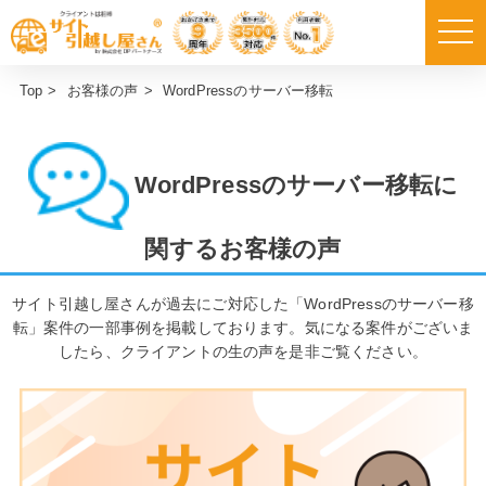
Top
>
お客様の声
>
WordPressのサーバー移転
WordPressのサーバー移転に
関するお客様の声
サイト引越し屋さんが過去にご対応した「WordPressのサーバー移
転」案件の一部事例を掲載しております。気になる案件がございま
したら、クライアントの生の声を是非ご覧ください。