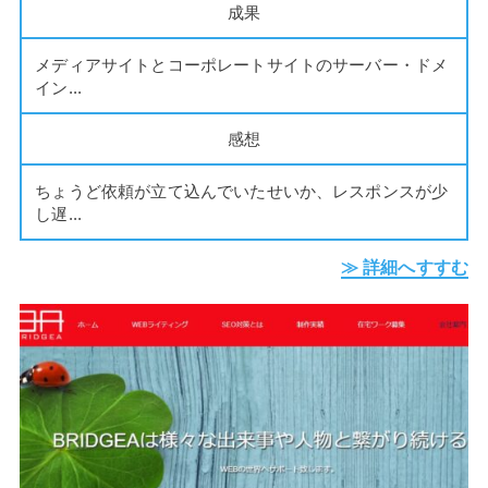
成果
メディアサイトとコーポレートサイトのサーバー・ドメ
イン...
感想
ちょうど依頼が立て込んでいたせいか、レスポンスが少
し遅...
≫ 詳細へすすむ