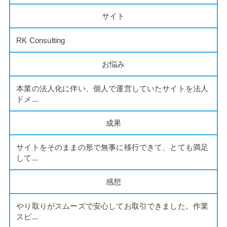
サイト
RK Consulting
お悩み
本業の法人化に伴い、個人で運営していたサイトを法人
ドメ...
成果
サイトをそのままの形で無事に移行できて、とても満足
して...
感想
やり取りがスムーズで安心してお取引できました。作業
スピ...