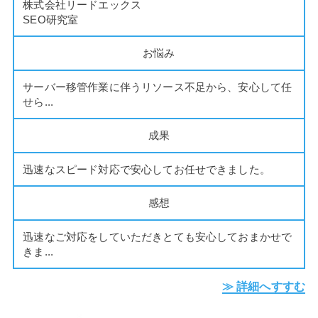
株式会社リードエックス
SEO研究室
お悩み
サーバー移管作業に伴うリソース不足から、安心して任
せら...
成果
迅速なスピード対応で安心してお任せできました。
感想
迅速なご対応をしていただきとても安心しておまかせで
きま...
≫ 詳細へすすむ