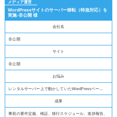
メディア運営
WordPressサイトのサーバー移転（特急対応）を
実施-非公開 様
会社名
非公開
サイト
非公開
お悩み
レンタルサーバー上で動かしていたWordPressベー...
成果
事前の要件定義、検証、移行スケジュール、進捗報告、