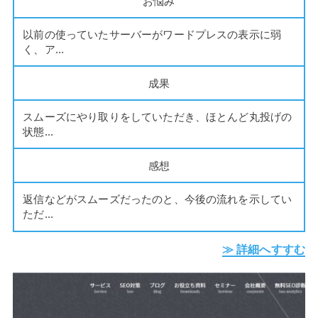
お悩み
以前の使っていたサーバーがワードプレスの表示に弱
く、ア...
成果
スムーズにやり取りをしていただき、ほとんど丸投げの
状態...
感想
返信などがスムーズだったのと、今後の流れを示してい
ただ...
≫ 詳細へすすむ