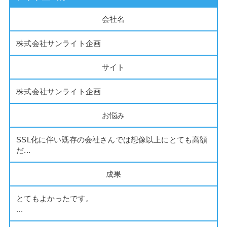
会社名
株式会社サンライト企画
サイト
株式会社サンライト企画
お悩み
SSL化に伴い既存の会社さんでは想像以上にとても高額
だ...
成果
とてもよかったです。
...