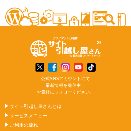
公式SNSアカウントにて
最新情報を発信中！
お気軽にフォローください。
サイト引越し屋さんとは
サービスメニュー
ご利用の流れ