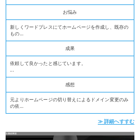
お悩み
新しくワードプレスにてホームページを作成し、既存の
もの...
成果
依頼して良かったと感じています。
...
感想
元よりホームページの切り替えによるドメイン変更のみ
の依...
≫ 詳細へすすむ