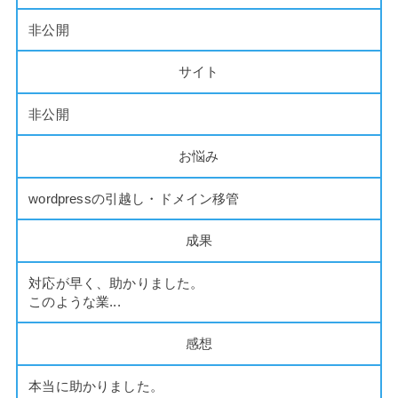
非公開
サイト
非公開
お悩み
wordpressの引越し・ドメイン移管
成果
対応が早く、助かりました。
このような業...
感想
本当に助かりました。