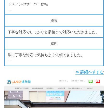
ドメインのサーバー移転
...
成果
丁寧な対応でしっかりと最後まで対応いただきました。
感想
常に丁寧な対応で気持ちよく依頼できました。
...
≫ 詳細へすすむ