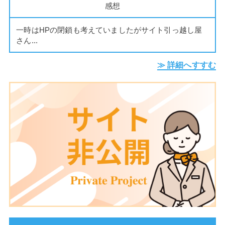
感想
一時はHPの閉鎖も考えていましたがサイト引っ越し屋
さん...
≫ 詳細へすすむ