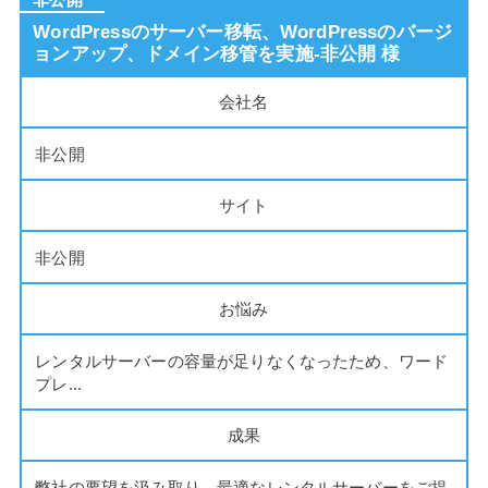
WordPressのサーバー移転、WordPressのバージ
ョンアップ、ドメイン移管を実施-非公開 様
会社名
非公開
サイト
非公開
お悩み
レンタルサーバーの容量が足りなくなったため、ワード
プレ...
成果
弊社の要望を汲み取り、最適なレンタルサーバーをご提