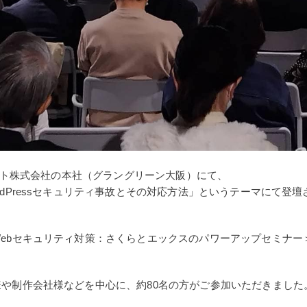
ネット株式会社の本社（グラングリーン大阪）にて、
dPressセキュリティ事故とその対応方法」というテーマにて登
ebセキュリティ対策：さくらとエックスのパワーアップセミナー
や制作会社様などを中心に、約80名の方がご参加いただきました