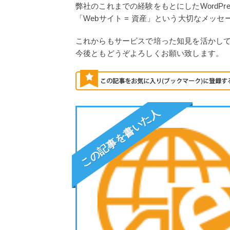
弊社のこれまでの経験をもとにしたWordP
「Webサイト = 資産」という大切なメッ
これからもサービスで培った知見を活かし
今後ともどうぞよろしくお願い致します。
この記事を書いた人