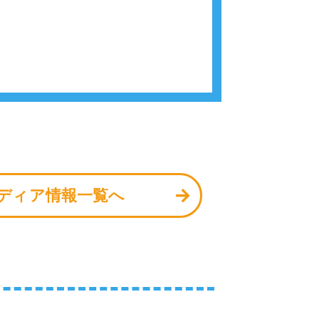
ディア情報一覧へ