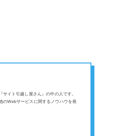
『サイト引越し屋さん』の中の人です。
の他のWebサービスに関するノウハウを発