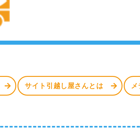
サイト引越し屋さんとは
メ