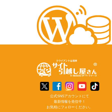
公式SNSアカウントにて
最新情報を発信中！
お気軽にフォローください。