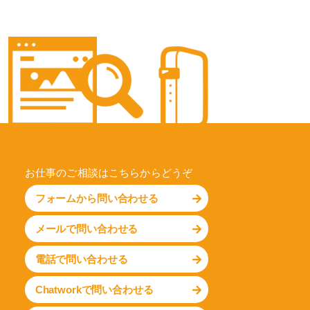
お仕事のご相談はこちらからどうぞ
フォームから問い合わせる
メールで問い合わせる
電話で問い合わせる
Chatworkで問い合わせる