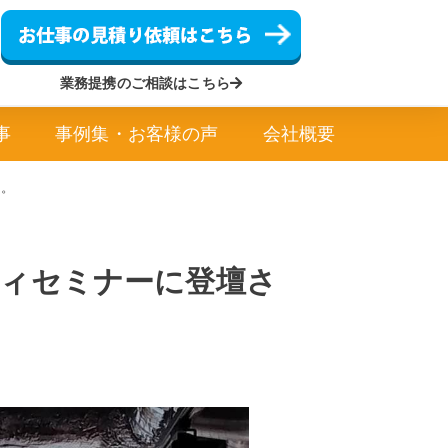
業務提携のご相談はこちら
事
事例集・お客様の声
会社概要
た。
ティセミナーに登壇さ