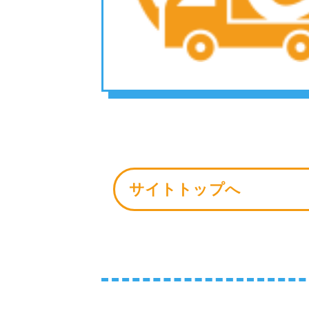
サイトトップへ