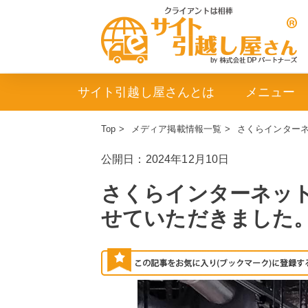
サイト引越し屋さんとは
メニュー
Top
>
メディア掲載情報一覧
>
さくらインターネ
公開日：2024年12月10日
さくらインターネット
せていただきました