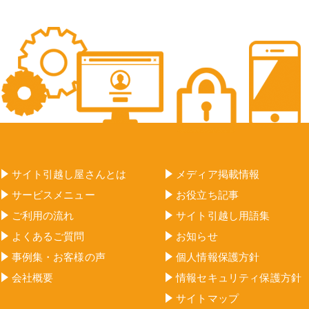
サイト引越し屋さんとは
メディア掲載情報
サービスメニュー
お役立ち記事
ご利用の流れ
サイト引越し用語集
よくあるご質問
お知らせ
事例集・お客様の声
個人情報保護方針
会社概要
情報セキュリティ保護方針
サイトマップ